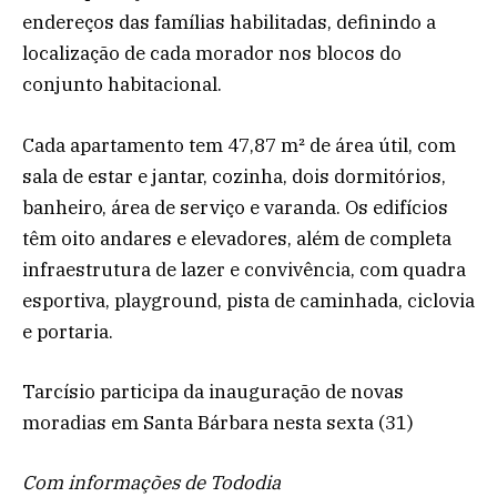
endereços das famílias habilitadas, definindo a
localização de cada morador nos blocos do
conjunto habitacional.
Cada apartamento tem 47,87 m² de área útil, com
sala de estar e jantar, cozinha, dois dormitórios,
banheiro, área de serviço e varanda. Os edifícios
têm oito andares e elevadores, além de completa
infraestrutura de lazer e convivência, com quadra
esportiva, playground, pista de caminhada, ciclovia
e portaria.
Tarcísio participa da inauguração de novas
moradias em Santa Bárbara nesta sexta (31)
Com informações de Tododia