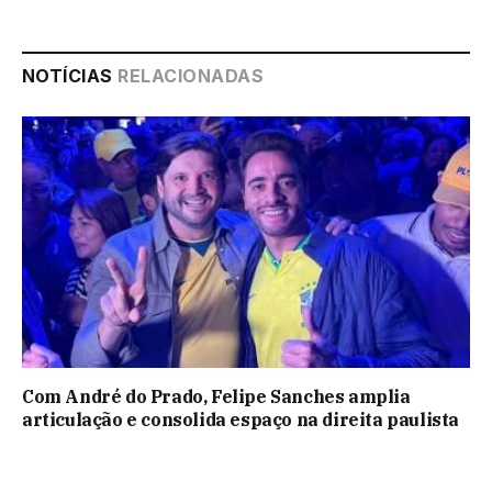
NOTÍCIAS
RELACIONADAS
Com André do Prado, Felipe Sanches amplia
articulação e consolida espaço na direita paulista