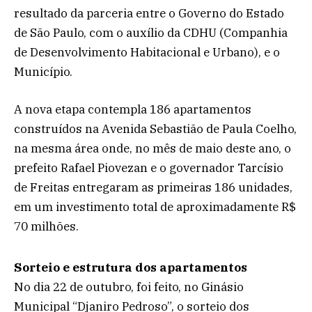
resultado da parceria entre o Governo do Estado
de São Paulo, com o auxílio da CDHU (Companhia
de Desenvolvimento Habitacional e Urbano), e o
Município.
A nova etapa contempla 186 apartamentos
construídos na Avenida Sebastião de Paula Coelho,
na mesma área onde, no mês de maio deste ano, o
prefeito Rafael Piovezan e o governador Tarcísio
de Freitas entregaram as primeiras 186 unidades,
em um investimento total de aproximadamente R$
70 milhões.
Sorteio e estrutura dos apartamentos
No dia 22 de outubro, foi feito, no Ginásio
Municipal “Djaniro Pedroso”, o sorteio dos