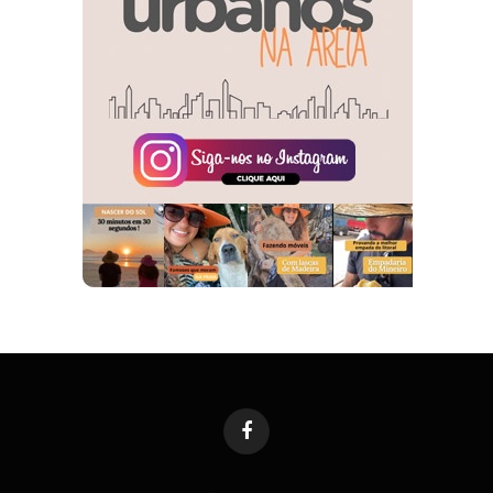
Facebook