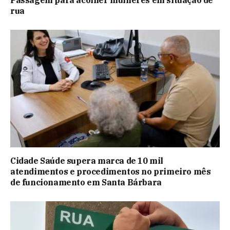
rua
Cidade Saúde supera marca de 10 mil
atendimentos e procedimentos no primeiro mês
de funcionamento em Santa Bárbara