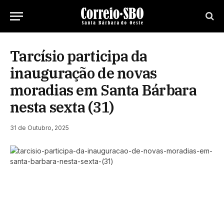
Tarcísio participa da
inauguração de novas
moradias em Santa Bárbara
nesta sexta (31)
31 de Outubro, 2025