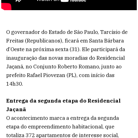
O governador do Estado de São Paulo, Tarcísio de
Freitas (Republicanos), ficará em Santa Bárbara
d’Oeste na próxima sexta (31). Ele participará da
inauguração das novas moradias do Residencial
Jaçanã, no Conjunto Roberto Romano, junto ao
prefeito Rafael Piovezan (PL), com início das
14h30.
Entrega da segunda etapa do Residencial
Jaçanã
O acontecimento marca a entrega da segunda
etapa do empreendimento habitacional, que
totaliza 372 apartamentos de interesse social,