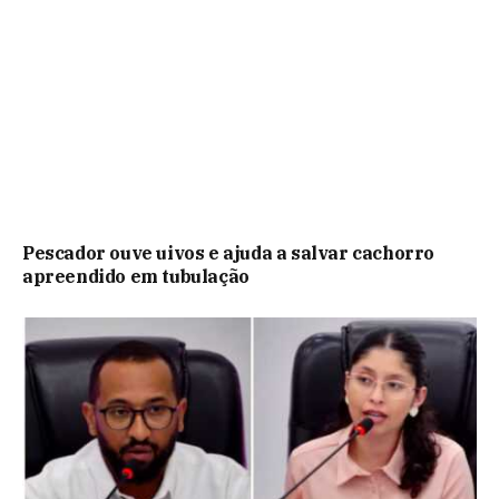
Pescador ouve uivos e ajuda a salvar cachorro
apreendido em tubulação