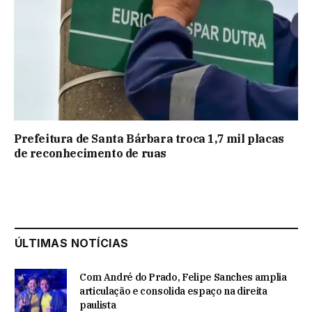
Prefeitura de Santa Bárbara troca 1,7 mil placas
de reconhecimento de ruas
ÚLTIMAS NOTÍCIAS
Com André do Prado, Felipe Sanches amplia
articulação e consolida espaço na direita
paulista