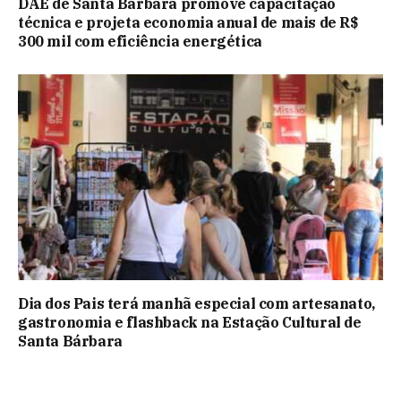
DAE de Santa Bárbara promove capacitação
técnica e projeta economia anual de mais de R$
300 mil com eficiência energética
Dia dos Pais terá manhã especial com artesanato,
gastronomia e flashback na Estação Cultural de
Santa Bárbara