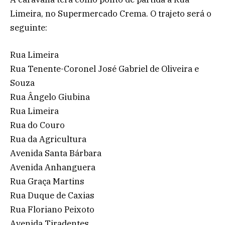
Limeira, no Supermercado Crema. O trajeto será o
seguinte:
Rua Limeira
Rua Tenente-Coronel José Gabriel de Oliveira e
Souza
Rua Ângelo Giubina
Rua Limeira
Rua do Couro
Rua da Agricultura
Avenida Santa Bárbara
Avenida Anhanguera
Rua Graça Martins
Rua Duque de Caxias
Rua Floriano Peixoto
Avenida Tiradentes