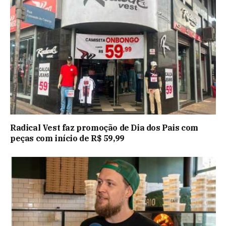
Radical Vest faz promoção de Dia dos Pais com
peças com início de R$ 59,99