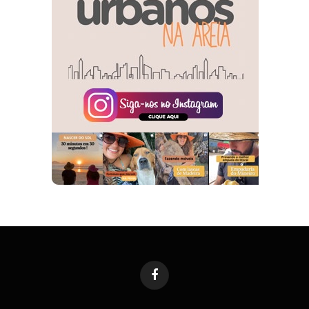
Facebook