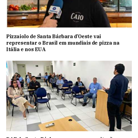
Pizzaiolo de Santa Bárbara d’Oeste vai
representar o Brasil em mundiais de pizza na
Itália e nos EUA