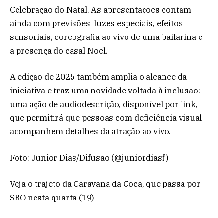
Celebração do Natal. As apresentações contam
ainda com previsões, luzes especiais, efeitos
sensoriais, coreografia ao vivo de uma bailarina e
a presença do casal Noel.
A edição de 2025 também amplia o alcance da
iniciativa e traz uma novidade voltada à inclusão:
uma ação de audiodescrição, disponível por link,
que permitirá que pessoas com deficiência visual
acompanhem detalhes da atração ao vivo.
Foto: Junior Dias/Difusão (@juniordiasf)
Veja o trajeto da Caravana da Coca, que passa por
SBO nesta quarta (19)