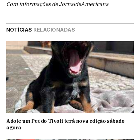
Com informações de JornaldeAmericana
NOTÍCIAS
RELACIONADAS
Adote um Pet do Tivoli terá nova edição sábado
agora