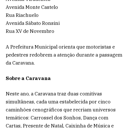
Avenida Monte Castelo
Rua Riachuelo
Avenida Sábato Ronsini
Rua XV de Novembro
A Prefeitura Municipal orienta que motoristas e
pedestres redobrem a atenção durante a passagem
da Caravana.
Sobre a Caravana
Neste ano, a Caravana traz duas comitivas
simultâneas, cada uma estabelecida por cinco
caminhões cenográficos que recriam universos
temáticos: Carrossel dos Sonhos, Dança com
Cartas, Presente de Natal, Caixinha de Música e