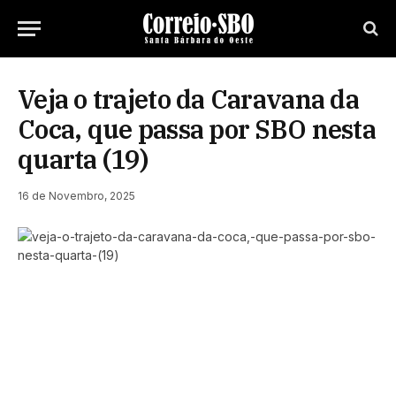
Veja o trajeto da Caravana da
Coca, que passa por SBO nesta
quarta (19)
16 de Novembro, 2025