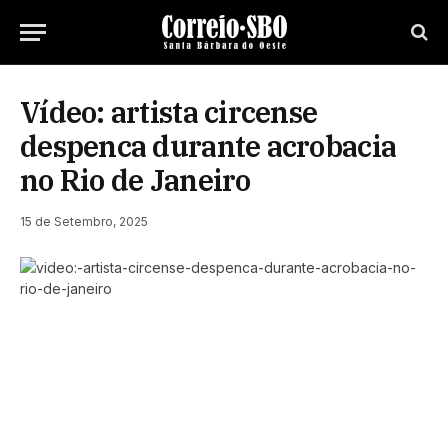
Vídeo: artista circense
despenca durante acrobacia
no Rio de Janeiro
15 de Setembro, 2025