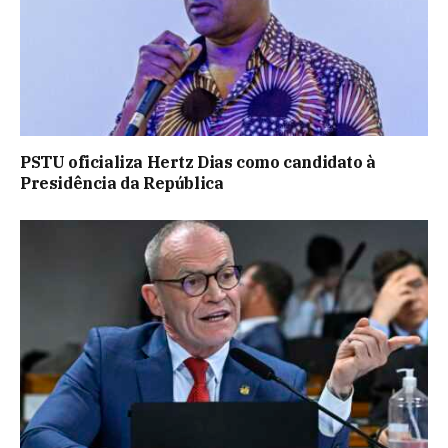
PSTU oficializa Hertz Dias como candidato à
Presidência da República