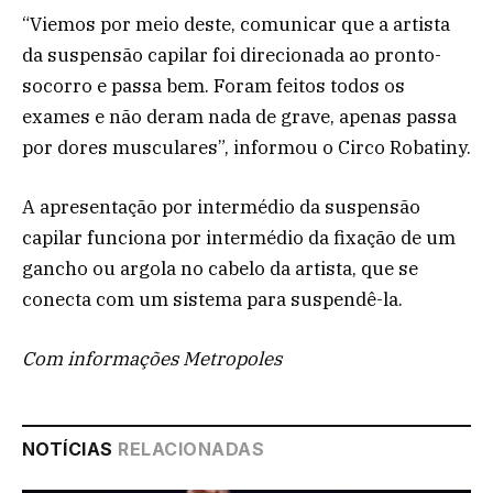
“Viemos por meio deste, comunicar que a artista
da suspensão capilar foi direcionada ao pronto-
socorro e passa bem. Foram feitos todos os
exames e não deram nada de grave, apenas passa
por dores musculares”, informou o Circo Robatiny.
A apresentação por intermédio da suspensão
capilar funciona por intermédio da fixação de um
gancho ou argola no cabelo da artista, que se
conecta com um sistema para suspendê-la.
Com informações Metropoles
NOTÍCIAS
RELACIONADAS