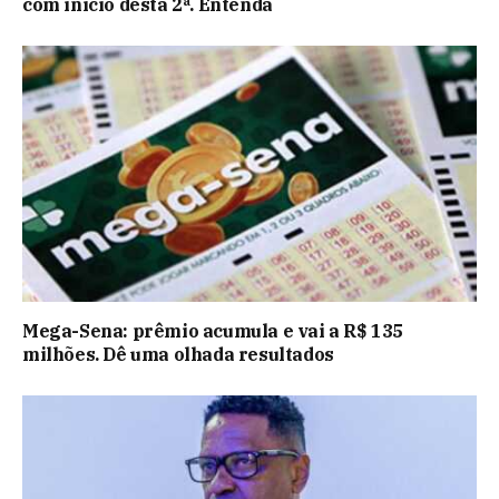
com início desta 2ª. Entenda
Mega-Sena: prêmio acumula e vai a R$ 135
milhões. Dê uma olhada resultados