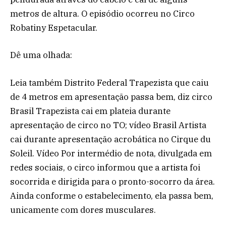
metros de altura. O episódio ocorreu no Circo
Robatiny Espetacular.
Dê uma olhada:
Leia também Distrito Federal Trapezista que caiu
de 4 metros em apresentação passa bem, diz circo
Brasil Trapezista cai em plateia durante
apresentação de circo no TO; vídeo Brasil Artista
cai durante apresentação acrobática no Cirque du
Soleil. Vídeo Por intermédio de nota, divulgada em
redes sociais, o circo informou que a artista foi
socorrida e dirigida para o pronto-socorro da área.
Ainda conforme o estabelecimento, ela passa bem,
unicamente com dores musculares.