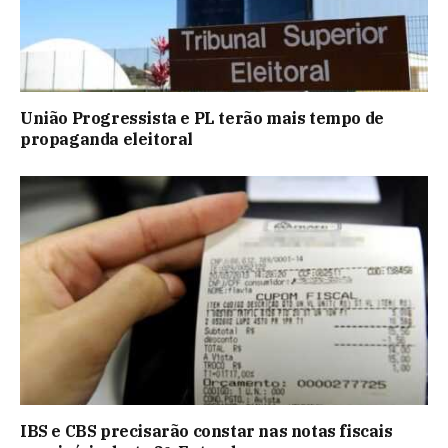
União Progressista e PL terão mais tempo de
propaganda eleitoral
IBS e CBS precisarão constar nas notas fiscais