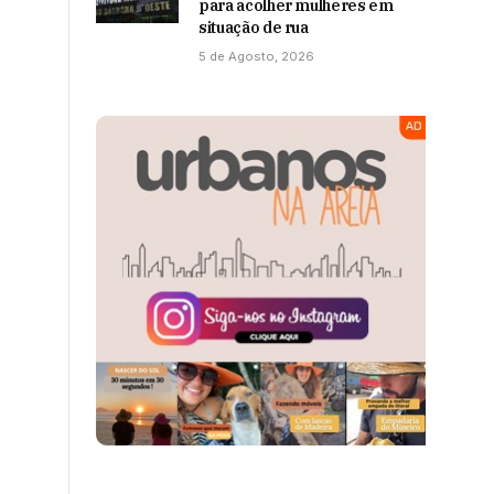
para acolher mulheres em
situação de rua
5 de Agosto, 2026