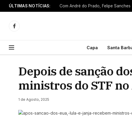
ÚLTIMAS NOTÍCIAS:
Facebook
Capa
Santa Barb
Depois de sanção do
ministros do STF no
1 de Agosto, 2025