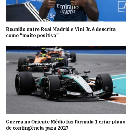
Reunião entre Real Madrid e Vini Jr. é descrita
como “muito positiva”
Guerra no Oriente Médio faz fórmula 1 criar plano
de contingência para 2027