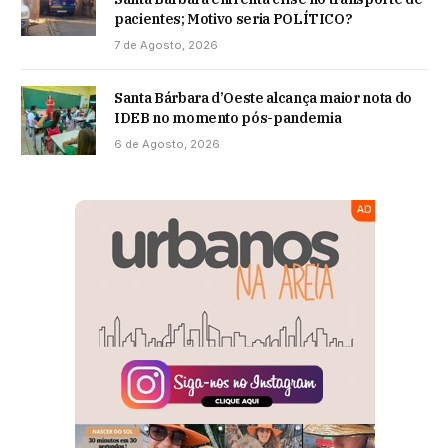
pacientes; Motivo seria POLÍTICO?
7 de Agosto, 2026
Santa Bárbara d’Oeste alcança maior nota do
IDEB no momento pós-pandemia
6 de Agosto, 2026