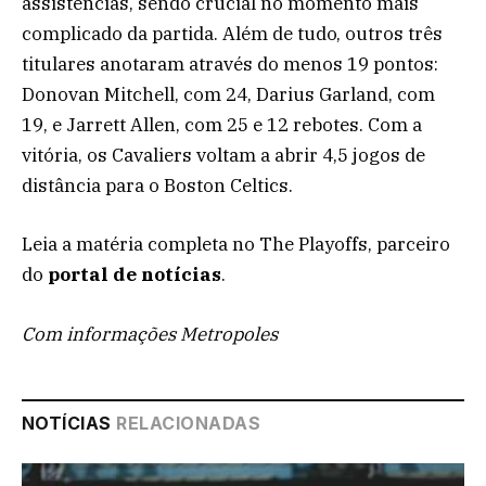
assistências, sendo crucial no momento mais
complicado da partida. Além de tudo, outros três
titulares anotaram através do menos 19 pontos:
Donovan Mitchell, com 24, Darius Garland, com
19, e Jarrett Allen, com 25 e 12 rebotes. Com a
vitória, os Cavaliers voltam a abrir 4,5 jogos de
distância para o Boston Celtics.
Leia a matéria completa no The Playoffs, parceiro
do
portal de notícias
.
Com informações Metropoles
NOTÍCIAS
RELACIONADAS