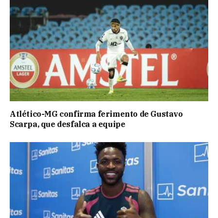
Atlético-MG confirma ferimento de Gustavo
Scarpa, que desfalca a equipe