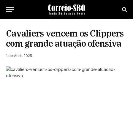
Cavaliers vencem os Clippers
com grande atuação ofensiva
1 de Abril, 2025