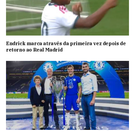
Endrick marca através da primeira vez depois de
retorno ao Real Madrid