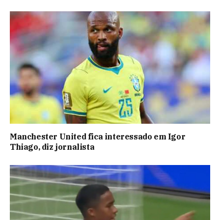
Manchester United fica interessado em Igor
Thiago, diz jornalista