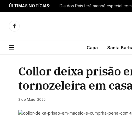
ÚLTIMAS NOTÍCIAS:
Facebook
Capa
Santa Barb
Collor deixa prisão
tornozeleira em cas
2 de Maio, 2025