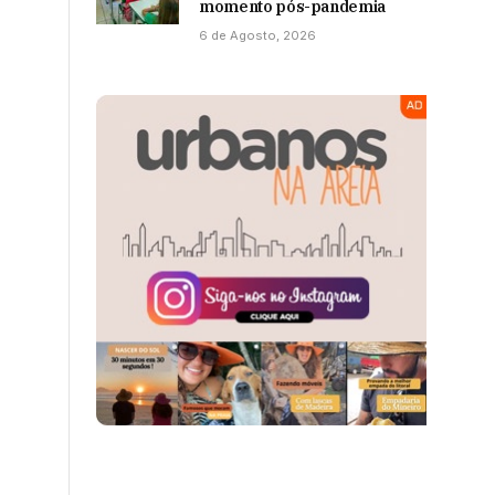
momento pós-pandemia
6 de Agosto, 2026