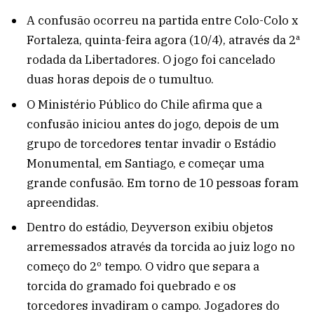
A confusão ocorreu na partida entre Colo-Colo x
Fortaleza, quinta-feira agora (10/4), através da 2ª
rodada da Libertadores. O jogo foi cancelado
duas horas depois de o tumultuo.
O Ministério Público do Chile afirma que a
confusão iniciou antes do jogo, depois de um
grupo de torcedores tentar invadir o Estádio
Monumental, em Santiago, e começar uma
grande confusão. Em torno de 10 pessoas foram
apreendidas.
Dentro do estádio, Deyverson exibiu objetos
arremessados através da torcida ao juiz logo no
começo do 2º tempo. O vidro que separa a
torcida do gramado foi quebrado e os
torcedores invadiram o campo. Jogadores do