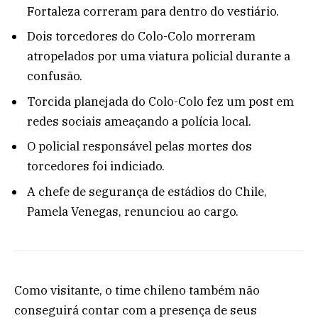
Fortaleza correram para dentro do vestiário.
Dois torcedores do Colo-Colo morreram
atropelados por uma viatura policial durante a
confusão.
Torcida planejada do Colo-Colo fez um post em
redes sociais ameaçando a polícia local.
O policial responsável pelas mortes dos
torcedores foi indiciado.
A chefe de segurança de estádios do Chile,
Pamela Venegas, renunciou ao cargo.
Como visitante, o time chileno também não
conseguirá contar com a presença de seus