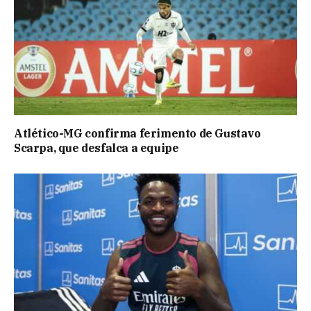
Atlético-MG confirma ferimento de Gustavo
Scarpa, que desfalca a equipe