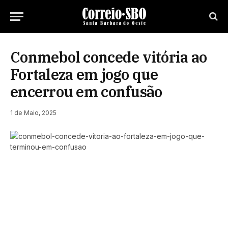
Conmebol concede vitória ao
Fortaleza em jogo que
encerrou em confusão
1 de Maio, 2025