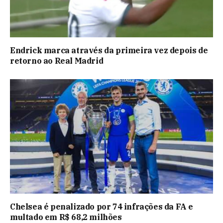
Endrick marca através da primeira vez depois de
retorno ao Real Madrid
Chelsea é penalizado por 74 infrações da FA e
multado em R$ 68,2 milhões