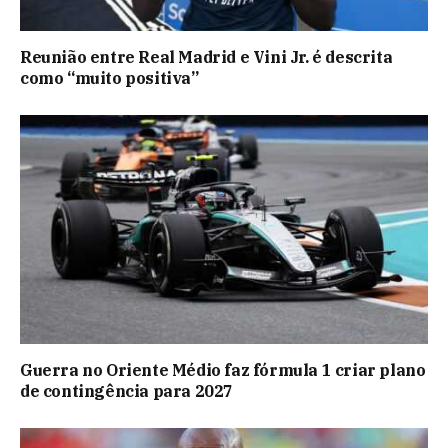
Reunião entre Real Madrid e Vini Jr. é descrita
como “muito positiva”
Guerra no Oriente Médio faz fórmula 1 criar plano
de contingência para 2027