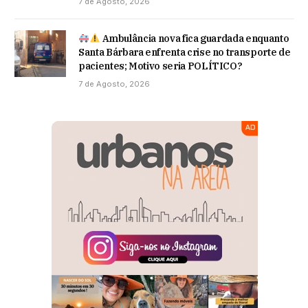
7 de Agosto, 2026
Ambulância nova fica guardada enquanto
Santa Bárbara enfrenta crise no transporte de
pacientes; Motivo seria POLÍTICO?
7 de Agosto, 2026