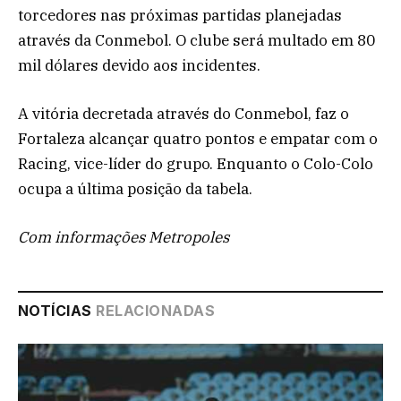
torcedores nas próximas partidas planejadas
através da Conmebol. O clube será multado em 80
mil dólares devido aos incidentes.
A vitória decretada através do Conmebol, faz o
Fortaleza alcançar quatro pontos e empatar com o
Racing, vice-líder do grupo. Enquanto o Colo-Colo
ocupa a última posição da tabela.
Com informações Metropoles
NOTÍCIAS
RELACIONADAS