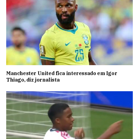
Manchester United fica interessado em Igor
Thiago, diz jornalista