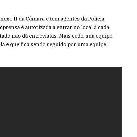
Anexo II da Câmara e tem agentes da Polícia
imprensa é autorizada a entrar no local a cada
tado não dá entrevistas. Mais cedo, sua equipe
la e que fica sendo seguido por uma equipe