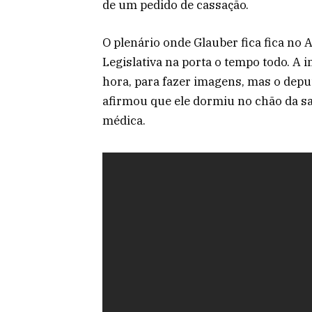
de um pedido de cassação.
O plenário onde Glauber fica fica no 
Legislativa na porta o tempo todo. A 
hora, para fazer imagens, mas o depu
afirmou que ele dormiu no chão da sa
médica.