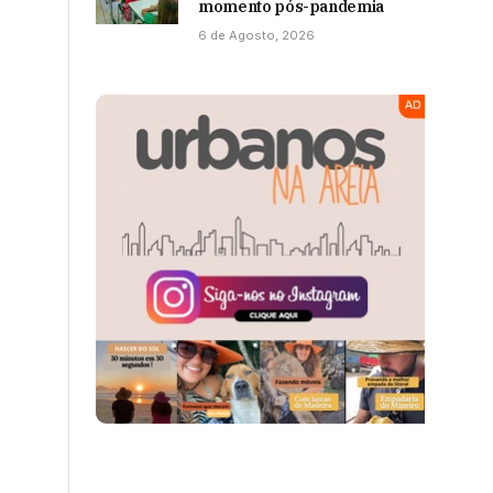
momento pós-pandemia
6 de Agosto, 2026