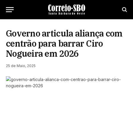
Governo articula aliança com
centrão para barrar Ciro
Nogueira em 2026
25 de Maio, 2025