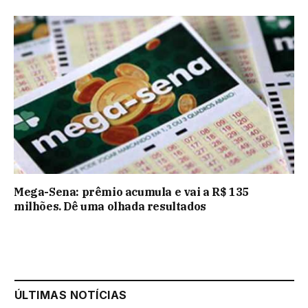
Mega-Sena: prêmio acumula e vai a R$ 135
milhões. Dê uma olhada resultados
ÚLTIMAS NOTÍCIAS