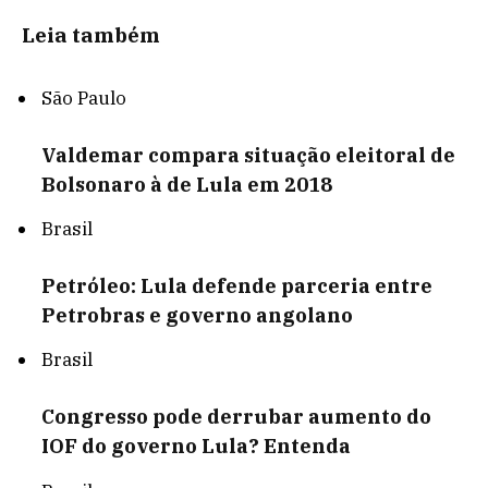
Leia também
São Paulo
Valdemar compara situação eleitoral de
Bolsonaro à de Lula em 2018
Brasil
Petróleo: Lula defende parceria entre
Petrobras e governo angolano
Brasil
Congresso pode derrubar aumento do
IOF do governo Lula? Entenda