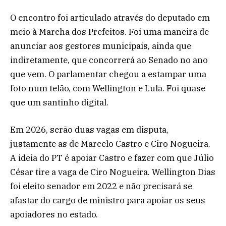
O encontro foi articulado através do deputado em
meio à Marcha dos Prefeitos. Foi uma maneira de
anunciar aos gestores municipais, ainda que
indiretamente, que concorrerá ao Senado no ano
que vem. O parlamentar chegou a estampar uma
foto num telão, com Wellington e Lula. Foi quase
que um santinho digital.
Em 2026, serão duas vagas em disputa,
justamente as de Marcelo Castro e Ciro Nogueira.
A ideia do PT é apoiar Castro e fazer com que Júlio
César tire a vaga de Ciro Nogueira. Wellington Dias
foi eleito senador em 2022 e não precisará se
afastar do cargo de ministro para apoiar os seus
apoiadores no estado.