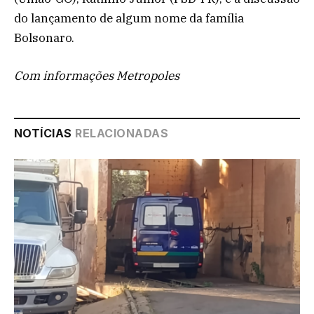
do lançamento de algum nome da família
Bolsonaro.
Com informações Metropoles
NOTÍCIAS
RELACIONADAS