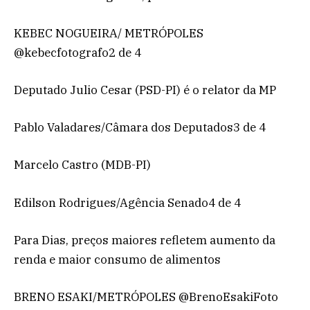
KEBEC NOGUEIRA/ METRÓPOLES
@kebecfotografo2 de 4
Deputado Julio Cesar (PSD-PI) é o relator da MP
Pablo Valadares/Câmara dos Deputados3 de 4
Marcelo Castro (MDB-PI)
Edilson Rodrigues/Agência Senado4 de 4
Para Dias, preços maiores refletem aumento da
renda e maior consumo de alimentos
BRENO ESAKI/METRÓPOLES @BrenoEsakiFoto