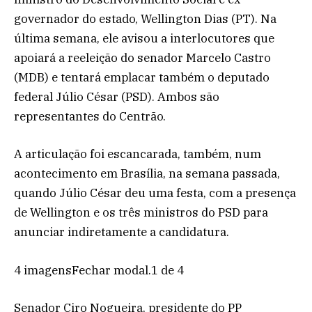
governador do estado, Wellington Dias (PT). Na
última semana, ele avisou a interlocutores que
apoiará a reeleição do senador Marcelo Castro
(MDB) e tentará emplacar também o deputado
federal Júlio César (PSD). Ambos são
representantes do Centrão.
A articulação foi escancarada, também, num
acontecimento em Brasília, na semana passada,
quando Júlio César deu uma festa, com a presença
de Wellington e os três ministros do PSD para
anunciar indiretamente a candidatura.
4 imagensFechar modal.1 de 4
Senador Ciro Nogueira, presidente do PP