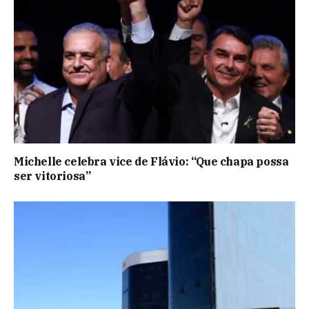
Michelle celebra vice de Flávio: “Que chapa possa
ser vitoriosa”