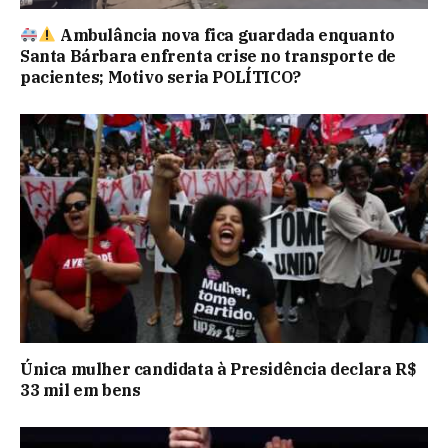
Ambulância nova fica guardada enquanto
Santa Bárbara enfrenta crise no transporte de
pacientes; Motivo seria POLÍTICO?
Única mulher candidata à Presidência declara R$
33 mil em bens