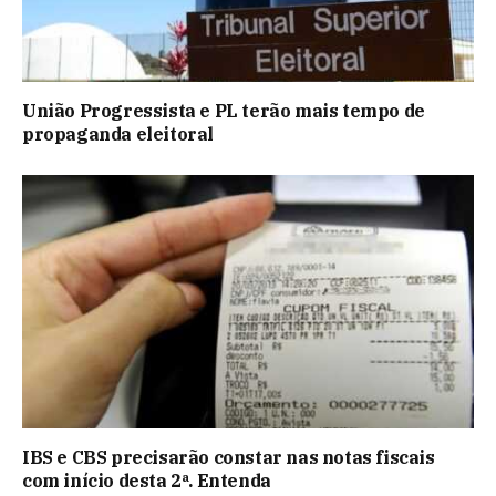
União Progressista e PL terão mais tempo de
propaganda eleitoral
IBS e CBS precisarão constar nas notas fiscais
com início desta 2ª. Entenda