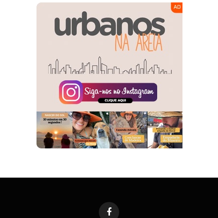
Facebook