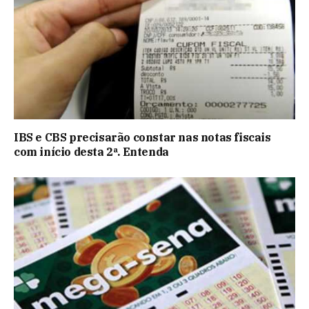
IBS e CBS precisarão constar nas notas fiscais
com início desta 2ª. Entenda