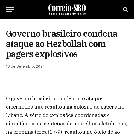
Governo brasileiro condena
ataque ao Hezbollah com
pagers explosivos
18 de Setembro, 2024
O governo brasileiro condenou o ataque
cibernético que resultou na xplosão de pagers no
Líbano. A série de explosões coordenadas e
simultâneas de centenas de aparelhos eletrônicos,
na próxima terça (17/9), resultou no óbito de ao