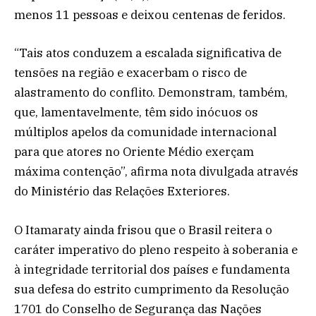
menos 11 pessoas e deixou centenas de feridos.
“Tais atos conduzem a escalada significativa de
tensões na região e exacerbam o risco de
alastramento do conflito. Demonstram, também,
que, lamentavelmente, têm sido inócuos os
múltiplos apelos da comunidade internacional
para que atores no Oriente Médio exerçam
máxima contenção”, afirma nota divulgada através
do Ministério das Relações Exteriores.
O Itamaraty ainda frisou que o Brasil reitera o
caráter imperativo do pleno respeito à soberania e
à integridade territorial dos países e fundamenta
sua defesa do estrito cumprimento da Resolução
1701 do Conselho de Segurança das Nações