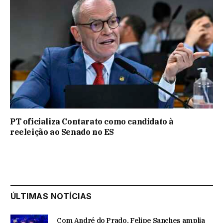
PT oficializa Contarato como candidato à
reeleição ao Senado no ES
ÚLTIMAS NOTÍCIAS
Com André do Prado, Felipe Sanches amplia