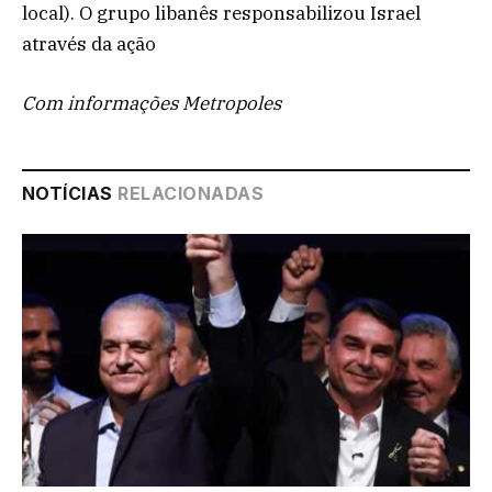
local). O grupo libanês responsabilizou Israel
através da ação
Com informações Metropoles
NOTÍCIAS
RELACIONADAS