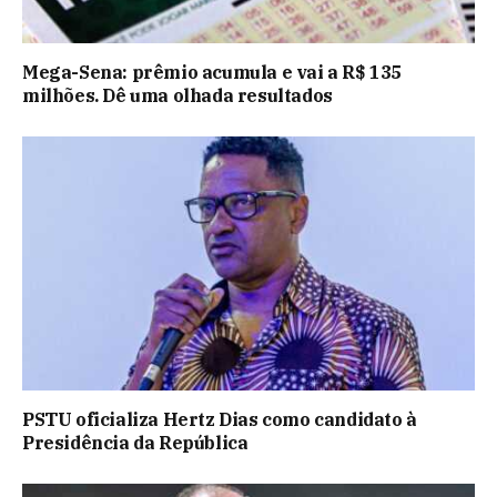
Mega-Sena: prêmio acumula e vai a R$ 135
milhões. Dê uma olhada resultados
PSTU oficializa Hertz Dias como candidato à
Presidência da República