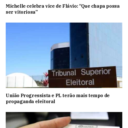
Michelle celebra vice de Flávio: “Que chapa possa
ser vitoriosa”
União Progressista e PL terão mais tempo de
propaganda eleitoral