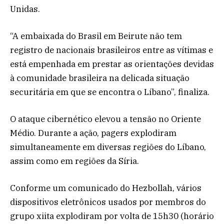
Unidas.
“A embaixada do Brasil em Beirute não tem
registro de nacionais brasileiros entre as vítimas e
está empenhada em prestar as orientações devidas
à comunidade brasileira na delicada situação
securitária em que se encontra o Líbano”, finaliza.
O ataque cibernético elevou a tensão no Oriente
Médio. Durante a ação, pagers explodiram
simultaneamente em diversas regiões do Líbano,
assim como em regiões da Síria.
Conforme um comunicado do Hezbollah, vários
dispositivos eletrônicos usados por membros do
grupo xiita explodiram por volta de 15h30 (horário