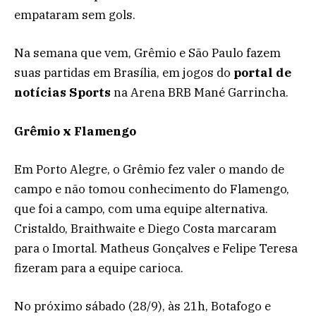
empataram sem gols.
Na semana que vem, Grêmio e São Paulo fazem
suas partidas em Brasília, em jogos do
portal de
notícias Sports
na Arena BRB Mané Garrincha.
Grêmio x Flamengo
Em Porto Alegre, o Grêmio fez valer o mando de
campo e não tomou conhecimento do Flamengo,
que foi a campo, com uma equipe alternativa.
Cristaldo, Braithwaite e Diego Costa marcaram
para o Imortal. Matheus Gonçalves e Felipe Teresa
fizeram para a equipe carioca.
No próximo sábado (28/9), às 21h, Botafogo e