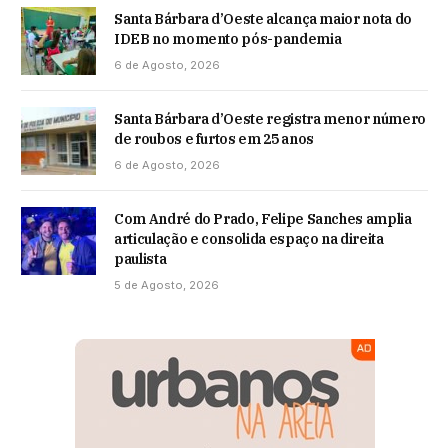
Santa Bárbara d’Oeste alcança maior nota do
IDEB no momento pós-pandemia
6 de Agosto, 2026
Santa Bárbara d’Oeste registra menor número
de roubos e furtos em 25 anos
6 de Agosto, 2026
Com André do Prado, Felipe Sanches amplia
articulação e consolida espaço na direita
paulista
5 de Agosto, 2026