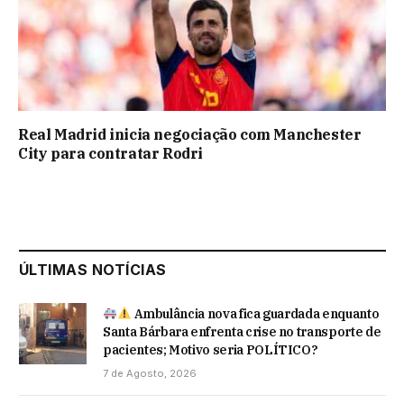
Real Madrid inicia negociação com Manchester
City para contratar Rodri
ÚLTIMAS NOTÍCIAS
Ambulância nova fica guardada enquanto
Santa Bárbara enfrenta crise no transporte de
pacientes; Motivo seria POLÍTICO?
7 de Agosto, 2026