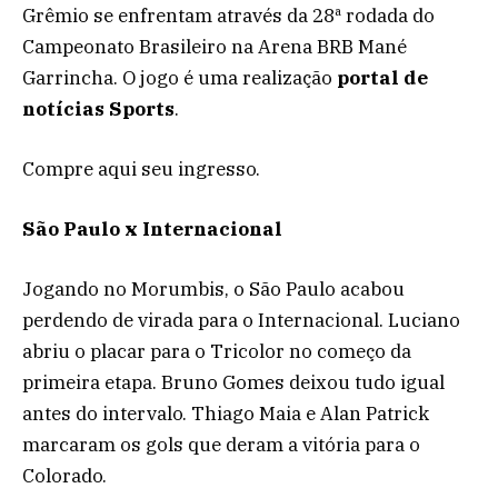
Grêmio se enfrentam através da 28ª rodada do
Campeonato Brasileiro na Arena BRB Mané
Garrincha. O jogo é uma realização
portal de
notícias Sports
.
Compre aqui seu ingresso.
São Paulo x Internacional
Jogando no Morumbis, o São Paulo acabou
perdendo de virada para o Internacional. Luciano
abriu o placar para o Tricolor no começo da
primeira etapa. Bruno Gomes deixou tudo igual
antes do intervalo. Thiago Maia e Alan Patrick
marcaram os gols que deram a vitória para o
Colorado.