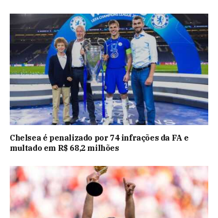
Chelsea é penalizado por 74 infrações da FA e
multado em R$ 68,2 milhões