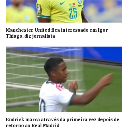
Manchester United fica interessado em Igor
Thiago, diz jornalista
Endrick marca através da primeira vez depois de
retorno ao Real Madrid