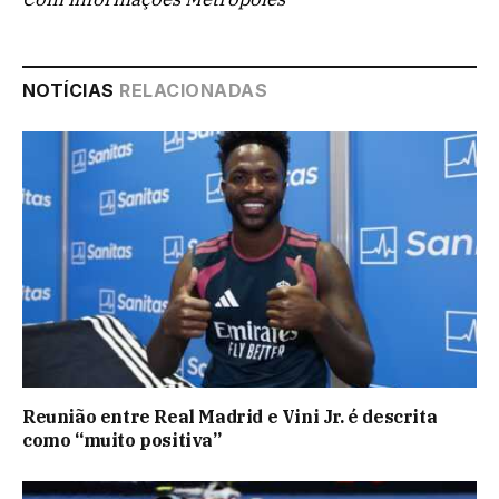
NOTÍCIAS
RELACIONADAS
Reunião entre Real Madrid e Vini Jr. é descrita
como “muito positiva”