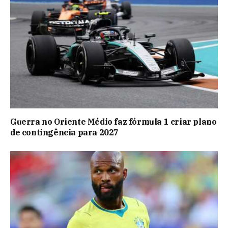
Guerra no Oriente Médio faz fórmula 1 criar plano
de contingência para 2027