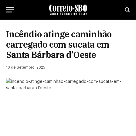
Incêndio atinge caminhão
carregado com sucata em
Santa Bárbara d’Oeste
10 de Setembro, 2025