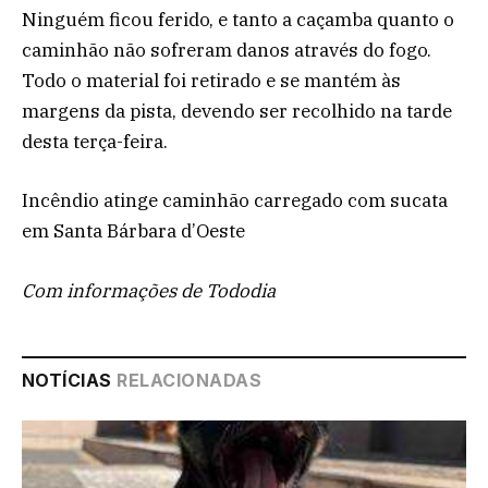
Ninguém ficou ferido, e tanto a caçamba quanto o
caminhão não sofreram danos através do fogo.
Todo o material foi retirado e se mantém às
margens da pista, devendo ser recolhido na tarde
desta terça-feira.
Incêndio atinge caminhão carregado com sucata
em Santa Bárbara d’Oeste
Com informações de Tododia
NOTÍCIAS
RELACIONADAS