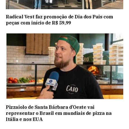
Radical Vest faz promoção de Dia dos Pais com
peças com início de R$ 59,99
Pizzaiolo de Santa Bárbara d’Oeste vai
representar o Brasil em mundiais de pizza na
Itália e nos EUA