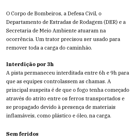
O Corpo de Bombeiros, a Defesa Civil, o
Departamento de Estradas de Rodagem (DER) e a
Secretaria de Meio Ambiente atuaram na
ocorrência. Um trator precisou ser usado para
remover toda a carga do caminhão.
Interdição por 3h
A pista permaneceu interditada entre 6h e 9h para
que as equipes controlassem as chamas. A
principal suspeita é de que o fogo tenha começado
através do atrito entre os ferros transportados e
se propagado devido à presença de materiais
inflamáveis, como plástico e óleo, na carga.
Sem feridos