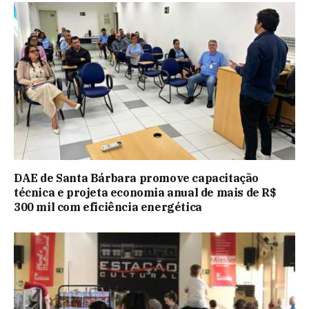
DAE de Santa Bárbara promove capacitação
técnica e projeta economia anual de mais de R$
300 mil com eficiência energética