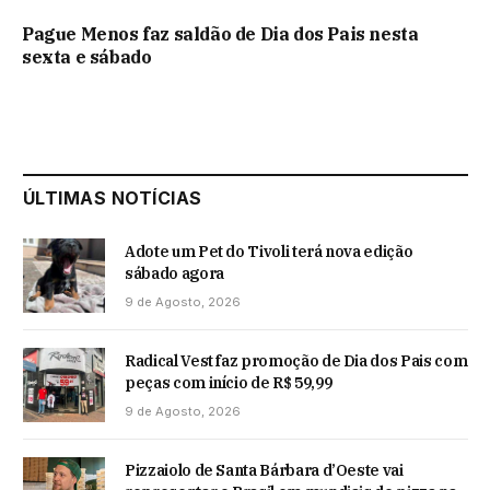
Pague Menos faz saldão de Dia dos Pais nesta
sexta e sábado
ÚLTIMAS NOTÍCIAS
Adote um Pet do Tivoli terá nova edição
sábado agora
9 de Agosto, 2026
Radical Vest faz promoção de Dia dos Pais com
peças com início de R$ 59,99
9 de Agosto, 2026
Pizzaiolo de Santa Bárbara d’Oeste vai