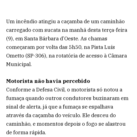
Um incêndio atingiu a caçamba de um caminhão
carregado com sucata na manhã desta terça-feira
(9), em Santa Bárbara d’Oeste. As chamas
começaram por volta das 5h50, na Pista Luís
Ometto (SP-306), na rotatória de acesso à Câmara
Municipal.
Motorista não havia percebido
Conforme a Defesa Civil, o motorista só notou a
fumaça quando outros condutores buzinaram em
sinal de alerta, já que a fumaça se espalhava
através da caçamba do veículo. Ele desceu do
caminhão, e momentos depois o fogo se alastrou
de forma rápida.