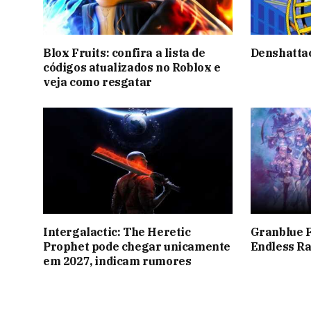
Blox Fruits: confira a lista de
Denshatta
códigos atualizados no Roblox e
veja como resgatar
Intergalactic: The Heretic
Granblue F
Prophet pode chegar unicamente
Endless Ra
em 2027, indicam rumores