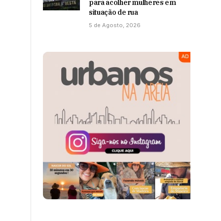
para acolher mulheres em
situação de rua
5 de Agosto, 2026