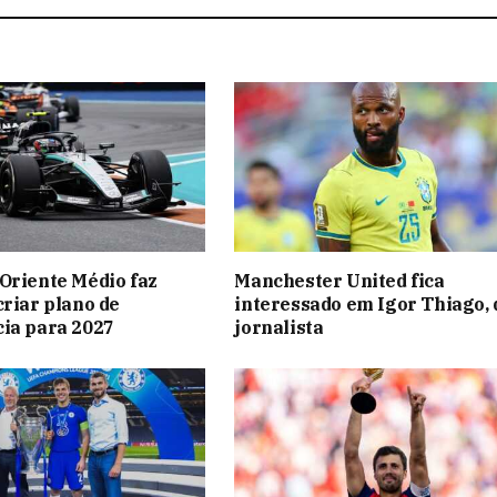
Oriente Médio faz
Manchester United fica
criar plano de
interessado em Igor Thiago, 
ia para 2027
jornalista