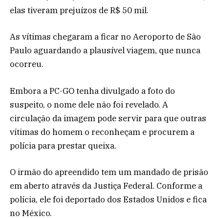
elas tiveram prejuízos de R$ 50 mil.
As vítimas chegaram a ficar no Aeroporto de São
Paulo aguardando a plausível viagem, que nunca
ocorreu.
Embora a PC-GO tenha divulgado a foto do
suspeito, o nome dele não foi revelado. A
circulação da imagem pode servir para que outras
vítimas do homem o reconheçam e procurem a
polícia para prestar queixa.
O irmão do apreendido tem um mandado de prisão
em aberto através da Justiça Federal. Conforme a
polícia, ele foi deportado dos Estados Unidos e fica
no México.