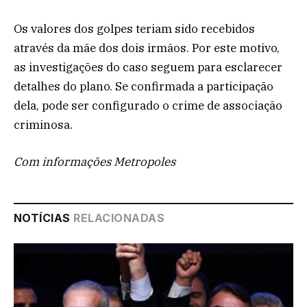
Os valores dos golpes teriam sido recebidos
através da mãe dos dois irmãos. Por este motivo,
as investigações do caso seguem para esclarecer
detalhes do plano. Se confirmada a participação
dela, pode ser configurado o crime de associação
criminosa.
Com informações Metropoles
NOTÍCIAS
RELACIONADAS