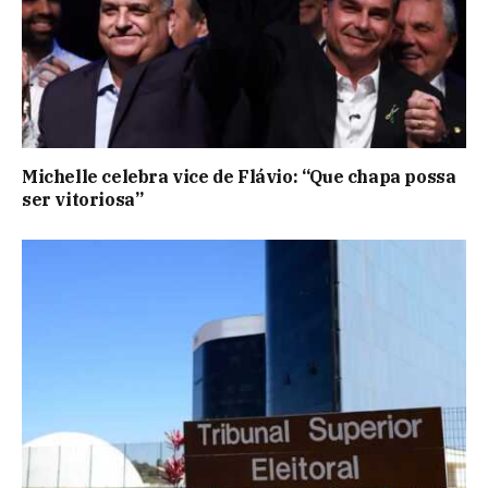
Michelle celebra vice de Flávio: “Que chapa possa
ser vitoriosa”