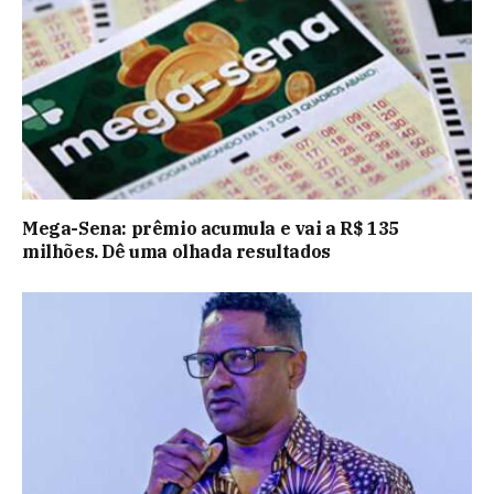
Mega-Sena: prêmio acumula e vai a R$ 135
milhões. Dê uma olhada resultados