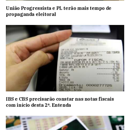
União Progressista e PL terão mais tempo de
propaganda eleitoral
IBS e CBS precisarão constar nas notas fiscais
com início desta 2ª. Entenda