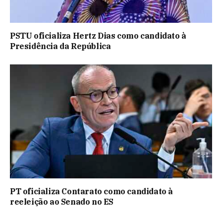
PSTU oficializa Hertz Dias como candidato à
Presidência da República
PT oficializa Contarato como candidato à
reeleição ao Senado no ES