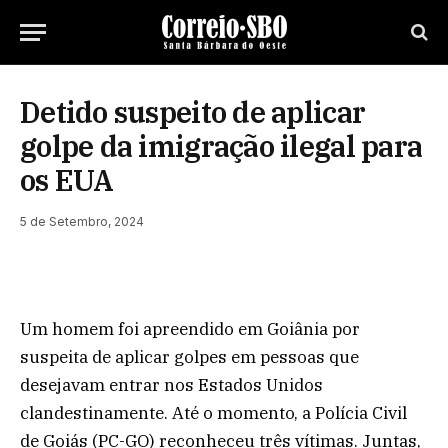
Detido suspeito de aplicar
golpe da imigração ilegal para
os EUA
5 de Setembro, 2024
Um homem foi apreendido em Goiânia por
suspeita de aplicar golpes em pessoas que
desejavam entrar nos Estados Unidos
clandestinamente. Até o momento, a Polícia Civil
de Goiás (PC-GO) reconheceu três vítimas. Juntas,