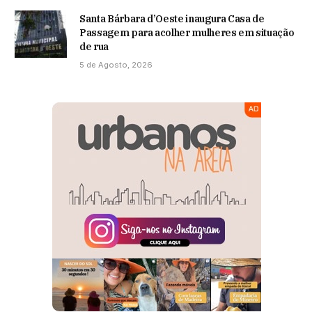
Santa Bárbara d’Oeste inaugura Casa de
Passagem para acolher mulheres em situação
de rua
5 de Agosto, 2026