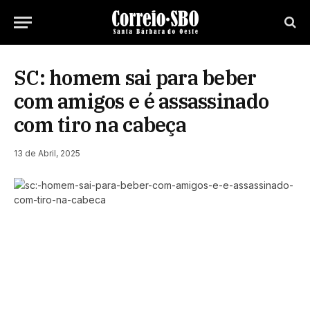
SC: homem sai para beber
com amigos e é assassinado
com tiro na cabeça
13 de Abril, 2025