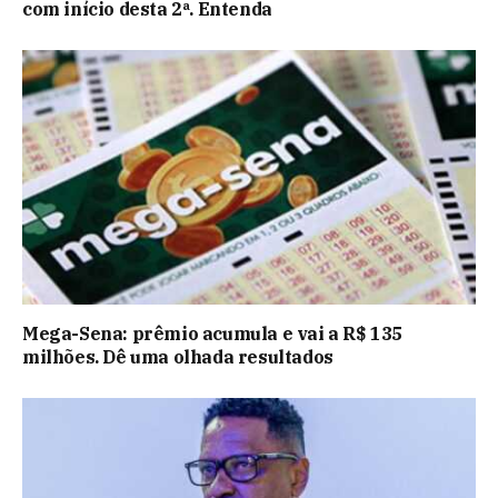
com início desta 2ª. Entenda
Mega-Sena: prêmio acumula e vai a R$ 135
milhões. Dê uma olhada resultados