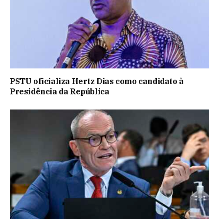
PSTU oficializa Hertz Dias como candidato à
Presidência da República