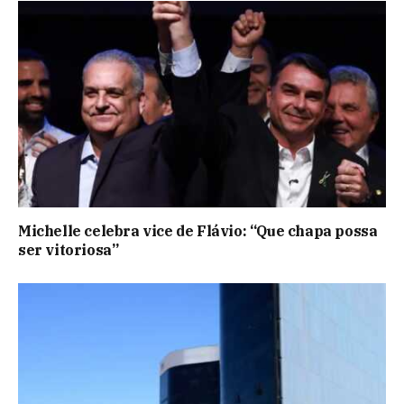
Michelle celebra vice de Flávio: “Que chapa possa
ser vitoriosa”