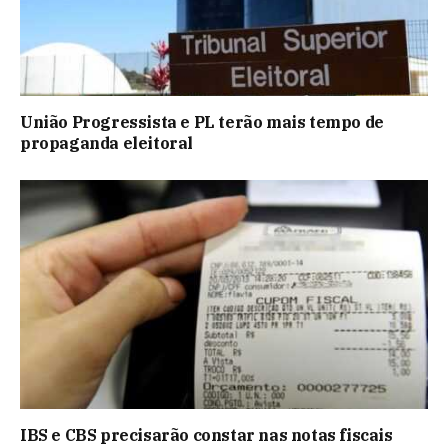
União Progressista e PL terão mais tempo de
propaganda eleitoral
IBS e CBS precisarão constar nas notas fiscais