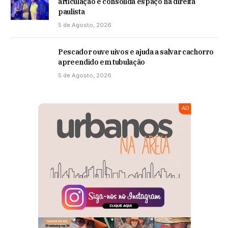
articulação e consolida espaço na direita
paulista
5 de Agosto, 2026
Pescador ouve uivos e ajuda a salvar cachorro
apreendido em tubulação
5 de Agosto, 2026