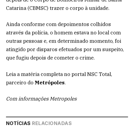
Catarina (CBMSC) trazer o corpo à unidade.
Ainda conforme com depoimentos colhidos
através da polícia, o homem estava no local com
outras pessoas e, em determinado momento, foi
atingido por disparos efetuados por um suspeito,
que fugiu depois de cometer o crime.
Leia a matéria completa no portal NSC Total,
parceiro do
Metrópoles
.
Com informações Metropoles
NOTÍCIAS
RELACIONADAS