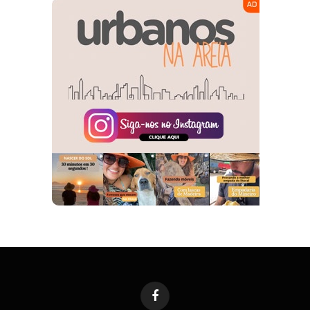
Facebook