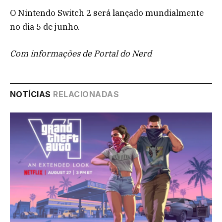
O Nintendo Switch 2 será lançado mundialmente
no dia 5 de junho.
Com informações de Portal do Nerd
NOTÍCIAS
RELACIONADAS