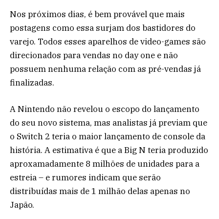
Nos próximos dias, é bem provável que mais
postagens como essa surjam dos bastidores do
varejo. Todos esses aparelhos de video-games são
direcionados para vendas no day one e não
possuem nenhuma relação com as pré-vendas já
finalizadas.
A Nintendo não revelou o escopo do lançamento
do seu novo sistema, mas analistas já previam que
o Switch 2 teria o maior lançamento de console da
história. A estimativa é que a Big N teria produzido
aproxamadamente 8 milhões de unidades para a
estreia – e rumores indicam que serão
distribuídas mais de 1 milhão delas apenas no
Japão.