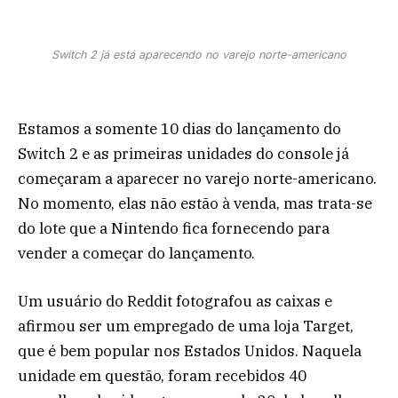
Switch 2 já está aparecendo no varejo norte-americano
Estamos a somente 10 dias do lançamento do
Switch 2 e as primeiras unidades do console já
começaram a aparecer no varejo norte-americano.
No momento, elas não estão à venda, mas trata-se
do lote que a Nintendo fica fornecendo para
vender a começar do lançamento.
Um usuário do Reddit fotografou as caixas e
afirmou ser um empregado de uma loja Target,
que é bem popular nos Estados Unidos. Naquela
unidade em questão, foram recebidos 40