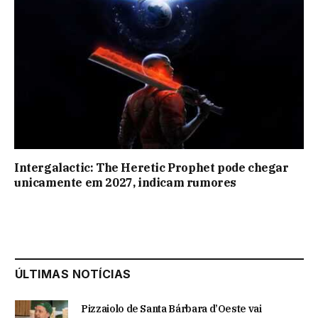
Intergalactic: The Heretic Prophet pode chegar
unicamente em 2027, indicam rumores
ÚLTIMAS NOTÍCIAS
Pizzaiolo de Santa Bárbara d’Oeste vai