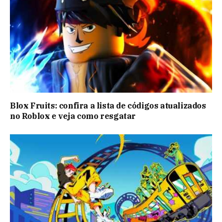
Blox Fruits: confira a lista de códigos atualizados
no Roblox e veja como resgatar