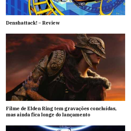
Denshattack! – Review
Filme de Elden Ring tem gravações concluídas,
mas ainda fica longe do lançamento