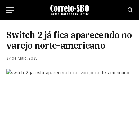
Switch 2 já fica aparecendo no
varejo norte-americano
27 de Maio, 2025