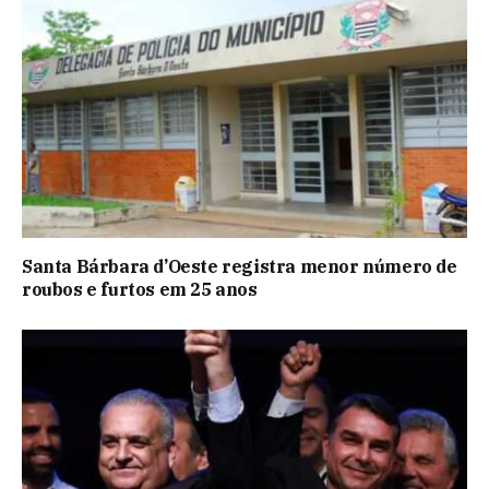
Santa Bárbara d’Oeste registra menor número de
roubos e furtos em 25 anos