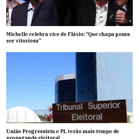
Michelle celebra vice de Flávio: “Que chapa possa
ser vitoriosa”
União Progressista e PL terão mais tempo de
propaganda eleitoral