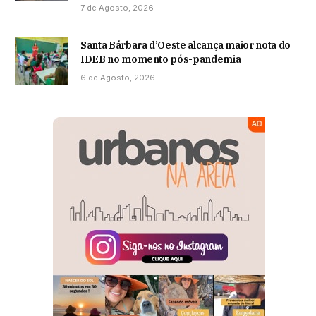
7 de Agosto, 2026
Santa Bárbara d’Oeste alcança maior nota do
IDEB no momento pós-pandemia
6 de Agosto, 2026