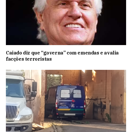
Caiado diz que “governa” com emendas e avalia
facções terroristas