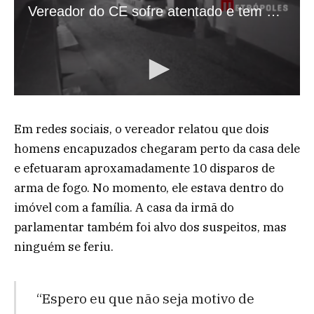
Em redes sociais, o vereador relatou que dois
homens encapuzados chegaram perto da casa dele
e efetuaram aproxamadamente 10 disparos de
arma de fogo. No momento, ele estava dentro do
imóvel com a família. A casa da irmã do
parlamentar também foi alvo dos suspeitos, mas
ninguém se feriu.
“Espero eu que não seja motivo de