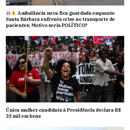
Ambulância nova fica guardada enquanto
Santa Bárbara enfrenta crise no transporte de
pacientes; Motivo seria POLÍTICO?
Única mulher candidata à Presidência declara R$
33 mil em bens