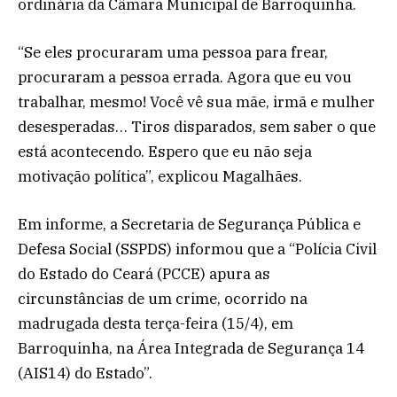
ordinária da Câmara Municipal de Barroquinha.
“Se eles procuraram uma pessoa para frear,
procuraram a pessoa errada. Agora que eu vou
trabalhar, mesmo! Você vê sua mãe, irmã e mulher
desesperadas… Tiros disparados, sem saber o que
está acontecendo. Espero que eu não seja
motivação política”, explicou Magalhães.
Em informe, a Secretaria de Segurança Pública e
Defesa Social (SSPDS) informou que a “Polícia Civil
do Estado do Ceará (PCCE) apura as
circunstâncias de um crime, ocorrido na
madrugada desta terça-feira (15/4), em
Barroquinha, na Área Integrada de Segurança 14
(AIS14) do Estado”.