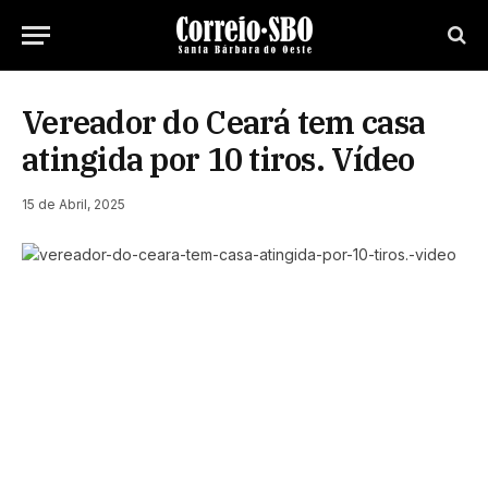
Vereador do Ceará tem casa
atingida por 10 tiros. Vídeo
15 de Abril, 2025