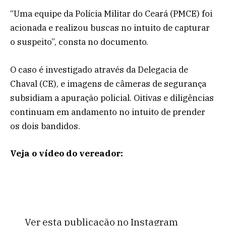
“Uma equipe da Polícia Militar do Ceará (PMCE) foi
acionada e realizou buscas no intuito de capturar
o suspeito”, consta no documento.
O caso é investigado através da Delegacia de
Chaval (CE), e imagens de câmeras de segurança
subsidiam a apuração policial. Oitivas e diligências
continuam em andamento no intuito de prender
os dois bandidos.
Veja o vídeo do vereador:
Ver esta publicação no Instagram