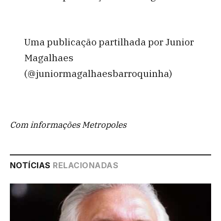
Uma publicação partilhada por Junior
Magalhaes
(@juniormagalhaesbarroquinha)
Com informações Metropoles
NOTÍCIAS
RELACIONADAS