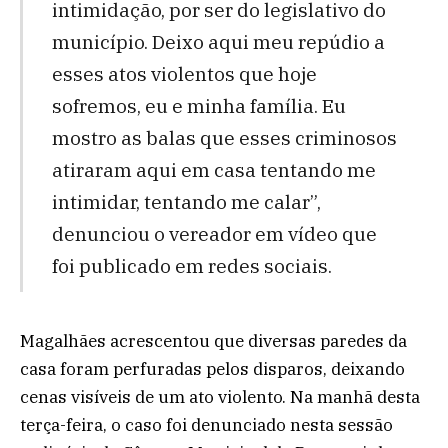
intimidação, por ser do legislativo do
município. Deixo aqui meu repúdio a
esses atos violentos que hoje
sofremos, eu e minha família. Eu
mostro as balas que esses criminosos
atiraram aqui em casa tentando me
intimidar, tentando me calar”,
denunciou o vereador em vídeo que
foi publicado em redes sociais.
Magalhães acrescentou que diversas paredes da
casa foram perfuradas pelos disparos, deixando
cenas visíveis de um ato violento. Na manhã desta
terça-feira, o caso foi denunciado nesta sessão