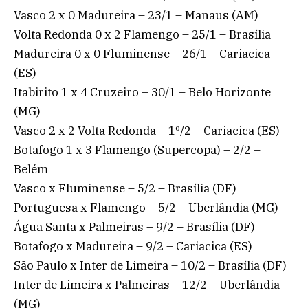
Vasco 2 x 0 Madureira – 23/1 – Manaus (AM)
Volta Redonda 0 x 2 Flamengo – 25/1 – Brasília
Madureira 0 x 0 Fluminense – 26/1 – Cariacica
(ES)
Itabirito 1 x 4 Cruzeiro – 30/1 – Belo Horizonte
(MG)
Vasco 2 x 2 Volta Redonda – 1º/2 – Cariacica (ES)
Botafogo 1 x 3 Flamengo (Supercopa) – 2/2 –
Belém
Vasco x Fluminense – 5/2 – Brasília (DF)
Portuguesa x Flamengo – 5/2 – Uberlândia (MG)
Água Santa x Palmeiras – 9/2 – Brasília (DF)
Botafogo x Madureira – 9/2 – Cariacica (ES)
São Paulo x Inter de Limeira – 10/2 – Brasília (DF)
Inter de Limeira x Palmeiras – 12/2 – Uberlândia
(MG)