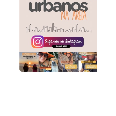
Facebook