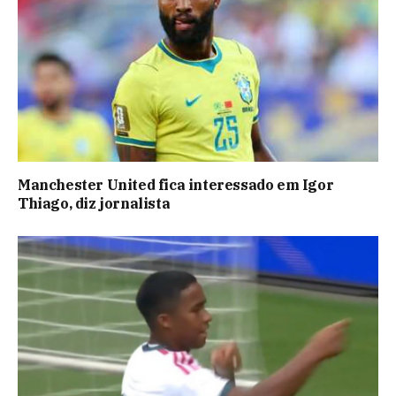
Manchester United fica interessado em Igor
Thiago, diz jornalista