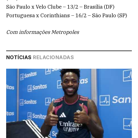
São Paulo x Velo Clube – 13/2 – Brasília (DF)
Portuguesa x Corinthians – 16/2 – São Paulo (SP)
Com informações Metropoles
NOTÍCIAS
RELACIONADAS