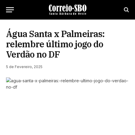
Água Santa x Palmeiras:
relembre último jogo do
Verdão no DF
5 de Fevereiro, 2025