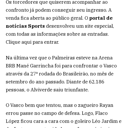
Os torcedores que quiserem acompanhar ao
confronto já podem conseguir seu ingresso. A
venda fica aberta ao público geral. O
portal de
notícias Sports
desenvolveu um site especial,
com todas as informações sobre as entradas.
Clique aqui para entrar.
Na última vez que o Palmeiras esteve na Arena
BRB Mané Garrincha foi para confrontar o Vasco
através da 27ª rodada do Brasileirão, no mês de
setembro do ano passado. Diante de 62.186
pessoas, o Alviverde saiu triunfante.
O Vasco bem que tentou, mas o zagueiro Rayan
errou passe no campo de defesa. Logo, Flaco
López ficou cara a cara com o goleiro Léo Jardim e