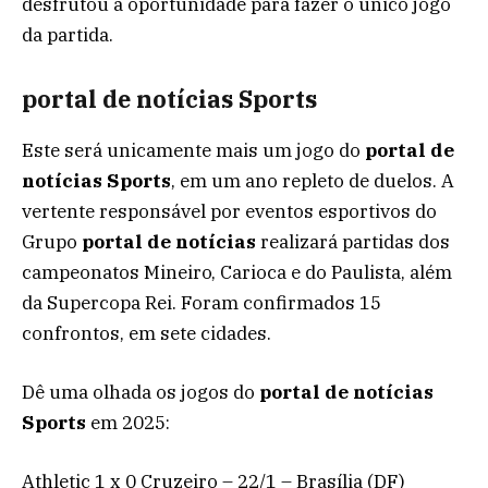
desfrutou a oportunidade para fazer o único jogo
da partida.
portal de notícias Sports
Este será unicamente mais um jogo do
portal de
notícias Sports
, em um ano repleto de duelos. A
vertente responsável por eventos esportivos do
Grupo
portal de notícias
realizará partidas dos
campeonatos Mineiro, Carioca e do Paulista, além
da Supercopa Rei. Foram confirmados 15
confrontos, em sete cidades.
Dê uma olhada os jogos do
portal de notícias
Sports
em 2025:
Athletic 1 x 0 Cruzeiro – 22/1 – Brasília (DF)