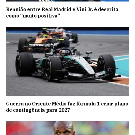
Reunião entre Real Madrid e Vini Jr. é descrita
como “muito positiva”
Guerra no Oriente Médio faz fórmula 1 criar plano
de contingência para 2027