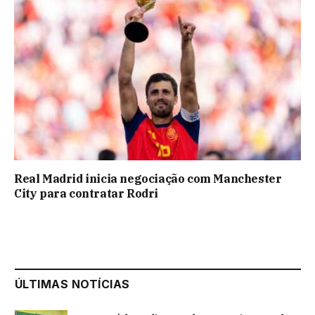
Real Madrid inicia negociação com Manchester
City para contratar Rodri
ÚLTIMAS NOTÍCIAS