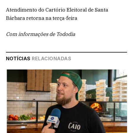
Atendimento do Cartório Eleitoral de Santa
Bárbara retorna na terça-feira
Com informações de Tododia
NOTÍCIAS
RELACIONADAS