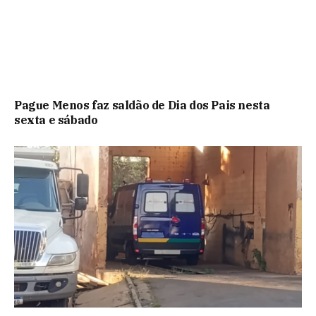
Pague Menos faz saldão de Dia dos Pais nesta
sexta e sábado