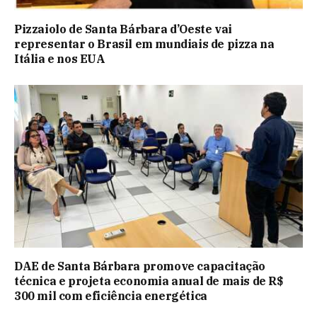
Pizzaiolo de Santa Bárbara d’Oeste vai
representar o Brasil em mundiais de pizza na
Itália e nos EUA
DAE de Santa Bárbara promove capacitação
técnica e projeta economia anual de mais de R$
300 mil com eficiência energética