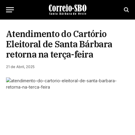
Atendimento do Cartório
Eleitoral de Santa Bárbara
retorna na terça-feira
21 de Abril, 2025