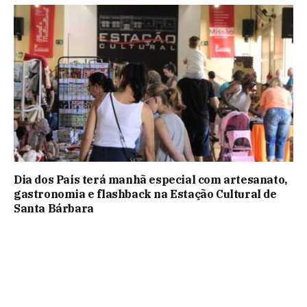
Dia dos Pais terá manhã especial com artesanato,
gastronomia e flashback na Estação Cultural de
Santa Bárbara