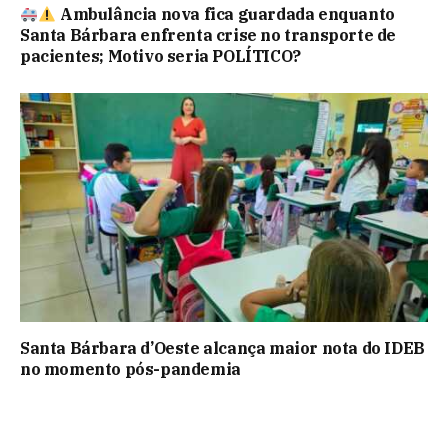
Ambulância nova fica guardada enquanto
Santa Bárbara enfrenta crise no transporte de
pacientes; Motivo seria POLÍTICO?
Santa Bárbara d’Oeste alcança maior nota do IDEB
no momento pós-pandemia