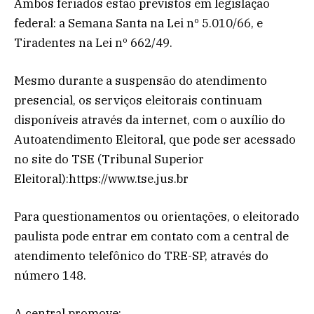
Ambos feriados estão previstos em legislação
federal: a Semana Santa na Lei nº 5.010/66, e
Tiradentes na Lei nº 662/49.
Mesmo durante a suspensão do atendimento
presencial, os serviços eleitorais continuam
disponíveis através da internet, com o auxílio do
Autoatendimento Eleitoral, que pode ser acessado
no site do TSE (Tribunal Superior
Eleitoral):https://www.tse.jus.br
Para questionamentos ou orientações, o eleitorado
paulista pode entrar em contato com a central de
atendimento telefônico do TRE-SP, através do
número 148.
A central promove: