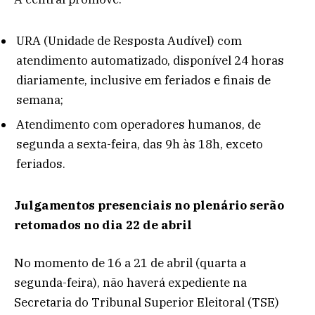
URA (Unidade de Resposta Audível) com
atendimento automatizado, disponível 24 horas
diariamente, inclusive em feriados e finais de
semana;
Atendimento com operadores humanos, de
segunda a sexta-feira, das 9h às 18h, exceto
feriados.
Julgamentos presenciais no plenário serão
retomados no dia 22 de abril
No momento de 16 a 21 de abril (quarta a
segunda-feira), não haverá expediente na
Secretaria do Tribunal Superior Eleitoral (TSE)