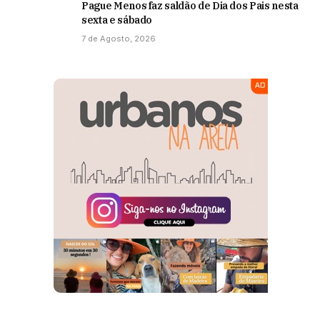
Pague Menos faz saldão de Dia dos Pais nesta
sexta e sábado
7 de Agosto, 2026