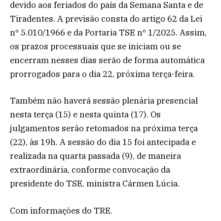
devido aos feriados do país da Semana Santa e de
Tiradentes. A previsão consta do artigo 62 da Lei
nº 5.010/1966 e da Portaria TSE nº 1/2025. Assim,
os prazos processuais que se iniciam ou se
encerram nesses dias serão de forma automática
prorrogados para o dia 22, próxima terça-feira.
Também não haverá sessão plenária presencial
nesta terça (15) e nesta quinta (17). Os
julgamentos serão retomados na próxima terça
(22), às 19h. A sessão do dia 15 foi antecipada e
realizada na quarta passada (9), de maneira
extraordinária, conforme convocação da
presidente do TSE, ministra Cármen Lúcia.
Com informações do TRE.