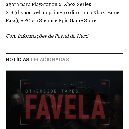
agora para PlayStation 5, Xbox Series
X|S (disponível no primeiro dia com o Xbox Game
Pass), e PC via Steam e Epic Game Store.
Com informações de Portal do Nerd
NOTÍCIAS
RELACIONADAS