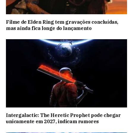
Filme de Elden Ring tem gravações concluídas,
mas ainda fica longe do lançamento
Intergalactic: The Heretic Prophet pode chegar
unicamente em 2027, indicam rumores