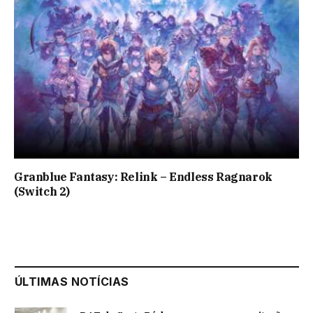
Granblue Fantasy: Relink – Endless Ragnarok
(Switch 2)
ÚLTIMAS NOTÍCIAS