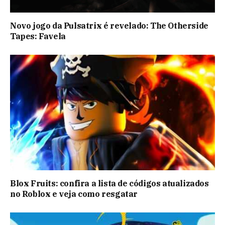
Novo jogo da Pulsatrix é revelado: The Otherside
Tapes: Favela
Blox Fruits: confira a lista de códigos atualizados
no Roblox e veja como resgatar