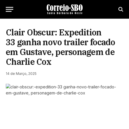
Clair Obscur: Expedition
33 ganha novo trailer focado
em Gustave, personagem de
Charlie Cox
14 de Março, 2025