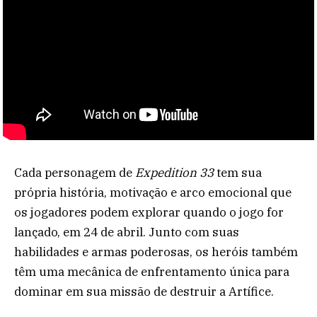
Cada personagem de
Expedition 33
tem sua
própria história, motivação e arco emocional que
os jogadores podem explorar quando o jogo for
lançado, em 24 de abril. Junto com suas
habilidades e armas poderosas, os heróis também
têm uma mecânica de enfrentamento única para
dominar em sua missão de destruir a Artífice.