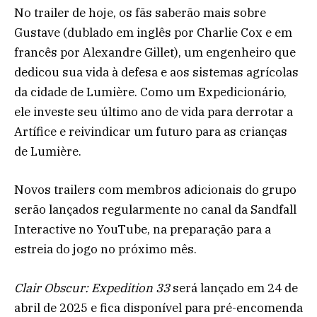
No trailer de hoje, os fãs saberão mais sobre
Gustave (dublado em inglês por Charlie Cox e em
francês por Alexandre Gillet), um engenheiro que
dedicou sua vida à defesa e aos sistemas agrícolas
da cidade de Lumière. Como um Expedicionário,
ele investe seu último ano de vida para derrotar a
Artífice e reivindicar um futuro para as crianças
de Lumière.
Novos trailers com membros adicionais do grupo
serão lançados regularmente no canal da Sandfall
Interactive no YouTube, na preparação para a
estreia do jogo no próximo mês.
Clair Obscur: Expedition 33
será lançado em 24 de
abril de 2025 e fica disponível para pré-encomenda