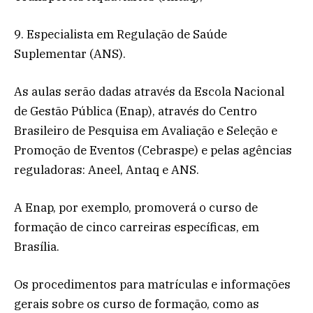
9. Especialista em Regulação de Saúde
Suplementar (ANS).
As aulas serão dadas através da Escola Nacional
de Gestão Pública (Enap), através do Centro
Brasileiro de Pesquisa em Avaliação e Seleção e
Promoção de Eventos (Cebraspe) e pelas agências
reguladoras: Aneel, Antaq e ANS.
A Enap, por exemplo, promoverá o curso de
formação de cinco carreiras específicas, em
Brasília.
Os procedimentos para matrículas e informações
gerais sobre os curso de formação, como as