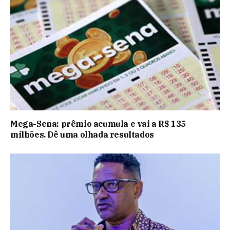
Mega-Sena: prêmio acumula e vai a R$ 135
milhões. Dê uma olhada resultados