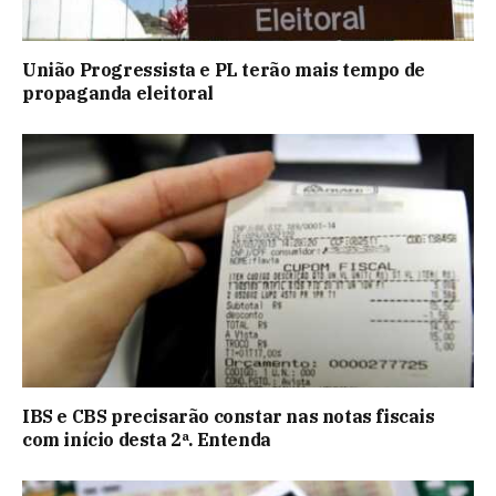
União Progressista e PL terão mais tempo de
propaganda eleitoral
IBS e CBS precisarão constar nas notas fiscais
com início desta 2ª. Entenda