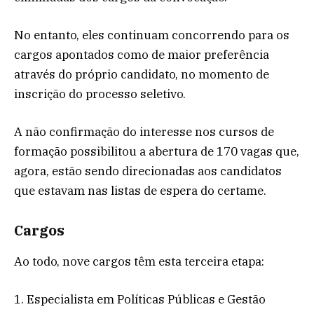
No entanto, eles continuam concorrendo para os
cargos apontados como de maior preferência
através do próprio candidato, no momento de
inscrição do processo seletivo.
A não confirmação do interesse nos cursos de
formação possibilitou a abertura de 170 vagas que,
agora, estão sendo direcionadas aos candidatos
que estavam nas listas de espera do certame.
Cargos
Ao todo, nove cargos têm esta terceira etapa:
1. Especialista em Políticas Públicas e Gestão