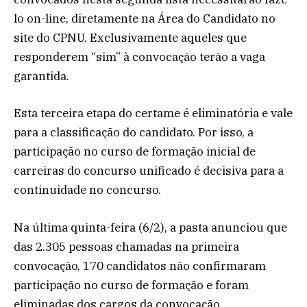
lo on-line, diretamente na Área do Candidato no
site do CPNU. Exclusivamente aqueles que
responderem “sim” à convocação terão a vaga
garantida.
Esta terceira etapa do certame é eliminatória e vale
para a classificação do candidato. Por isso, a
participação no curso de formação inicial de
carreiras do concurso unificado é decisiva para a
continuidade no concurso.
Na última quinta-feira (6/2), a pasta anunciou que
das 2.305 pessoas chamadas na primeira
convocação, 170 candidatos não confirmaram
participação no curso de formação e foram
eliminadas dos cargos da convocação.