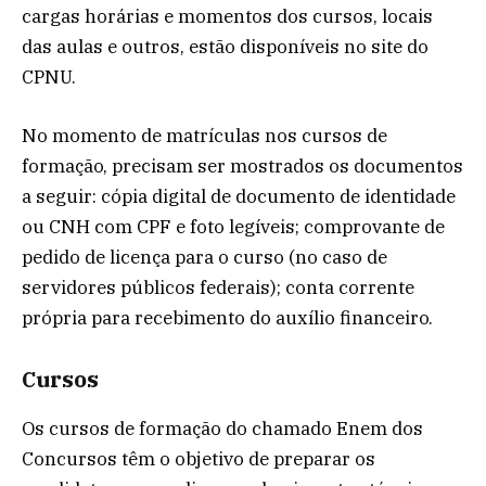
cargas horárias e momentos dos cursos, locais
das aulas e outros, estão disponíveis no site do
CPNU.
No momento de matrículas nos cursos de
formação, precisam ser mostrados os documentos
a seguir: cópia digital de documento de identidade
ou CNH com CPF e foto legíveis; comprovante de
pedido de licença para o curso (no caso de
servidores públicos federais); conta corrente
própria para recebimento do auxílio financeiro.
Cursos
Os cursos de formação do chamado Enem dos
Concursos têm o objetivo de preparar os