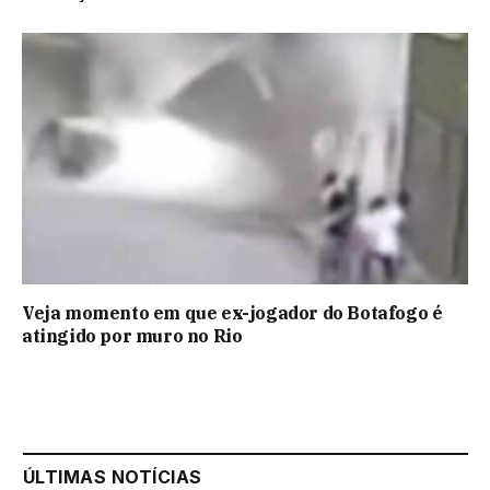
Veja momento em que ex-jogador do Botafogo é
atingido por muro no Rio
ÚLTIMAS NOTÍCIAS