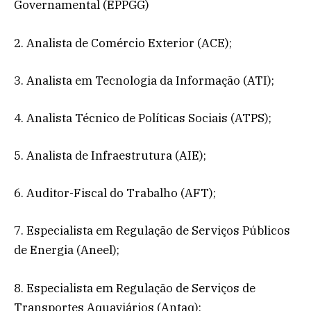
Governamental (EPPGG)
2. Analista de Comércio Exterior (ACE);
3. Analista em Tecnologia da Informação (ATI);
4. Analista Técnico de Políticas Sociais (ATPS);
5. Analista de Infraestrutura (AIE);
6. Auditor-Fiscal do Trabalho (AFT);
7. Especialista em Regulação de Serviços Públicos
de Energia (Aneel);
8. Especialista em Regulação de Serviços de
Transportes Aquaviários (Antaq);