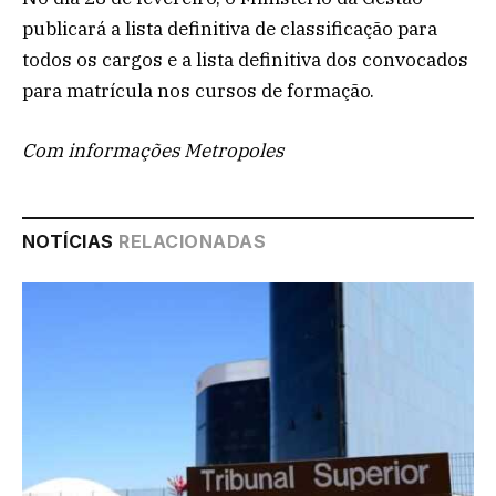
publicará a lista definitiva de classificação para
todos os cargos e a lista definitiva dos convocados
para matrícula nos cursos de formação.
Com informações Metropoles
NOTÍCIAS
RELACIONADAS