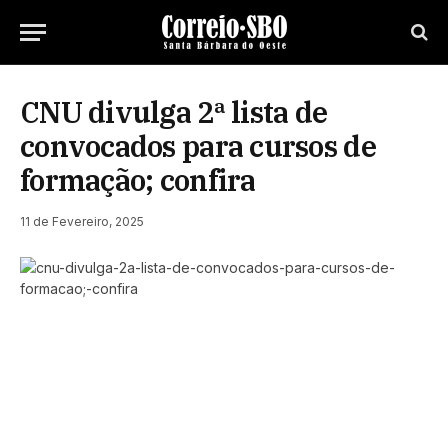
CNU divulga 2ª lista de
convocados para cursos de
formação; confira
11 de Fevereiro, 2025