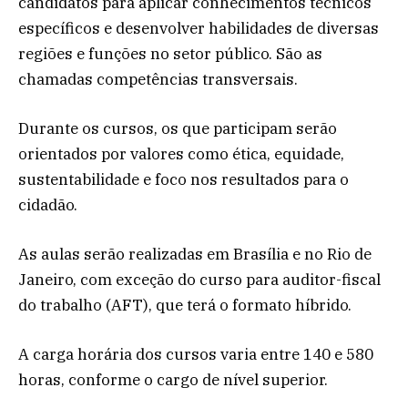
candidatos para aplicar conhecimentos técnicos
específicos e desenvolver habilidades de diversas
regiões e funções no setor público. São as
chamadas competências transversais.
Durante os cursos, os que participam serão
orientados por valores como ética, equidade,
sustentabilidade e foco nos resultados para o
cidadão.
As aulas serão realizadas em Brasília e no Rio de
Janeiro, com exceção do curso para auditor-fiscal
do trabalho (AFT), que terá o formato híbrido.
A carga horária dos cursos varia entre 140 e 580
horas, conforme o cargo de nível superior.