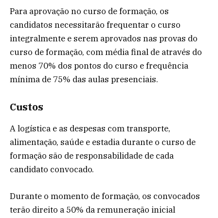
Para aprovação no curso de formação, os
candidatos necessitarão frequentar o curso
integralmente e serem aprovados nas provas do
curso de formação, com média final de através do
menos 70% dos pontos do curso e frequência
mínima de 75% das aulas presenciais.
Custos
A logística e as despesas com transporte,
alimentação, saúde e estadia durante o curso de
formação são de responsabilidade de cada
candidato convocado.
Durante o momento de formação, os convocados
terão direito a 50% da remuneração inicial