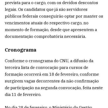
prevista para o cargo, com os devidos descontos
legais. Os candidatos que já são servidores
públicos federais conseguirão optar por manter os
vencimentos atuais do respectivo cargo, no
momento de formação, desde que apresentem a
documentação comprobatória necessária.
Cronograma
Conforme o cronograma do CNU, a difusão da
terceira lista de convocação para cursos de
formação ocorrerá em 18 de fevereiro, conforme
surgirem vagas decorrentes da não confirmação
de participação na segunda convocação, feita neste
dia 11 de fevereiro.
No dia 28 de fevereiro, o Ministério da Gestão