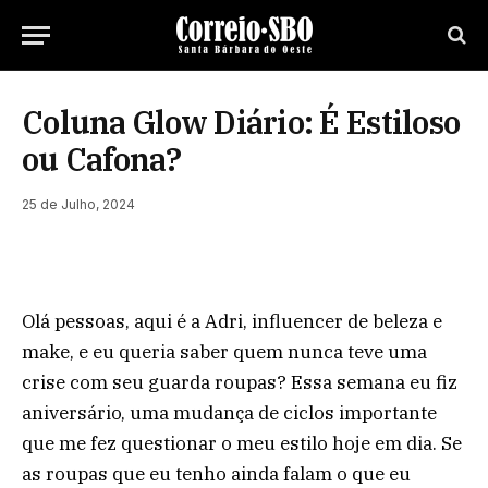
Coluna Glow Diário: É Estiloso
ou Cafona?
25 de Julho, 2024
Olá pessoas, aqui é a Adri, influencer de beleza e
make, e eu queria saber quem nunca teve uma
crise com seu guarda roupas? Essa semana eu fiz
aniversário, uma mudança de ciclos importante
que me fez questionar o meu estilo hoje em dia. Se
as roupas que eu tenho ainda falam o que eu