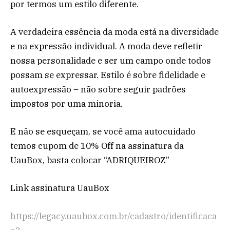
por termos um estilo diferente.
A verdadeira essência da moda está na diversidade
e na expressão individual. A moda deve refletir
nossa personalidade e ser um campo onde todos
possam se expressar. Estilo é sobre fidelidade e
autoexpressão – não sobre seguir padrões
impostos por uma minoria.
E não se esqueçam, se você ama autocuidado
temos cupom de 10% Off na assinatura da
UauBox, basta colocar “ADRIQUEIROZ”
Link assinatura UauBox
https://legacy.uaubox.com.br/cadastro/identificaca