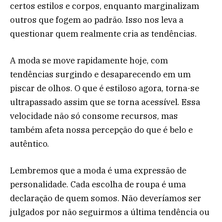
certos estilos e corpos, enquanto marginalizam
outros que fogem ao padrão. Isso nos leva a
questionar quem realmente cria as tendências.
A moda se move rapidamente hoje, com
tendências surgindo e desaparecendo em um
piscar de olhos. O que é estiloso agora, torna-se
ultrapassado assim que se torna acessível. Essa
velocidade não só consome recursos, mas
também afeta nossa percepção do que é belo e
autêntico.
Lembremos que a moda é uma expressão de
personalidade. Cada escolha de roupa é uma
declaração de quem somos. Não deveríamos ser
julgados por não seguirmos a última tendência ou