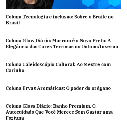
Coluna Tecnologia e inclusão: Sobre o Braile no
Brasil
Coluna Glow Diário: Marrom é o Novo Preto: A
Elegância das Cores Terrosas no Outono/Inverno
Coluna Caleidoscópio Cultural: Ao Mestre com
Carinho
Coluna Ervas Aromáticas: O poder do orégano
Coluna Gloss Diário: Banho Premium, O
Autocuidado Que Você Merece Sem Gastar uma
Fortuna