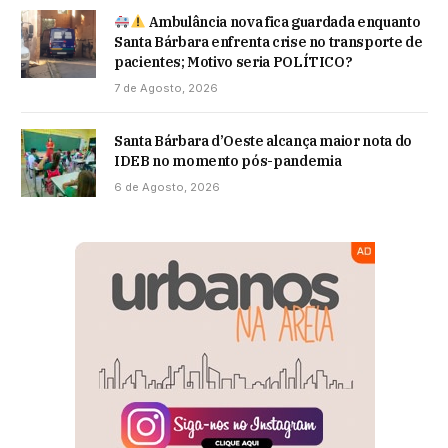
Ambulância nova fica guardada enquanto
Santa Bárbara enfrenta crise no transporte de
pacientes; Motivo seria POLÍTICO?
7 de Agosto, 2026
Santa Bárbara d’Oeste alcança maior nota do
IDEB no momento pós-pandemia
6 de Agosto, 2026