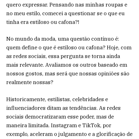
quero expressar. Pensando nas minhas roupas e
no meu estilo, comecei a questionar se o que eu
tinha era estiloso ou cafona?!
No mundo da moda, uma questão contínuo é:
quem define o que é estiloso ou cafona? Hoje, com
as redes sociais, essa pergunta se torna ainda
mais relevante. Avaliamos os outros baseado em
nossos gostos, mas será que nossas opiniões são
realmente nossas?
Historicamente, estilistas, celebridades e
influenciadores ditam as tendências. As redes
sociais democratizaram esse poder, mas de
maneira limitada. Instagram e TikTok, por
exemplo, aceleram o julgamento e a glorificação de