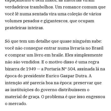
verdadeiros trambolhos. Um romance comum que
você lê numa sentada vira uma coleção de vários
volumes pesados e gigantescos, que ocupam
prateleiras inteiras.
Só que tem um detalhe que quase ninguém sabe:
você não consegue entrar numa livraria no Brasil
e comprar um livro em braile. Eles simplesmente
não são vendidos. E o motivo disso é uma regra
bizarra de 1949 — a Portaria Nº 504, assinada lá na
época do presidente Eurico Gaspar Dutra. A
intenção até parecia boa na época: preservar que
as instituições do governo distribuíssem o
material de graça. O problema é que isso engessou
o mercado.