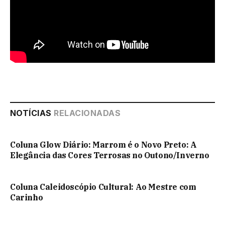
NOTÍCIAS
RELACIONADAS
Coluna Glow Diário: Marrom é o Novo Preto: A
Elegância das Cores Terrosas no Outono/Inverno
Coluna Caleidoscópio Cultural: Ao Mestre com
Carinho