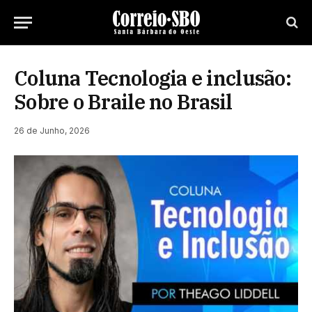
Coluna Tecnologia e inclusão:
Sobre o Braile no Brasil
26 de Junho, 2026