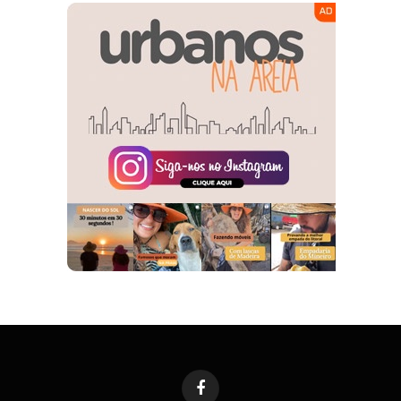
Facebook