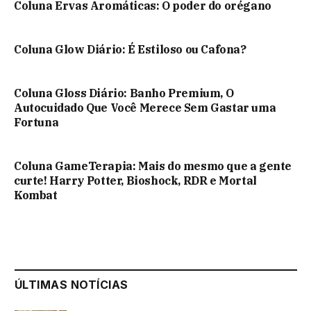
Coluna Ervas Aromáticas: O poder do orégano
Coluna Glow Diário: É Estiloso ou Cafona?
Coluna Gloss Diário: Banho Premium, O
Autocuidado Que Você Merece Sem Gastar uma
Fortuna
Coluna GameTerapia: Mais do mesmo que a gente
curte! Harry Potter, Bioshock, RDR e Mortal
Kombat
ÚLTIMAS NOTÍCIAS