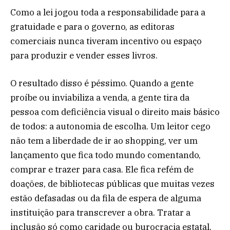
Como a lei jogou toda a responsabilidade para a
gratuidade e para o governo, as editoras
comerciais nunca tiveram incentivo ou espaço
para produzir e vender esses livros.
O resultado disso é péssimo. Quando a gente
proíbe ou inviabiliza a venda, a gente tira da
pessoa com deficiência visual o direito mais básico
de todos: a autonomia de escolha. Um leitor cego
não tem a liberdade de ir ao shopping, ver um
lançamento que fica todo mundo comentando,
comprar e trazer para casa. Ele fica refém de
doações, de bibliotecas públicas que muitas vezes
estão defasadas ou da fila de espera de alguma
instituição para transcrever a obra. Tratar a
inclusão só como caridade ou burocracia estatal,