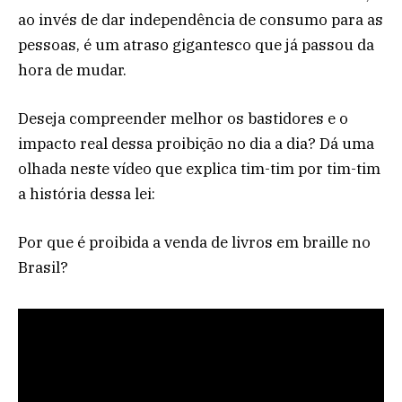
ao invés de dar independência de consumo para as
pessoas, é um atraso gigantesco que já passou da
hora de mudar.
Deseja compreender melhor os bastidores e o
impacto real dessa proibição no dia a dia? Dá uma
olhada neste vídeo que explica tim-tim por tim-tim
a história dessa lei:
Por que é proibida a venda de livros em braille no
Brasil?