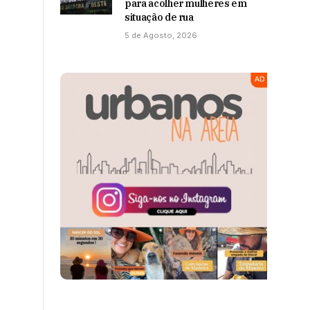
para acolher mulheres em
situação de rua
5 de Agosto, 2026