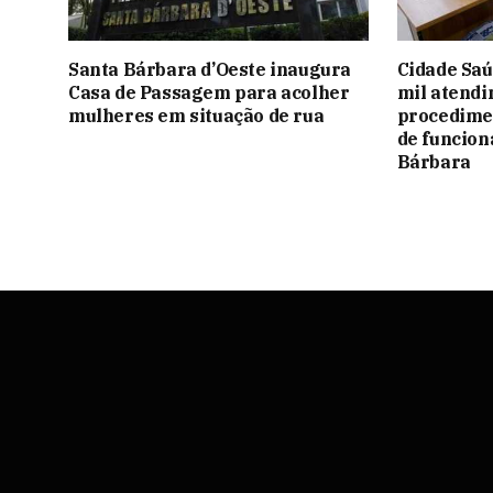
Santa Bárbara d’Oeste inaugura
Cidade Saú
Casa de Passagem para acolher
mil atendi
mulheres em situação de rua
procedime
de funcio
Bárbara