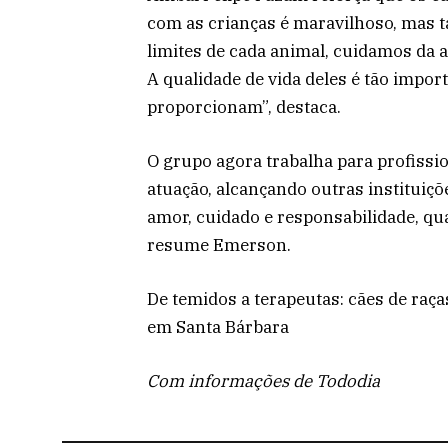
com as crianças é maravilhoso, mas t
limites de cada animal, cuidamos da a
A qualidade de vida deles é tão impor
proporcionam”, destaca.
O grupo agora trabalha para profissio
atuação, alcançando outras institui
amor, cuidado e responsabilidade, qu
resume Emerson.
De temidos a terapeutas: cães de raça
em Santa Bárbara
Com informações de Tododia