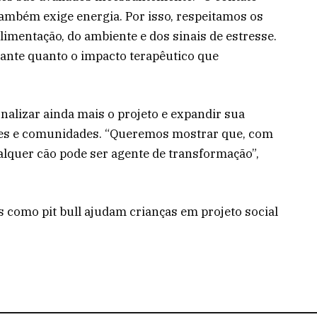
ambém exige energia. Por isso, respeitamos os
limentação, do ambiente e dos sinais de estresse.
tante quanto o impacto terapêutico que
nalizar ainda mais o projeto e expandir sua
ções e comunidades. “Queremos mostrar que, com
alquer cão pode ser agente de transformação”,
s como pit bull ajudam crianças em projeto social