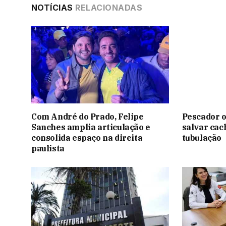
NOTÍCIAS
RELACIONADAS
Com André do Prado, Felipe
Pescador o
Sanches amplia articulação e
salvar ca
consolida espaço na direita
tubulação
paulista