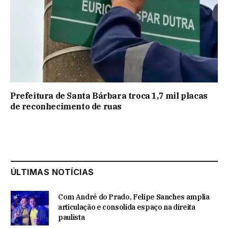
Prefeitura de Santa Bárbara troca 1,7 mil placas
de reconhecimento de ruas
ÚLTIMAS NOTÍCIAS
Com André do Prado, Felipe Sanches amplia
articulação e consolida espaço na direita
paulista