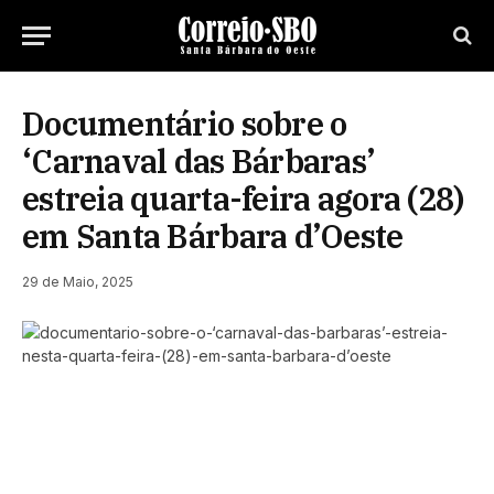
Documentário sobre o
‘Carnaval das Bárbaras’
estreia quarta-feira agora (28)
em Santa Bárbara d’Oeste
29 de Maio, 2025