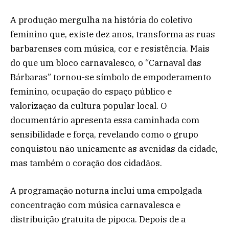
A produção mergulha na história do coletivo
feminino que, existe dez anos, transforma as ruas
barbarenses com música, cor e resistência. Mais
do que um bloco carnavalesco, o “Carnaval das
Bárbaras” tornou-se símbolo de empoderamento
feminino, ocupação do espaço público e
valorização da cultura popular local. O
documentário apresenta essa caminhada com
sensibilidade e força, revelando como o grupo
conquistou não unicamente as avenidas da cidade,
mas também o coração dos cidadãos.
A programação noturna inclui uma empolgada
concentração com música carnavalesca e
distribuição gratuita de pipoca. Depois de a