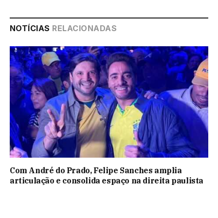
NOTÍCIAS
RELACIONADAS
Com André do Prado, Felipe Sanches amplia
articulação e consolida espaço na direita paulista