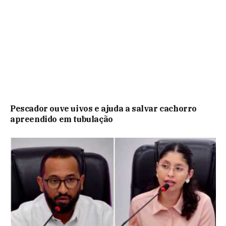
Pescador ouve uivos e ajuda a salvar cachorro
apreendido em tubulação