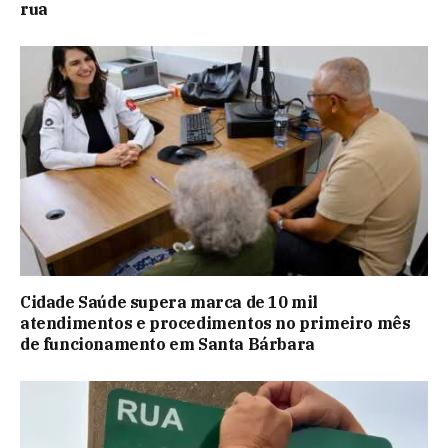
rua
Cidade Saúde supera marca de 10 mil
atendimentos e procedimentos no primeiro mês
de funcionamento em Santa Bárbara