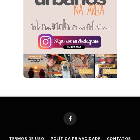
Facebook
TERMOS DE USO
POLÍTICA PRIVACIDADE
CONTATOS