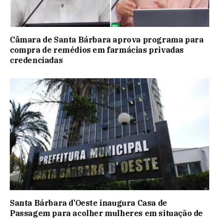
Câmara de Santa Bárbara aprova programa para
compra de remédios em farmácias privadas
credenciadas
Santa Bárbara d’Oeste inaugura Casa de
Passagem para acolher mulheres em situação de