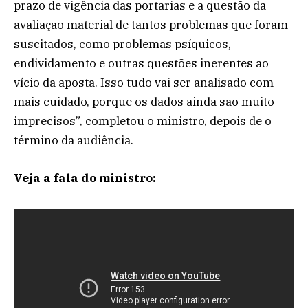
prazo de vigência das portarias e a questão da
avaliação material de tantos problemas que foram
suscitados, como problemas psíquicos,
endividamento e outras questões inerentes ao
vício da aposta. Isso tudo vai ser analisado com
mais cuidado, porque os dados ainda são muito
imprecisos”, completou o ministro, depois de o
término da audiência.
Veja a fala do ministro: