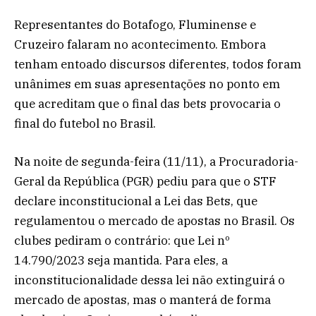
Representantes do Botafogo, Fluminense e
Cruzeiro falaram no acontecimento. Embora
tenham entoado discursos diferentes, todos foram
unânimes em suas apresentações no ponto em
que acreditam que o final das bets provocaria o
final do futebol no Brasil.
Na noite de segunda-feira (11/11), a Procuradoria-
Geral da República (PGR) pediu para que o STF
declare inconstitucional a Lei das Bets, que
regulamentou o mercado de apostas no Brasil. Os
clubes pediram o contrário: que Lei nº
14.790/2023 seja mantida. Para eles, a
inconstitucionalidade dessa lei não extinguirá o
mercado de apostas, mas o manterá de forma