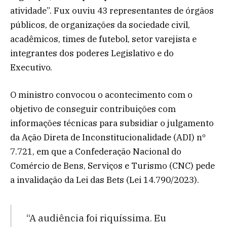
atividade”. Fux ouviu 43 representantes de órgãos
públicos, de organizações da sociedade civil,
acadêmicos, times de futebol, setor varejista e
integrantes dos poderes Legislativo e do
Executivo.
O ministro convocou o acontecimento com o
objetivo de conseguir contribuições com
informações técnicas para subsidiar o julgamento
da Ação Direta de Inconstitucionalidade (ADI) nº
7.721, em que a Confederação Nacional do
Comércio de Bens, Serviços e Turismo (CNC) pede
a invalidação da Lei das Bets (Lei 14.790/2023).
“A audiência foi riquíssima. Eu