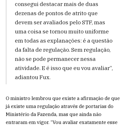
consegui destacar mais de duas
dezenas de pontos de atrito que
devem ser avaliados pelo STF, mas
uma coisa se tornou muito uniforme
em todas as explanações: é a questão
da falta de regulação. Sem regulação,
não se pode permanecer nessa
atividade. E é isso que eu vou avaliar”,
adiantou Fux.
O ministro lembrou que existe a afirmação de que
já existe uma regulação através de portarias do
Ministério da Fazenda, mas que ainda não
entraram em vigor. “Vou avaliar exatamente esse