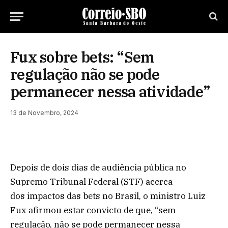
Fux sobre bets: “Sem
regulação não se pode
permanecer nessa atividade”
13 de Novembro, 2024
Depois de dois dias de audiência pública no
Supremo Tribunal Federal (STF) acerca
dos impactos das bets no Brasil, o ministro Luiz
Fux afirmou estar convicto de que, “sem
regulação, não se pode permanecer nessa