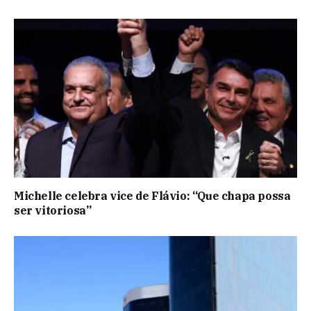
Michelle celebra vice de Flávio: “Que chapa possa
ser vitoriosa”