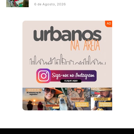
6 de Agosto, 2026