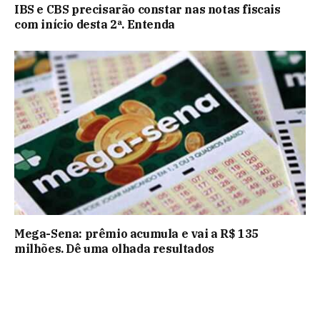
IBS e CBS precisarão constar nas notas fiscais
com início desta 2ª. Entenda
Mega-Sena: prêmio acumula e vai a R$ 135
milhões. Dê uma olhada resultados