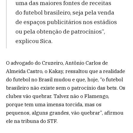
uma das maiores fontes de receitas
do futebol brasileiro, seja pela venda
de espaços publicitários nos estádios
ou pela obtenção de patrocínios”,
explicou Sica.
O advogado do Cruzeiro, Antônio Carlos de
Almeida Castro, o Kakay, ressaltou que a realidade
do futebol no Brasil mudou e que, hoje, “o futebol
brasileiro não existe sem o patrocínio das bets. Os
clubes vão quebrar. Talvez não o Flamengo,
porque tem uma imensa torcida, mas os
pequenos, alguns grandes, vão quebrar”, afirmou
ele na tribuna do STF.