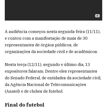
A audiência começou nesta segunda-feira (11/11),
e contou com a manifestação de mais de 30
representantes de órgãos públicos, de
organizações da sociedade civil e de acadêmicos.
Nesta terça (12/11), segundo e último dia, 13
expositores falaram. Dentre eles representantes
do Senado Federal, de entidades da sociedade civil,
da Agência Nacional de Telecomunicações
(Anatel) e de clubes de futebol.
Final do futebol