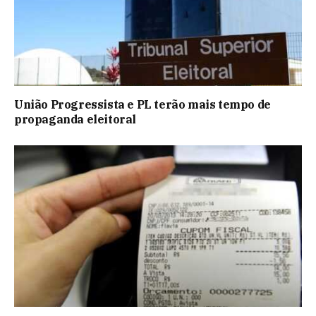
União Progressista e PL terão mais tempo de
propaganda eleitoral