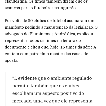
clandestina. Os times também dizem que os
avanços para o futebol se extinguirão.
Por volta de 30 clubes de futebol assinaram um
manifesto pedindo a manutenção da legislação. O
advogado do Fluminense, André Sica, explicou
representar todos os times na leitura do
documento e citou que, hoje, 15 times da série A
contam com patrocínio master das casas de
aposta.
“É evidente que o ambiente regulado
permite também que os clubes
escolham um aspecto positivo do
mercado, uma vez que ele representa