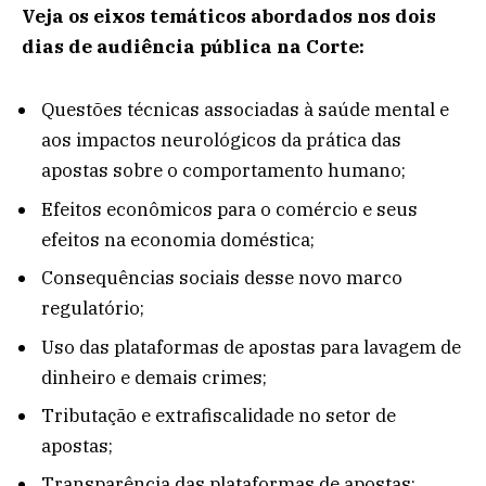
Veja os eixos temáticos abordados nos dois
dias de audiência pública na Corte:
Questões técnicas associadas à saúde mental e
aos impactos neurológicos da prática das
apostas sobre o comportamento humano;
Efeitos econômicos para o comércio e seus
efeitos na economia doméstica;
Consequências sociais desse novo marco
regulatório;
Uso das plataformas de apostas para lavagem de
dinheiro e demais crimes;
Tributação e extrafiscalidade no setor de
apostas;
Transparência das plataformas de apostas;