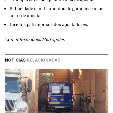
Publicidade e instrumentos de gameficação no
setor de apostas;
Direitos patrimoniais dos apostadores.
Com informações Metropoles
NOTÍCIAS
RELACIONADAS