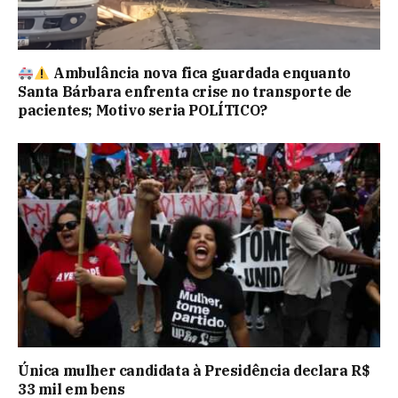
Ambulância nova fica guardada enquanto
Santa Bárbara enfrenta crise no transporte de
pacientes; Motivo seria POLÍTICO?
Única mulher candidata à Presidência declara R$
33 mil em bens