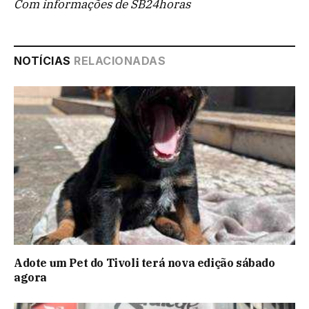
Com informações de SB24horas
NOTÍCIAS
RELACIONADAS
Adote um Pet do Tivoli terá nova edição sábado
agora