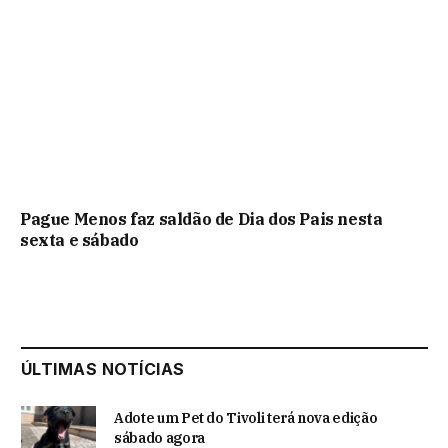
Pague Menos faz saldão de Dia dos Pais nesta
sexta e sábado
ÚLTIMAS NOTÍCIAS
Adote um Pet do Tivoli terá nova edição
sábado agora