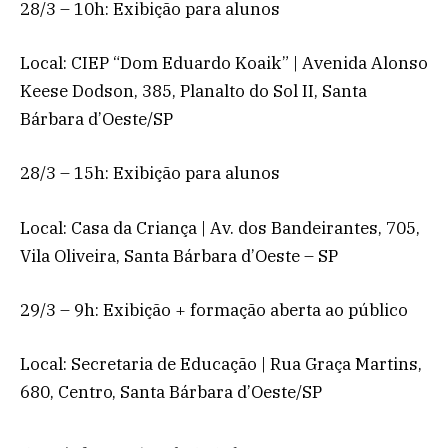
28/3 – 10h: Exibição para alunos
Local: CIEP “Dom Eduardo Koaik” | Avenida Alonso
Keese Dodson, 385, Planalto do Sol II, Santa
Bárbara d’Oeste/SP
28/3 – 15h: Exibição para alunos
Local: Casa da Criança | Av. dos Bandeirantes, 705,
Vila Oliveira, Santa Bárbara d’Oeste – SP
29/3 – 9h: Exibição + formação aberta ao público
Local: Secretaria de Educação | Rua Graça Martins,
680, Centro, Santa Bárbara d’Oeste/SP