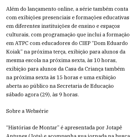
Além do lançamento online, a série também conta
com exibições presenciais e formações educativas
em diferentes instituições de ensino e espaços
culturais, com programação que inclui a formação
em ATPC com educadores do CIEP “Dom Eduardo
Koiak” na próxima terça, exibição para alunos da
mesma escola na próxima sexta, às 10 horas,
exibição para alunos da Casa da Criança também
na próxima sexta às 15 horas e uma exibição
aberta ao público na Secretaria de Educação
sábado agora (29), às 9 horas.
Sobre a Websérie
“Histórias de Montar” é apresentada por Jotapê
Antunes (Jota) e acompanha sua jornada na busca