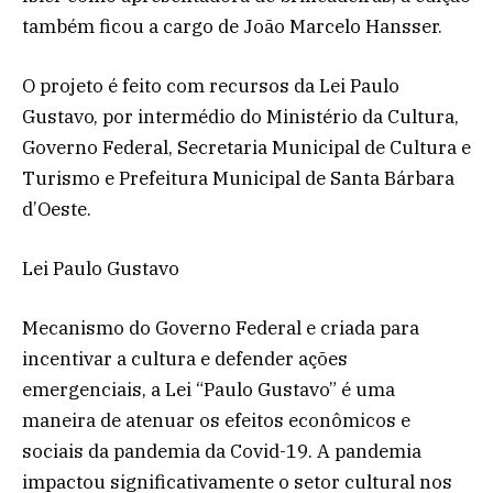
também ficou a cargo de João Marcelo Hansser.
O projeto é feito com recursos da Lei Paulo
Gustavo, por intermédio do Ministério da Cultura,
Governo Federal, Secretaria Municipal de Cultura e
Turismo e Prefeitura Municipal de Santa Bárbara
d’Oeste.
Lei Paulo Gustavo
Mecanismo do Governo Federal e criada para
incentivar a cultura e defender ações
emergenciais, a Lei “Paulo Gustavo” é uma
maneira de atenuar os efeitos econômicos e
sociais da pandemia da Covid-19. A pandemia
impactou significativamente o setor cultural nos