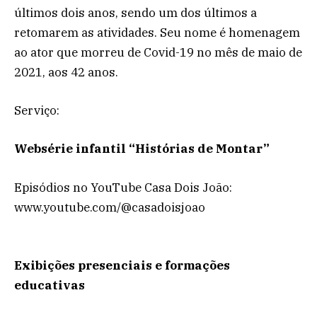
últimos dois anos, sendo um dos últimos a
retomarem as atividades. Seu nome é homenagem
ao ator que morreu de Covid-19 no mês de maio de
2021, aos 42 anos.
Serviço:
Websérie infantil “Histórias de Montar”
Episódios no YouTube Casa Dois João:
www.youtube.com/@casadoisjoao
Exibições presenciais e formações
educativas