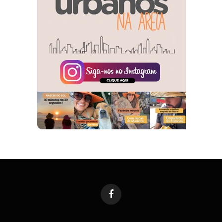
Facebook