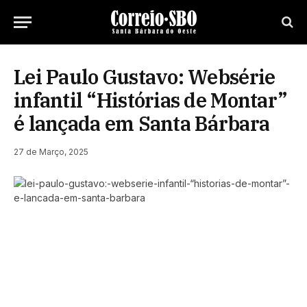
Lei Paulo Gustavo: Websérie
infantil “Histórias de Montar”
é lançada em Santa Bárbara
27 de Março, 2025