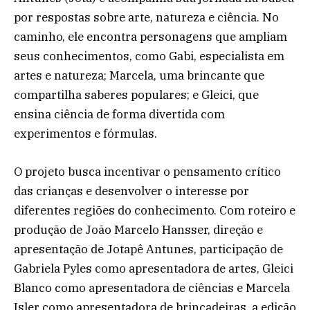
por respostas sobre arte, natureza e ciência. No
caminho, ele encontra personagens que ampliam
seus conhecimentos, como Gabi, especialista em
artes e natureza; Marcela, uma brincante que
compartilha saberes populares; e Gleici, que
ensina ciência de forma divertida com
experimentos e fórmulas.
O projeto busca incentivar o pensamento crítico
das crianças e desenvolver o interesse por
diferentes regiões do conhecimento. Com roteiro e
produção de João Marcelo Hansser, direção e
apresentação de Jotapê Antunes, participação de
Gabriela Pyles como apresentadora de artes, Gleici
Blanco como apresentadora de ciências e Marcela
Isler como apresentadora de brincadeiras, a edição