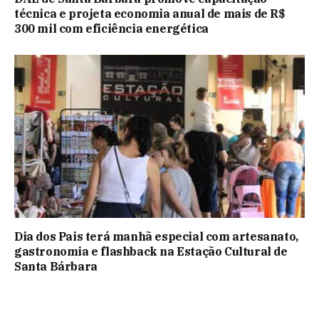
técnica e projeta economia anual de mais de R$
300 mil com eficiência energética
Dia dos Pais terá manhã especial com artesanato,
gastronomia e flashback na Estação Cultural de
Santa Bárbara