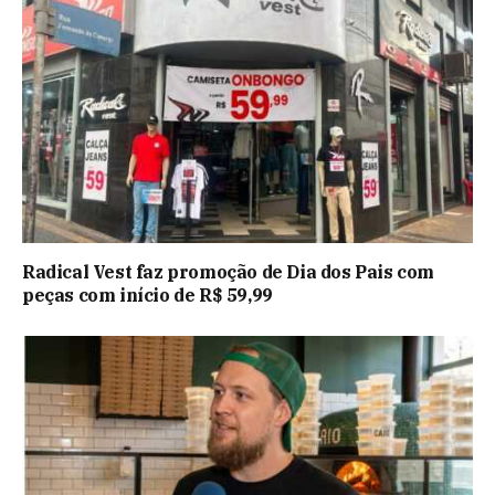
Radical Vest faz promoção de Dia dos Pais com
peças com início de R$ 59,99