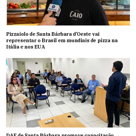
Pizzaiolo de Santa Bárbara d’Oeste vai
representar o Brasil em mundiais de pizza na
Itália e nos EUA
DAE de Santa Bárbara promove capacitação