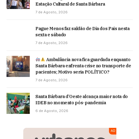
Estação Cultural de Santa Bárbara
7 de Agosto, 2026
Pague Menos faz saldão de Dia dos Pais nesta
sexta e sábado
7 de Agosto, 2026
Ambulância nova fica guardada enquanto
Santa Bárbara enfrenta crise no transporte de
pacientes; Motivo seria POLÍTICO?
7 de Agosto, 2026
Santa Bárbara d’Oeste alcança maior nota do
IDEB no momento pós-pandemia
6 de Agosto, 2026