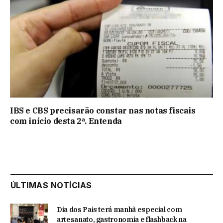
IBS e CBS precisarão constar nas notas fiscais
com início desta 2ª. Entenda
ÚLTIMAS NOTÍCIAS
Dia dos Pais terá manhã especial com
artesanato, gastronomia e flashback na