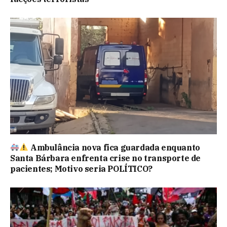
Ambulância nova fica guardada enquanto
Santa Bárbara enfrenta crise no transporte de
pacientes; Motivo seria POLÍTICO?