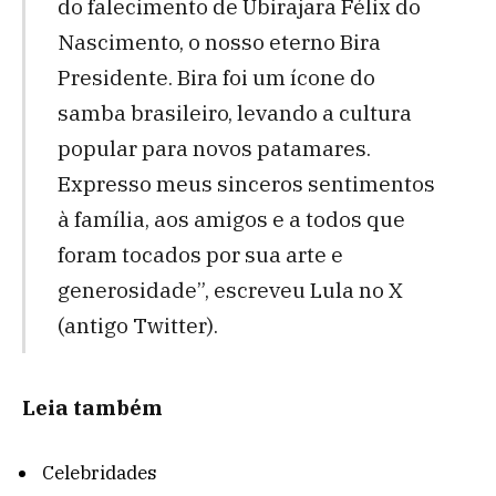
do falecimento de Ubirajara Félix do
Nascimento, o nosso eterno Bira
Presidente. Bira foi um ícone do
samba brasileiro, levando a cultura
popular para novos patamares.
Expresso meus sinceros sentimentos
à família, aos amigos e a todos que
foram tocados por sua arte e
generosidade”, escreveu Lula no X
(antigo Twitter).
Leia também
Celebridades