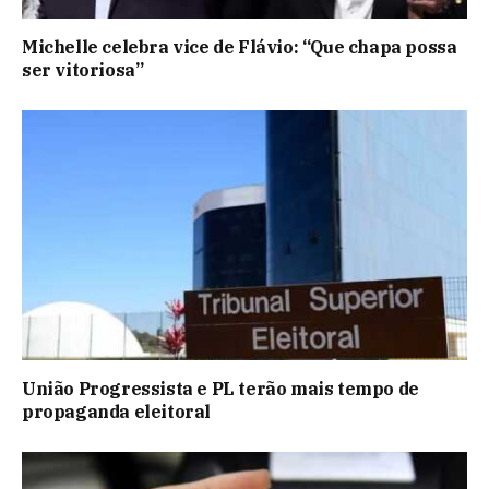
Michelle celebra vice de Flávio: “Que chapa possa
ser vitoriosa”
União Progressista e PL terão mais tempo de
propaganda eleitoral