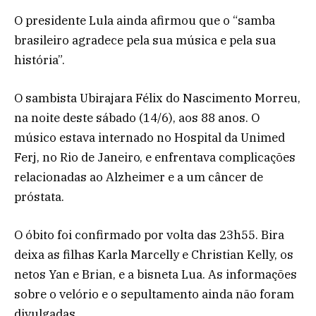
O presidente Lula ainda afirmou que o “samba
brasileiro agradece pela sua música e pela sua
história”.
O sambista Ubirajara Félix do Nascimento Morreu,
na noite deste sábado (14/6), aos 88 anos. O
músico estava internado no Hospital da Unimed
Ferj, no Rio de Janeiro, e enfrentava complicações
relacionadas ao Alzheimer e a um câncer de
próstata.
O óbito foi confirmado por volta das 23h55. Bira
deixa as filhas Karla Marcelly e Christian Kelly, os
netos Yan e Brian, e a bisneta Lua. As informações
sobre o velório e o sepultamento ainda não foram
divulgadas.