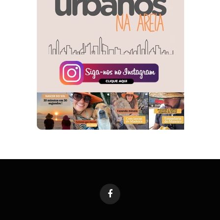
Facebook