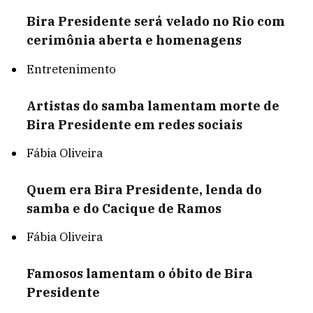
Bira Presidente será velado no Rio com
cerimônia aberta e homenagens
Entretenimento
Artistas do samba lamentam morte de
Bira Presidente em redes sociais
Fábia Oliveira
Quem era Bira Presidente, lenda do
samba e do Cacique de Ramos
Fábia Oliveira
Famosos lamentam o óbito de Bira
Presidente