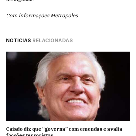
Com informações Metropoles
NOTÍCIAS
RELACIONADAS
Caiado diz que “governa” com emendas e avalia
facções terroristas