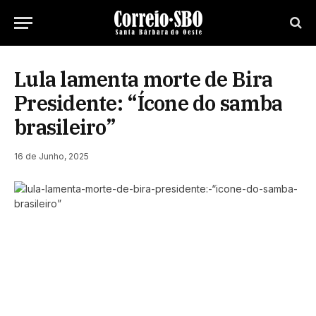
Lula lamenta morte de Bira
Presidente: “Ícone do samba
brasileiro”
16 de Junho, 2025