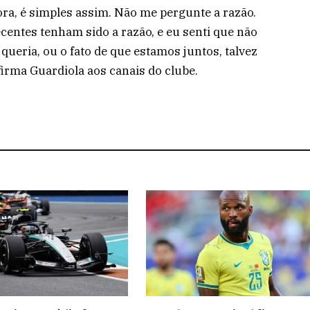
ora, é simples assim. Não me pergunte a razão.
centes tenham sido a razão, e eu senti que não
 queria, ou o fato de que estamos juntos, talvez
afirma Guardiola aos canais do clube.