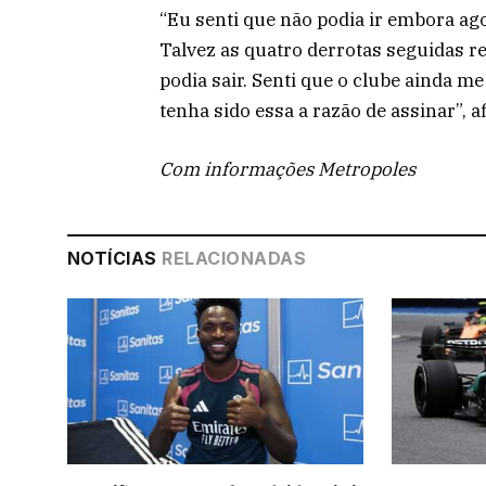
“Eu senti que não podia ir embora ag
Talvez as quatro derrotas seguidas re
podia sair. Senti que o clube ainda me
tenha sido essa a razão de assinar”, 
Com informações Metropoles
NOTÍCIAS
RELACIONADAS