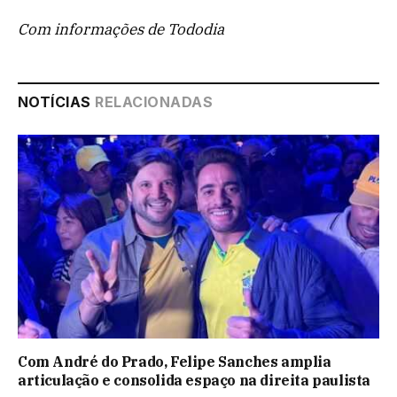
Com informações de Tododia
NOTÍCIAS
RELACIONADAS
Com André do Prado, Felipe Sanches amplia
articulação e consolida espaço na direita paulista