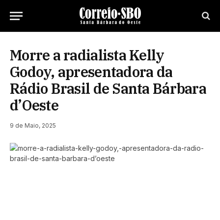
Morre a radialista Kelly
Godoy, apresentadora da
Rádio Brasil de Santa Bárbara
d’Oeste
9 de Maio, 2025