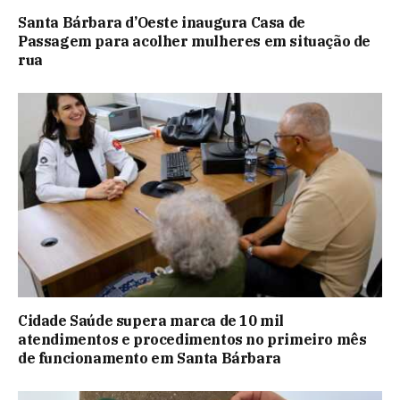
Santa Bárbara d’Oeste inaugura Casa de
Passagem para acolher mulheres em situação de
rua
Cidade Saúde supera marca de 10 mil
atendimentos e procedimentos no primeiro mês
de funcionamento em Santa Bárbara