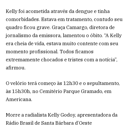
Kelly foi acometida através da dengue e tinha
comorbidades. Estava em tratamento, contudo seu
quadro ficou grave. Graça Camargo, diretora de
jornalismo da emissora, lamentou o óbito. “A Kelly
era cheia de vida, estava muito contente com seu
momento profissional. Todos ficamos
extremamente chocados e tristes com a notícia”,
afirmou.
O velório terá começo às 12h30 e o sepultamento,
às 15h30h, no Cemitério Parque Gramado, em
Americana.
Morre a radialista Kelly Godoy, apresentadora da
Rádio Brasil de Santa Bárbara d’Oeste