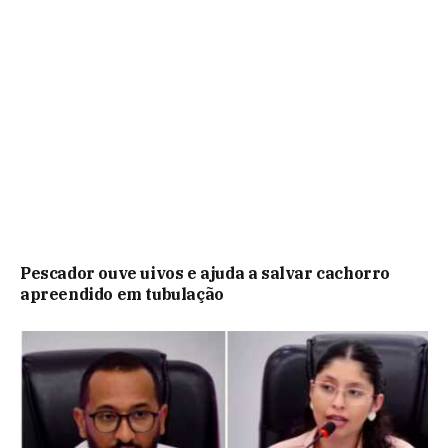
Pescador ouve uivos e ajuda a salvar cachorro
apreendido em tubulação