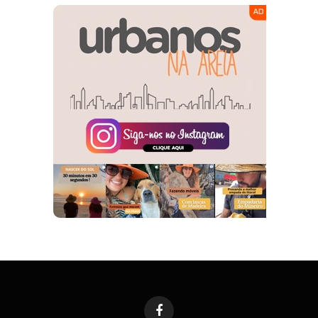
Facebook