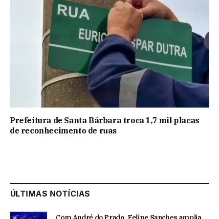
Prefeitura de Santa Bárbara troca 1,7 mil placas
de reconhecimento de ruas
ÚLTIMAS NOTÍCIAS
Com André do Prado, Felipe Sanches amplia