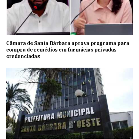
Câmara de Santa Bárbara aprova programa para
compra de remédios em farmácias privadas
credenciadas