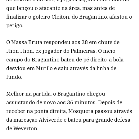
que lançou o atacante na área, mas antes de
finalizar o goleiro Cleiton, do Bragantino, afastou o
perigo.
O Massa Bruta respondeu aos 28 em chute de
Jhon Jhon, ex-jogador do Palmeiras. O meio-
campo do Bragantino bateu de pé direito, a bola
desviou em Murilo e saiu através da linha de
fundo.
Melhor na partida, o Bragantino chegou
assustando de novo aos 36 minutos. Depois de
receber na ponta direita, Mosquera passou através
da marcação Alviverde e bateu para grande defesa
de Weverton.