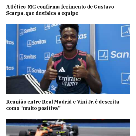
Atlético-MG confirma ferimento de Gustavo
Scarpa, que desfalca a equipe
Reunião entre Real Madrid e Vini Jr. é descrita
como “muito positiva”