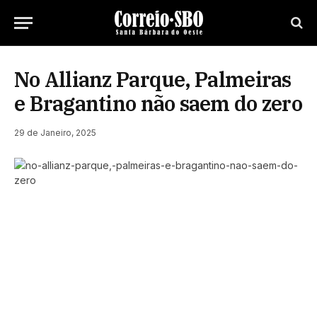
No Allianz Parque, Palmeiras
e Bragantino não saem do zero
29 de Janeiro, 2025