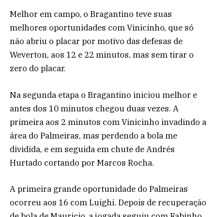
Melhor em campo, o Bragantino teve suas
melhores oportunidades com Vinicinho, que só
não abriu o placar por motivo das defesas de
Weverton, aos 12 e 22 minutos, mas sem tirar o
zero do placar.
Na segunda etapa o Bragantino iniciou melhor e
antes dos 10 minutos chegou duas vezes. A
primeira aos 2 minutos com Vinicinho invadindo a
área do Palmeiras, mas perdendo a bola me
dividida, e em seguida em chute de Andrés
Hurtado cortando por Marcos Rocha.
A primeira grande oportunidade do Palmeiras
ocorreu aos 16 com Luighi. Depois de recuperação
de bola de Mauricio, a jogada seguiu com Fabinho