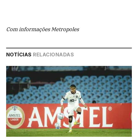
Com informações Metropoles
NOTÍCIAS
RELACIONADAS