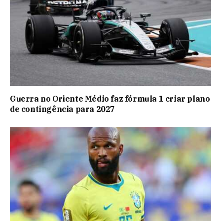
Guerra no Oriente Médio faz fórmula 1 criar plano
de contingência para 2027