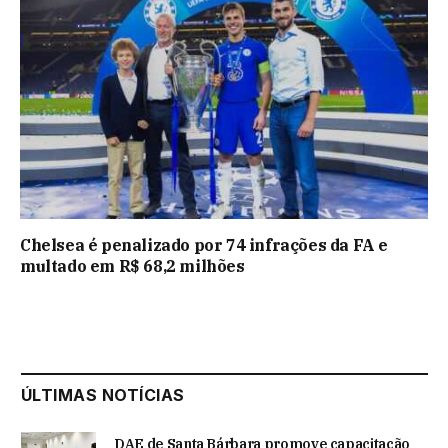
Chelsea é penalizado por 74 infrações da FA e
multado em R$ 68,2 milhões
ÚLTIMAS NOTÍCIAS
DAE de Santa Bárbara promove capacitação