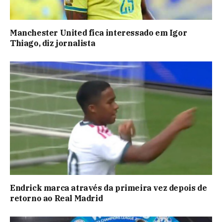
Manchester United fica interessado em Igor
Thiago, diz jornalista
Endrick marca através da primeira vez depois de
retorno ao Real Madrid