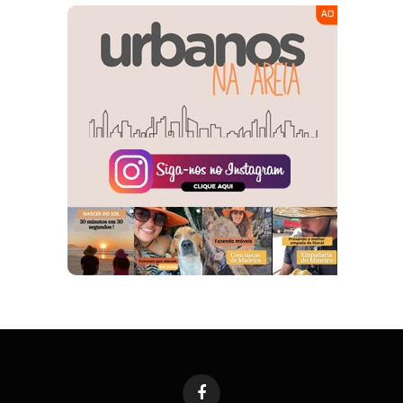
Facebook