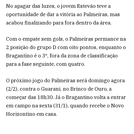
No apagar das luzes, o jovem Estevão teve a
oportunidade de dar a vitória ao Palmeiras, mas
acabou finalizando para fora dentro da área.
Com o empate sem gols, o Palmeiras permance na
2 posição do grupo D com oito pontos, enquanto o
Bragantino é o 3º, fora da zona de classificação
para a fase seguinte, com quatro.
O próximo jogo do Palmeiras será domingo agora
(2/2), contra o Guarani, no Brinco de Ouro, a
começar das 18h30. Já o Bragantino volta a entrar
em campo na sexta (31/1), quando recebe o Novo
Horizontino em casa.