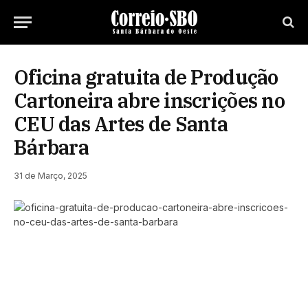
Oficina gratuita de Produção
Cartoneira abre inscrições no
CEU das Artes de Santa
Bárbara
31 de Março, 2025