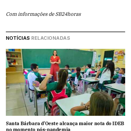
Com informações de SB24horas
NOTÍCIAS
RELACIONADAS
Santa Bárbara d’Oeste alcança maior nota do IDEB
no momento pós-pandemia