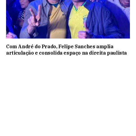
Com André do Prado, Felipe Sanches amplia
articulação e consolida espaço na direita paulista