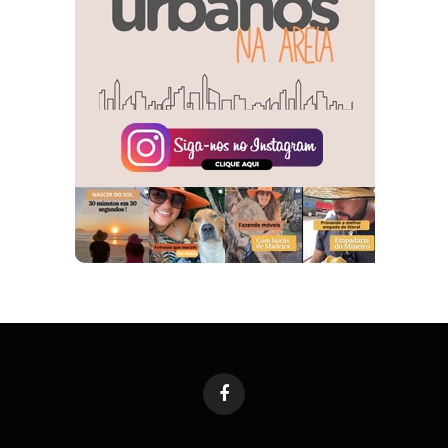
Facebook