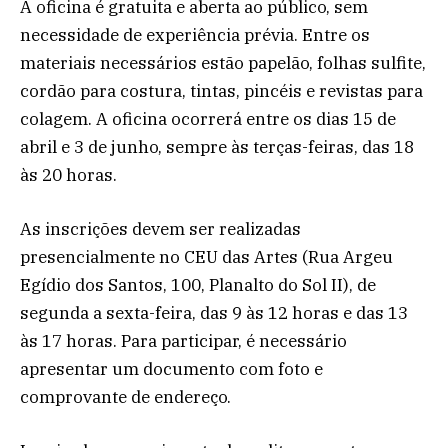
A oficina é gratuita e aberta ao público, sem
necessidade de experiência prévia. Entre os
materiais necessários estão papelão, folhas sulfite,
cordão para costura, tintas, pincéis e revistas para
colagem. A oficina ocorrerá entre os dias 15 de
abril e 3 de junho, sempre às terças-feiras, das 18
às 20 horas.
As inscrições devem ser realizadas
presencialmente no CEU das Artes (Rua Argeu
Egídio dos Santos, 100, Planalto do Sol II), de
segunda a sexta-feira, das 9 às 12 horas e das 13
às 17 horas. Para participar, é necessário
apresentar um documento com foto e
comprovante de endereço.