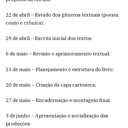
22 de abril – Estudo dos gêneros textuais (poesia,
conto e crônica);
29 de abril – Escrita inicial dos textos;
6 de maio – Revisão e aprimoramento textual;
13 de maio – Planejamento e estrutura do livro;
20 de maio – Criação da capa cartonera;
27 de maio – Encadernação e montagem final;
3 de junho – Apresentação e socialização das
produções.