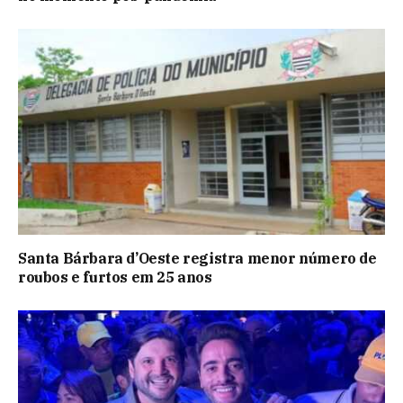
Santa Bárbara d’Oeste registra menor número de
roubos e furtos em 25 anos