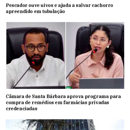
Pescador ouve uivos e ajuda a salvar cachorro
apreendido em tubulação
Câmara de Santa Bárbara aprova programa para
compra de remédios em farmácias privadas
credenciadas