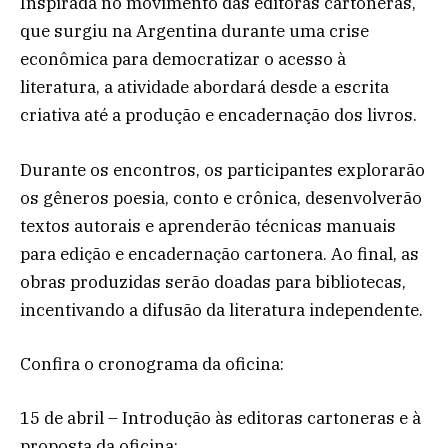
Inspirada no movimento das editoras cartoneras,
que surgiu na Argentina durante uma crise
econômica para democratizar o acesso à
literatura, a atividade abordará desde a escrita
criativa até a produção e encadernação dos livros.
Durante os encontros, os participantes explorarão
os gêneros poesia, conto e crônica, desenvolverão
textos autorais e aprenderão técnicas manuais
para edição e encadernação cartonera. Ao final, as
obras produzidas serão doadas para bibliotecas,
incentivando a difusão da literatura independente.
Confira o cronograma da oficina:
15 de abril – Introdução às editoras cartoneras e à
proposta da oficina;