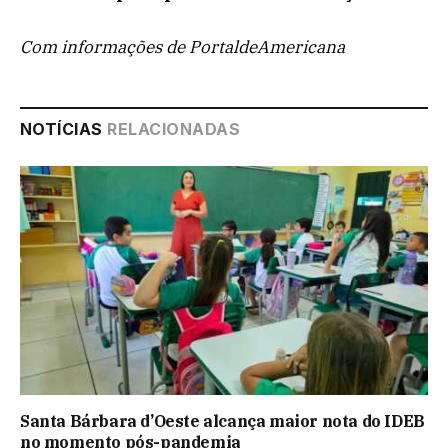
Com informações de PortaldeAmericana
NOTÍCIAS
RELACIONADAS
Santa Bárbara d’Oeste alcança maior nota do IDEB
no momento pós-pandemia