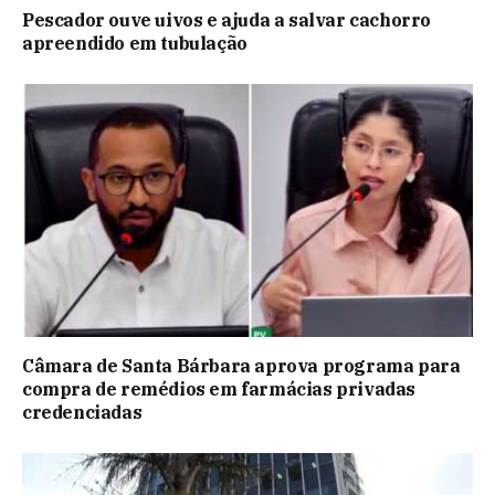
Pescador ouve uivos e ajuda a salvar cachorro
apreendido em tubulação
Câmara de Santa Bárbara aprova programa para
compra de remédios em farmácias privadas
credenciadas