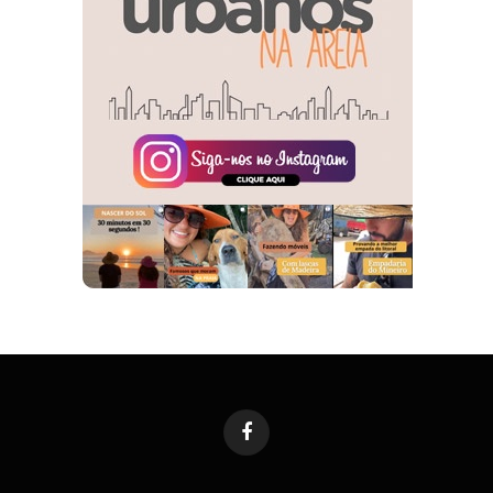
Facebook