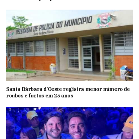
Santa Bárbara d’Oeste registra menor número de
roubos e furtos em 25 anos