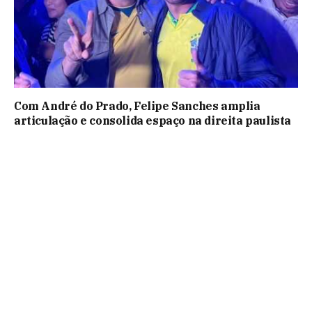
Com André do Prado, Felipe Sanches amplia
articulação e consolida espaço na direita paulista