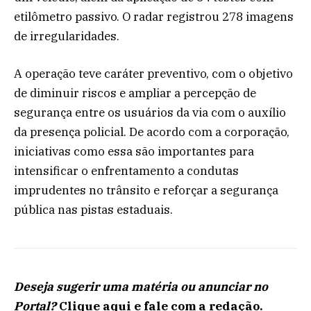
etilômetro passivo. O radar registrou 278 imagens
de irregularidades.
A operação teve caráter preventivo, com o objetivo
de diminuir riscos e ampliar a percepção de
segurança entre os usuários da via com o auxílio
da presença policial. De acordo com a corporação,
iniciativas como essa são importantes para
intensificar o enfrentamento a condutas
imprudentes no trânsito e reforçar a segurança
pública nas pistas estaduais.
Deseja sugerir uma matéria ou anunciar no
Portal?
Clique aqui e fale com a redação.