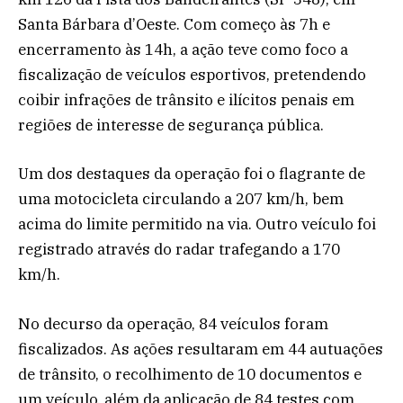
Santa Bárbara d’Oeste. Com começo às 7h e
encerramento às 14h, a ação teve como foco a
fiscalização de veículos esportivos, pretendendo
coibir infrações de trânsito e ilícitos penais em
regiões de interesse de segurança pública.
Um dos destaques da operação foi o flagrante de
uma motocicleta circulando a 207 km/h, bem
acima do limite permitido na via. Outro veículo foi
registrado através do radar trafegando a 170
km/h.
No decurso da operação, 84 veículos foram
fiscalizados. As ações resultaram em 44 autuações
de trânsito, o recolhimento de 10 documentos e
um veículo, além da aplicação de 84 testes com