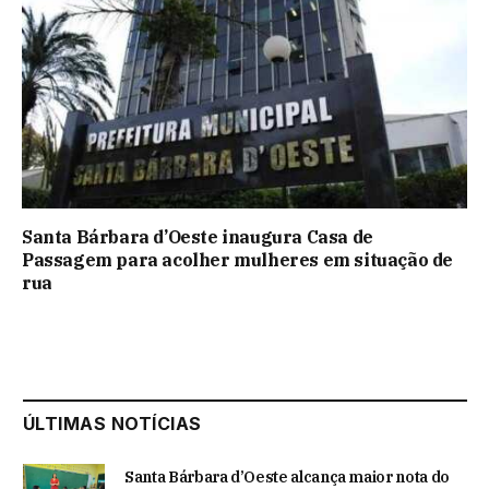
Santa Bárbara d’Oeste inaugura Casa de
Passagem para acolher mulheres em situação de
rua
ÚLTIMAS NOTÍCIAS
Santa Bárbara d’Oeste alcança maior nota do