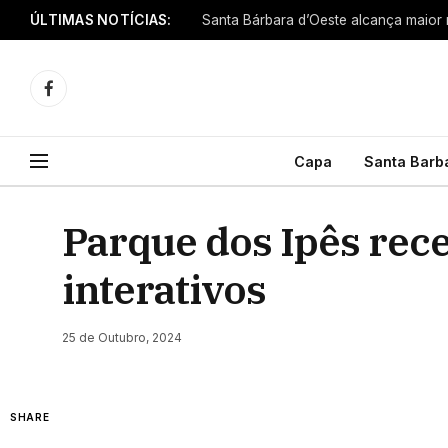
ÚLTIMAS NOTÍCIAS:
Facebook
Capa
Santa Barb
Parque dos Ipês rec
interativos
25 de Outubro, 2024
SHARE