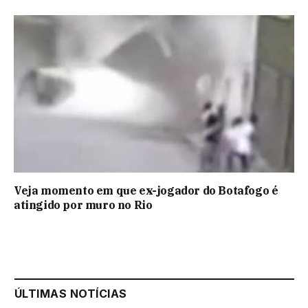
Veja momento em que ex-jogador do Botafogo é
atingido por muro no Rio
ÚLTIMAS NOTÍCIAS