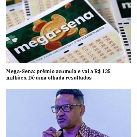
Mega-Sena: prêmio acumula e vai a R$ 135
milhões. Dê uma olhada resultados