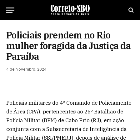
Policiais prendem no Rio
mulher foragida da Justiça da
Paraíba
4 de Novembro, 2024
Policiais militares do 4º Comando de Policiamento
de Área (CPA), pertencentes ao 25º Batalhão de
Polícia Militar (BPM) de Cabo Frio (RJ), em ação
conjunta com a Subsecretaria de Inteligência da
Polícia Militar (SSI/PMERJ), depois de análise de