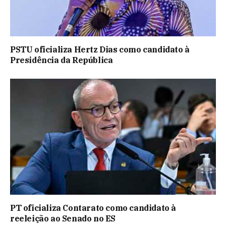
PSTU oficializa Hertz Dias como candidato à
Presidência da República
PT oficializa Contarato como candidato à
reeleição ao Senado no ES