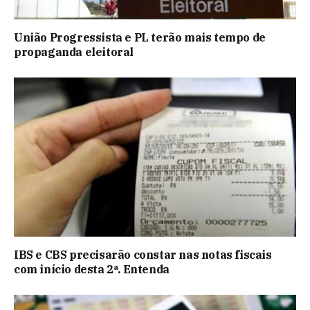
União Progressista e PL terão mais tempo de
propaganda eleitoral
IBS e CBS precisarão constar nas notas fiscais
com início desta 2ª. Entenda