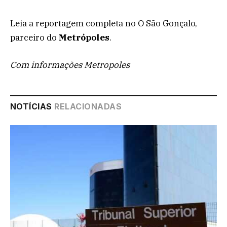
Leia a reportagem completa no O São Gonçalo,
parceiro do
Metrópoles
.
Com informações Metropoles
NOTÍCIAS
RELACIONADAS