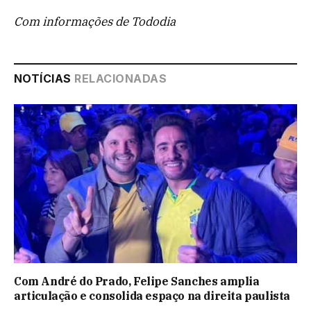
Com informações de Tododia
NOTÍCIAS
RELACIONADAS
Com André do Prado, Felipe Sanches amplia
articulação e consolida espaço na direita paulista