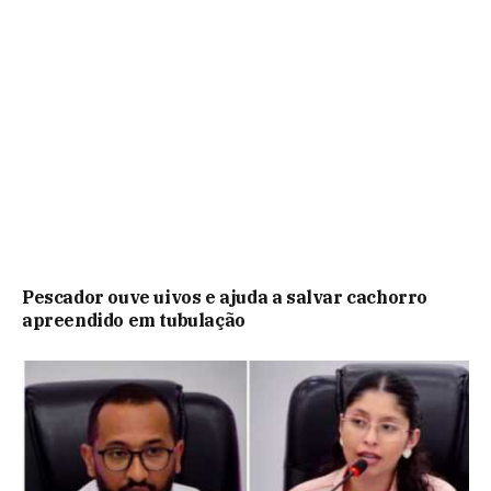
Pescador ouve uivos e ajuda a salvar cachorro
apreendido em tubulação