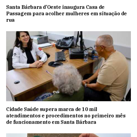
Santa Bárbara d’Oeste inaugura Casa de
Passagem para acolher mulheres em situação de
rua
Cidade Saúde supera marca de 10 mil
atendimentos e procedimentos no primeiro mês
de funcionamento em Santa Bárbara