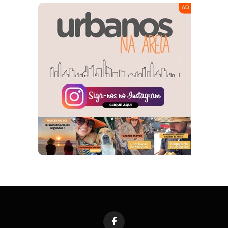
Facebook