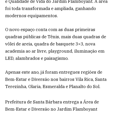
e Qualidade de Vida do Jardim Flamboyant. A área
foi toda transformada e ampliada, ganhando
modernos equipamentos.
O novo espaço conta com as duas primeiras
quadras públicas de Tênis, mais duas quadras de
vôlei de areia, quadra de basquete 3×3, nova
academia ao ar livre, playground, iluminação em
LED, alambrados e paisagismo.
Apenas este ano, já foram entregues regiões de
Bem-Estar e Diversão nos bairros Vila Rica, Santa
Terezinha, Olaria, Esmeralda e Planalto do Sol.
Prefeitura de Santa Bárbara entrega a Área de
Bem-Estar e Diversão no Jardim Flamboyant