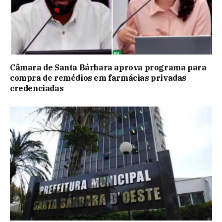
Câmara de Santa Bárbara aprova programa para
compra de remédios em farmácias privadas
credenciadas