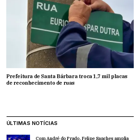
Prefeitura de Santa Bárbara troca 1,7 mil placas
de reconhecimento de ruas
ÚLTIMAS NOTÍCIAS
Com André do Prado, Felipe Sanches amplia