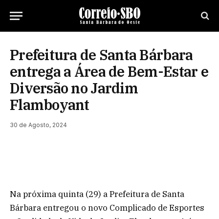
Prefeitura de Santa Bárbara
entrega a Área de Bem-Estar e
Diversão no Jardim
Flamboyant
30 de Agosto, 2024
Na próxima quinta (29) a Prefeitura de Santa
Bárbara entregou o novo Complicado de Esportes