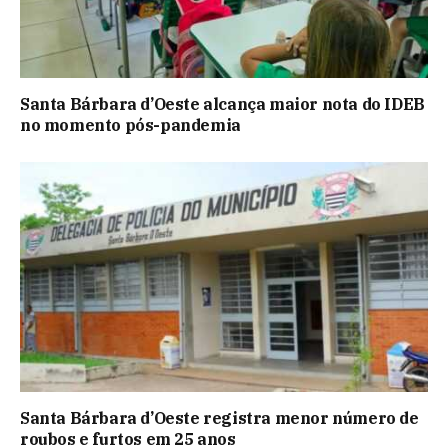
Santa Bárbara d’Oeste alcança maior nota do IDEB
no momento pós-pandemia
Santa Bárbara d’Oeste registra menor número de
roubos e furtos em 25 anos