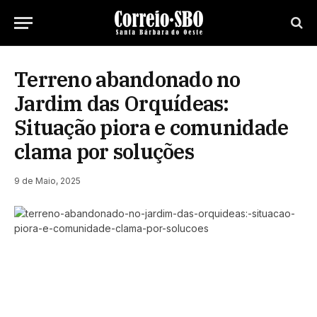
Terreno abandonado no
Jardim das Orquídeas:
Situação piora e comunidade
clama por soluções
9 de Maio, 2025