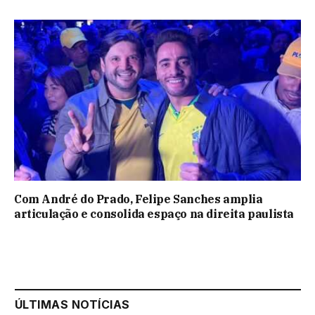
Com André do Prado, Felipe Sanches amplia
articulação e consolida espaço na direita paulista
ÚLTIMAS NOTÍCIAS