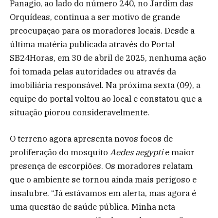
Panagio, ao lado do número 240, no Jardim das
Orquídeas, continua a ser motivo de grande
preocupação para os moradores locais. Desde a
última matéria publicada através do Portal
SB24Horas, em 30 de abril de 2025, nenhuma ação
foi tomada pelas autoridades ou através da
imobiliária responsável. Na próxima sexta (09), a
equipe do portal voltou ao local e constatou que a
situação piorou consideravelmente.
O terreno agora apresenta novos focos de
proliferação do mosquito
Aedes aegypti
e maior
presença de escorpiões. Os moradores relatam
que o ambiente se tornou ainda mais perigoso e
insalubre. “Já estávamos em alerta, mas agora é
uma questão de saúde pública. Minha neta