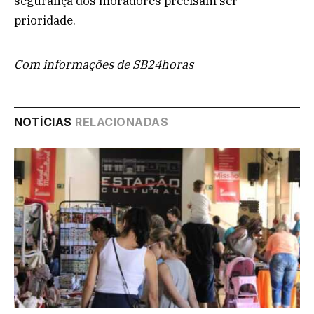
segurança dos moradores precisam ser
prioridade.
Com informações de SB24horas
NOTÍCIAS
RELACIONADAS