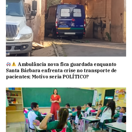
Ambulância nova fica guardada enquanto
Santa Bárbara enfrenta crise no transporte de
pacientes; Motivo seria POLÍTICO?