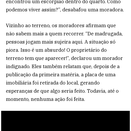
encontrou um escorpião dentro do quarto. Como
podemos viver assim?”, desabafou uma moradora.
Vizinho ao terreno, os moradores afirmam que
não sabem mais a quem recorrer. “De madrugada,
pessoas jogam mais sujeira aqui. A situação só
piora. Isso é um absurdo! O proprietário do
terreno tem que aparecer!”, declarou um morador
indignado. Eles também relatam que, depois de a
publicação da primeira matéria, a placa de uma
imobiliária foi retirada do local, gerando
esperanças de que algo seria feito. Todavia, até o
momento, nenhuma ação foi feita.