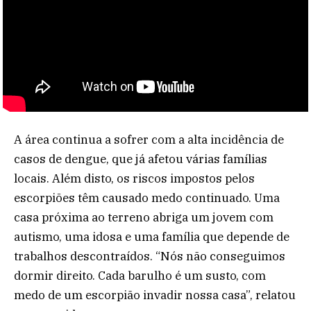
A área continua a sofrer com a alta incidência de
casos de dengue, que já afetou várias famílias
locais. Além disto, os riscos impostos pelos
escorpiões têm causado medo continuado. Uma
casa próxima ao terreno abriga um jovem com
autismo, uma idosa e uma família que depende de
trabalhos descontraídos. “Nós não conseguimos
dormir direito. Cada barulho é um susto, com
medo de um escorpião invadir nossa casa”, relatou