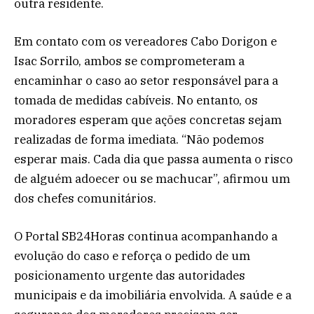
outra residente.
Em contato com os vereadores Cabo Dorigon e
Isac Sorrilo, ambos se comprometeram a
encaminhar o caso ao setor responsável para a
tomada de medidas cabíveis. No entanto, os
moradores esperam que ações concretas sejam
realizadas de forma imediata. “Não podemos
esperar mais. Cada dia que passa aumenta o risco
de alguém adoecer ou se machucar”, afirmou um
dos chefes comunitários.
O Portal SB24Horas continua acompanhando a
evolução do caso e reforça o pedido de um
posicionamento urgente das autoridades
municipais e da imobiliária envolvida. A saúde e a