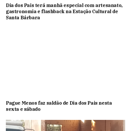
Dia dos Pais terá manhã especial com artesanato,
gastronomia e flashback na Estação Cultural de
Santa Bárbara
Pague Menos faz saldão de Dia dos Pais nesta
sexta e sábado