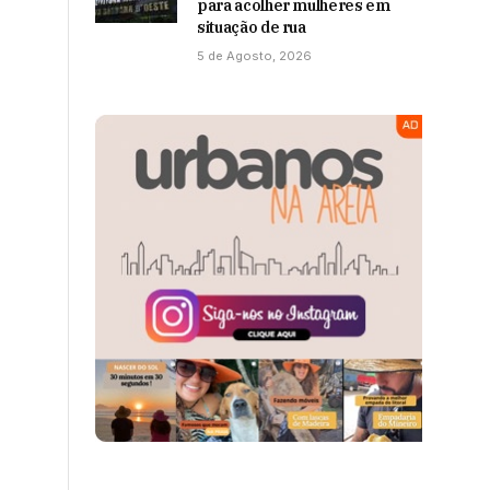
para acolher mulheres em
situação de rua
5 de Agosto, 2026