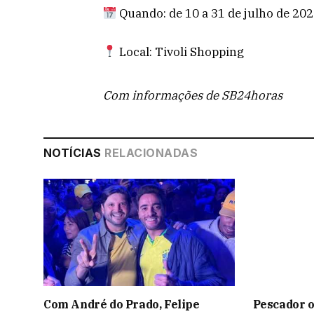
Quando: de 10 a 31 de julho de 20
Local: Tivoli Shopping
Com informações de SB24horas
NOTÍCIAS
RELACIONADAS
Com André do Prado, Felipe
Pescador o