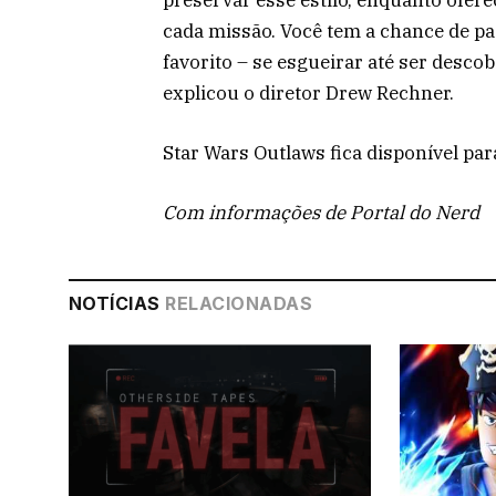
cada missão. Você tem a chance de p
favorito – se esgueirar até ser descob
explicou o diretor Drew Rechner.
Star Wars Outlaws fica disponível par
Com informações de Portal do Nerd
NOTÍCIAS
RELACIONADAS