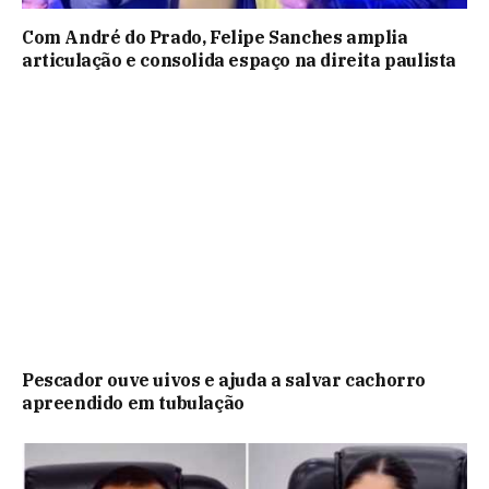
Com André do Prado, Felipe Sanches amplia
articulação e consolida espaço na direita paulista
Pescador ouve uivos e ajuda a salvar cachorro
apreendido em tubulação