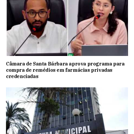
Câmara de Santa Bárbara aprova programa para
compra de remédios em farmácias privadas
credenciadas