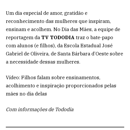
Um dia especial de amor, gratidão e
reconhecimento das mulheres que inspiram,
ensinam e acolhem. No Dia das Mães, a equipe de
reportagem da
TV TODODIA
traz o bate-papo
com alunos (e filhos), da Escola Estadual José
Gabriel de Oliveira, de Santa Bárbara d’Oeste sobre
a necessidade dessas mulheres.
Vídeo: Filhos falam sobre ensinamentos,
acolhimento e inspiração proporcionados pelas
mães no dia delas
Com informações de Tododia