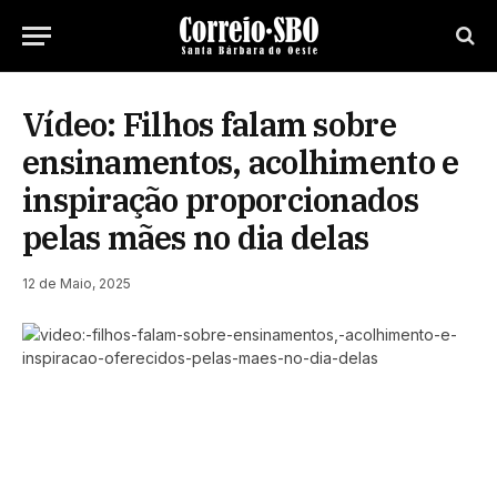
Vídeo: Filhos falam sobre
ensinamentos, acolhimento e
inspiração proporcionados
pelas mães no dia delas
12 de Maio, 2025