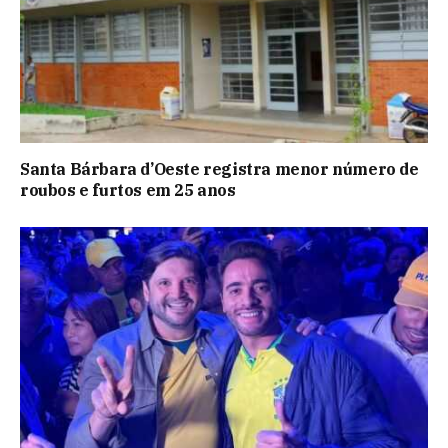
Santa Bárbara d’Oeste registra menor número de
roubos e furtos em 25 anos