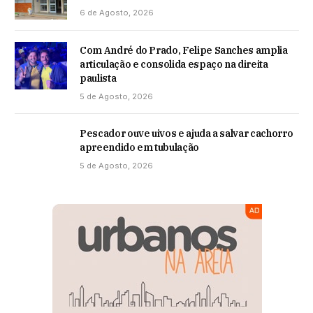
6 de Agosto, 2026
Com André do Prado, Felipe Sanches amplia
articulação e consolida espaço na direita
paulista
5 de Agosto, 2026
Pescador ouve uivos e ajuda a salvar cachorro
apreendido em tubulação
5 de Agosto, 2026