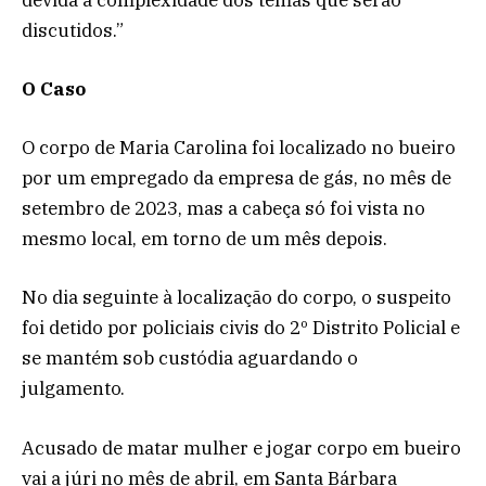
discutidos.”
O Caso
O corpo de Maria Carolina foi localizado no bueiro
por um empregado da empresa de gás, no mês de
setembro de 2023, mas a cabeça só foi vista no
mesmo local, em torno de um mês depois.
No dia seguinte à localização do corpo, o suspeito
foi detido por policiais civis do 2º Distrito Policial e
se mantém sob custódia aguardando o
julgamento.
Acusado de matar mulher e jogar corpo em bueiro
vai a júri no mês de abril, em Santa Bárbara