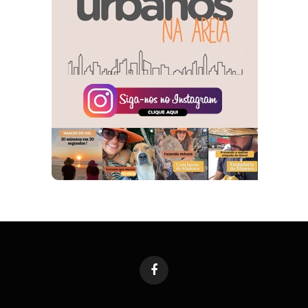
Facebook