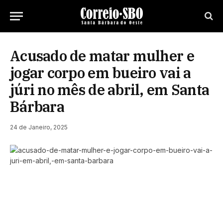
Acusado de matar mulher e
jogar corpo em bueiro vai a
júri no mês de abril, em Santa
Bárbara
24 de Janeiro, 2025