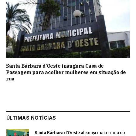
Santa Bárbara d’Oeste inaugura Casa de
Passagem para acolher mulheres em situação de
rua
ÚLTIMAS NOTÍCIAS
Santa Bárbara d’Oeste alcança maior nota do