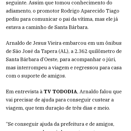
seguinte. Assim que tomou conhecimento do
adiamento, o promotor Rodrigo Aparecido Tiago
pediu para comunicar o pai da vítima, mas ele já
estava a caminho de Santa Bárbara.
Arnaldo de Jesus Vieira embarcou em um ônibus
de São José da Tapera (AL), a 2.362 quilômetro de
Santa Bárbara d’Oeste, para acompanhar o júri,
mas interrompeu a viagem e regressou para casa
com o suporte de amigos.
Em entrevista à
TV TODODIA
, Arnaldo falou que
vai precisar de ajuda para conseguir custear a
viagem, que tem duração de três dias e meio.
“Se conseguir ajuda da prefeitura e de amigos,