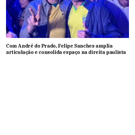
Com André do Prado, Felipe Sanches amplia
articulação e consolida espaço na direita paulista