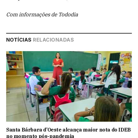
Com informações de Tododia
NOTÍCIAS
RELACIONADAS
Santa Bárbara d’Oeste alcança maior nota do IDEB
no momento pós-pandemia