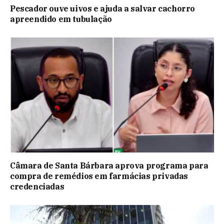
Pescador ouve uivos e ajuda a salvar cachorro
apreendido em tubulação
Câmara de Santa Bárbara aprova programa para
compra de remédios em farmácias privadas
credenciadas