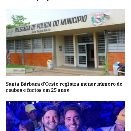
Santa Bárbara d’Oeste registra menor número de
roubos e furtos em 25 anos