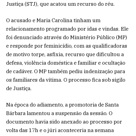
Justiça (STJ), que acatou um recurso do réu.
O acusado e Maria Carolina tinham um
relacionamento programado por idas e vindas. Ele
foi denunciado através do Ministério Público (MP)
e responde por feminicídio, com as qualificadoras
de motivo torpe, asfixia, recurso que dificultou a
defesa, violência doméstica e familiar e ocultação
de cadáver. O MP também pediu indenização para
os familiares da vítima. O processo fica sob sigilo
de Justiça.
Na época do adiamento, a promotoria de Santa
Bárbara lamentou a suspensão da sessão. O
documento havia sido anexado ao processo por
volta das 17h e o júri aconteceria na semana