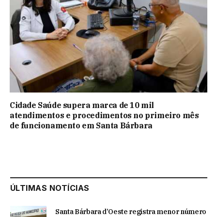
Cidade Saúde supera marca de 10 mil
atendimentos e procedimentos no primeiro mês
de funcionamento em Santa Bárbara
ÚLTIMAS NOTÍCIAS
Santa Bárbara d’Oeste registra menor número