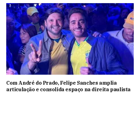
Com André do Prado, Felipe Sanches amplia
articulação e consolida espaço na direita paulista