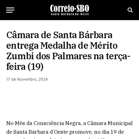
Câmara de Santa Bárbara
entrega Medalha de Mérito
Zumbi dos Palmares na terça-
feira (19)
17 de Novembro, 2024
No Mês da Consciência Negra, a Câmara Municipal
de Santa Bárbara d’Oeste promove, no dia 19 de