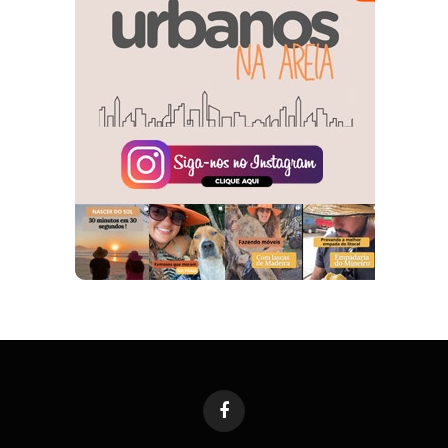
Facebook