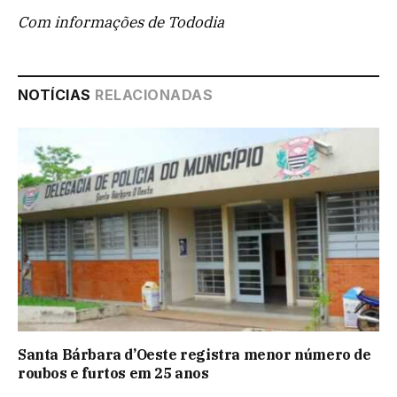
Com informações de Tododia
NOTÍCIAS
RELACIONADAS
Santa Bárbara d’Oeste registra menor número de
roubos e furtos em 25 anos