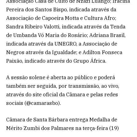
Associação Casa de Culto de Nzazi Luango; Iracina
Pereira dos Santos Bispo, indicada através da
Associação de Capoeira Motta e Cultura Afro;
Sandra Ribeiro Valotti, indicada através da Tenda
de Umbanda Vó Maria do Rosário; Adriana Brasil,
indicada através da UNEGRO, a Associação de
Negros através da Igualdade; e Adilton Fonseca
Paixão, indicado através do Grupo África.
A sessão solene é aberta ao público e poderá
também ser seguida, por transmissão, ao vivo,
através do site oficial da Câmara e pelas redes
sociais (@camarasbo).
Câmara de Santa Bárbara entrega Medalha de
Mérito Zumbi dos Palmares na terça-feira (19)