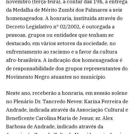
novembro (terça-feira), a contar das 19h, a entrega
da Medalha de Mérito Zumbi dos Palmares a seis
homenageados. A honraria, instituída através do
Decreto Legislativo nº 02/2002, é outorgada a
pessoas, grupos ou entidades que tenham se
destacado, em vários setores da sociedade, no
enfrentamento ao racismo e a favor da cultura
afro-brasileira. A indicação dos homenageados é
de responsabilidade dos grupos representantes do
Movimento Negro atuantes no município.
Neste ano, receberão a honraria, em sessão solene
no Plenário Dr. Tancredo Neves: Karina Ferreira de
Andrade, indicada através da Associação Cultural e
Beneficente Carolina Maria de Jesus; sr. Alex
Barbosa de Andrade, indicado através da