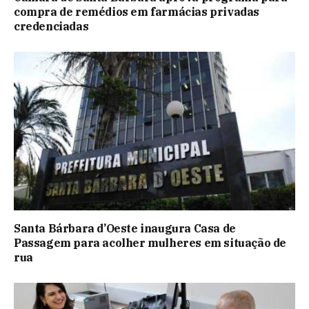
compra de remédios em farmácias privadas
credenciadas
Santa Bárbara d’Oeste inaugura Casa de
Passagem para acolher mulheres em situação de
rua