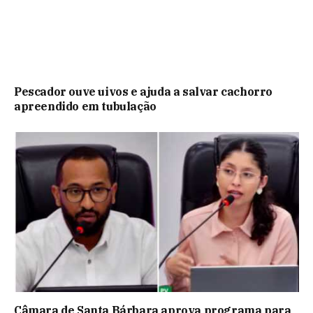
Pescador ouve uivos e ajuda a salvar cachorro
apreendido em tubulação
Câmara de Santa Bárbara aprova programa para