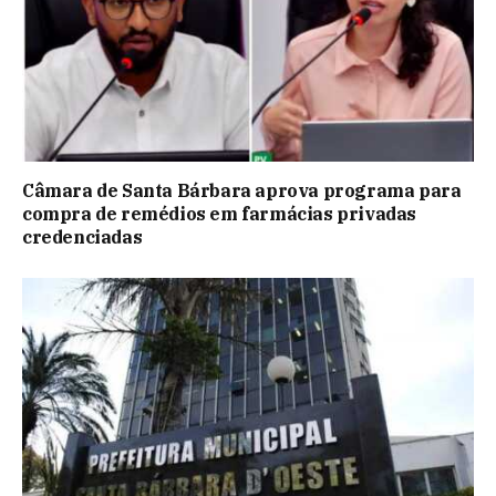
Câmara de Santa Bárbara aprova programa para
compra de remédios em farmácias privadas
credenciadas