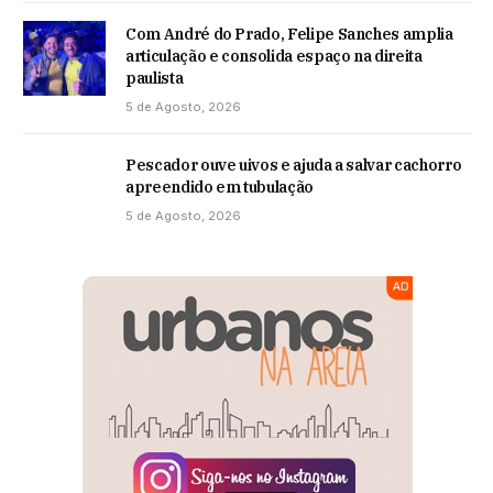
Com André do Prado, Felipe Sanches amplia
articulação e consolida espaço na direita
paulista
5 de Agosto, 2026
Pescador ouve uivos e ajuda a salvar cachorro
apreendido em tubulação
5 de Agosto, 2026