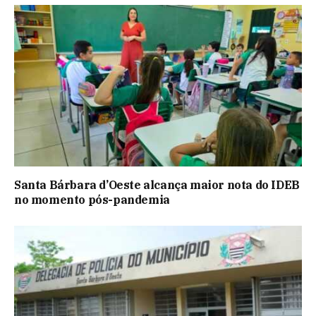
Santa Bárbara d’Oeste alcança maior nota do IDEB
no momento pós-pandemia