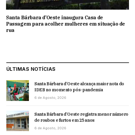
Santa Bárbara d’Oeste inaugura Casa de
Passagem para acolher mulheres em situação de
rua
ÚLTIMAS NOTÍCIAS
Santa Bárbara d’Oeste alcança maior nota do
IDEB no momento pós-pandemia
6 de Agosto, 2026
Santa Bárbara d’Oeste registra menor número
de roubos e furtos em 25 anos
6 de Agosto, 2026