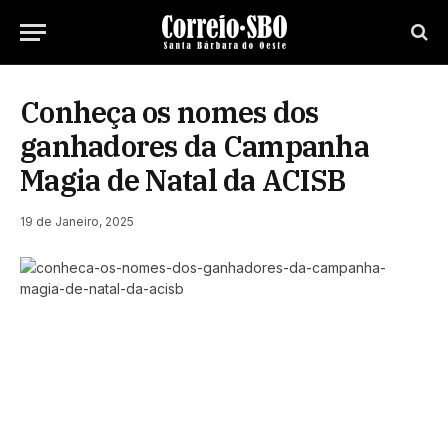
Conheça os nomes dos
ganhadores da Campanha
Magia de Natal da ACISB
19 de Janeiro, 2025