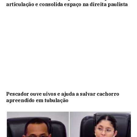
articulação e consolida espaço na direita paulista
Pescador ouve uivos e ajuda a salvar cachorro
apreendido em tubulação