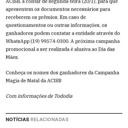
ACISB, a contar de segunda-feira (20/1), para que
apresentem os documentos necessários para
receberem os prêmios. Em caso de
questionamentos ou outras informações, os
ganhadores podem contatar a entidade através do
WhatsApp (19) 99574-0300. A próxima campanha
promocional a ser realizada é alusiva ao Dia das
Mães.
Conheça os nomes dos ganhadores da Campanha
Magia de Natal da ACISB
Com informações de Tododia
NOTÍCIAS
RELACIONADAS