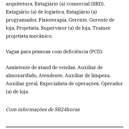
arquitetura, Estagiário (a) comercial (SRD),
Estagiário (a) de logística, Estagiário (a)
programador, Fisioterapia, Gerente, Gerente de
loja, Projetista, Supervisor (a) de loja, Trainee
projetista mecânico.
Vagas para pessoas com deficiência (PCD):
Assistente de stand de vendas, Auxiliar de
almoxarifado, Atendente, Auxiliar de limpeza,
Auxiliar geral, Especialista de operações, Operador
(a) de loja.
Com informações de SB24horas