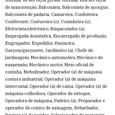
de manutenção, Balconista, Balconista de açougue,
Balconista de padaria, Camareira, Confeiteira,
Conferente, Costureira (o), Cozinheira (o),
Eletricista/eletrônico, Empacotador (a),
Empregada doméstica, Encarregado de produção,
Engrupador, Expedidor, Faxineira,
Garçom/garçonete, Jardineiro (a), Chefe de
jardinagem, Mecânico automotivo, Mecânico de
suspensão, Mecânico motor, Meio oficial de
cozinha, Nebulizador, Operador (a) de máquina
costura industrial, Operador (a) de máquina
intercostal, Operador (a) de caixa, Operador (a) de
máquina colhedora, Operador de estoque,
Operadora de máquina, Padeiro (a), Preparador e
operador de centro de usinagem, Rebarbador,
Revisor (a) de tecidos, Selecionador de materiais