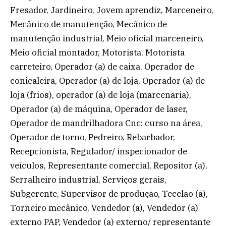
Fresador, Jardineiro, Jovem aprendiz, Marceneiro,
Mecânico de manutenção, Mecânico de
manutenção industrial, Meio oficial marceneiro,
Meio oficial montador, Motorista, Motorista
carreteiro, Operador (a) de caixa, Operador de
conicaleira, Operador (a) de loja, Operador (a) de
loja (frios), operador (a) de loja (marcenaria),
Operador (a) de máquina, Operador de laser,
Operador de mandrilhadora Cnc: curso na área,
Operador de torno, Pedreiro, Rebarbador,
Recepcionista, Regulador/ inspecionador de
veículos, Representante comercial, Repositor (a),
Serralheiro industrial, Serviços gerais,
Subgerente, Supervisor de produção, Tecelão (ã),
Torneiro mecânico, Vendedor (a), Vendedor (a)
externo PAP, Vendedor (a) externo/ representante