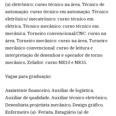
(a) eletrônico: curso técnico na área, Técnico de
automação: curso técnico em automação, Técnico
eletrônico/ mecatrônico: curso técnico em
elétrica, Técnico mecânico: curso técnico em
mecânica, Torneiro convencional/CNC: curso na
área, Torneiro mecânico: curso na área, Torneiro
mecânico convencional: curso de leitura e
interpretação de desenhos e operador de torno
mecânico, Zelador: curso NR10 e NR35.
Vagas para graduação:
Assistente financeiro, Auxiliar de logística,
Auxiliar de qualidade, Auxiliar técnico eletrônico,
Desenhista projetista mecânico, Design gráfico,
Enfermeiro (a)- Ferista, Estagiário (a) de