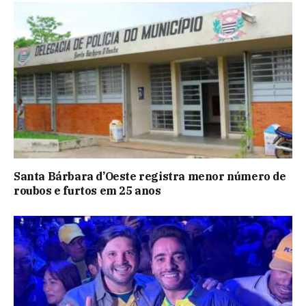
Santa Bárbara d’Oeste registra menor número de
roubos e furtos em 25 anos