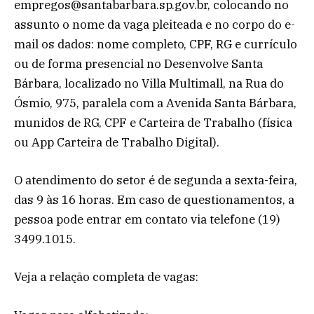
empregos@santabarbara.sp.gov.br, colocando no
assunto o nome da vaga pleiteada e no corpo do e-
mail os dados: nome completo, CPF, RG e currículo
ou de forma presencial no Desenvolve Santa
Bárbara, localizado no Villa Multimall, na Rua do
Ósmio, 975, paralela com a Avenida Santa Bárbara,
munidos de RG, CPF e Carteira de Trabalho (física
ou App Carteira de Trabalho Digital).
O atendimento do setor é de segunda a sexta-feira,
das 9 às 16 horas. Em caso de questionamentos, a
pessoa pode entrar em contato via telefone (19)
3499.1015.
Veja a relação completa de vagas: