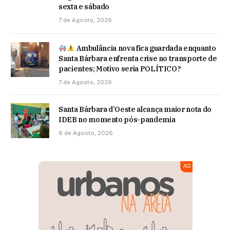
sexta e sábado
7 de Agosto, 2026
Ambulância nova fica guardada enquanto
Santa Bárbara enfrenta crise no transporte de
pacientes; Motivo seria POLÍTICO?
7 de Agosto, 2026
Santa Bárbara d’Oeste alcança maior nota do
IDEB no momento pós-pandemia
6 de Agosto, 2026