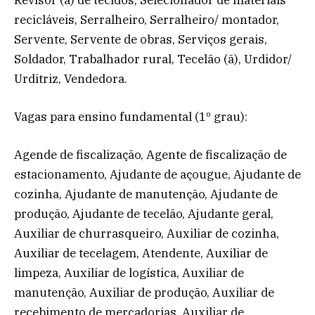
recicláveis, Serralheiro, Serralheiro/ montador,
Servente, Servente de obras, Serviços gerais,
Soldador, Trabalhador rural, Tecelão (ã), Urdidor/
Urditriz, Vendedora.
Vagas para ensino fundamental (1º grau):
Agende de fiscalização, Agente de fiscalização de
estacionamento, Ajudante de açougue, Ajudante de
cozinha, Ajudante de manutenção, Ajudante de
produção, Ajudante de tecelão, Ajudante geral,
Auxiliar de churrasqueiro, Auxiliar de cozinha,
Auxiliar de tecelagem, Atendente, Auxiliar de
limpeza, Auxiliar de logística, Auxiliar de
manutenção, Auxiliar de produção, Auxiliar de
recebimento de mercadorias, Auxiliar de