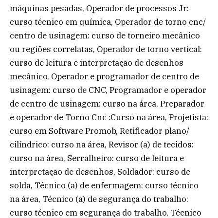
máquinas pesadas, Operador de processos Jr:
curso técnico em química, Operador de torno cnc/
centro de usinagem: curso de torneiro mecânico
ou regiões correlatas, Operador de torno vertical:
curso de leitura e interpretação de desenhos
mecânico, Operador e programador de centro de
usinagem: curso de CNC, Programador e operador
de centro de usinagem: curso na área, Preparador
e operador de Torno Cnc :Curso na área, Projetista:
curso em Software Promob, Retificador plano/
cilíndrico: curso na área, Revisor (a) de tecidos:
curso na área, Serralheiro: curso de leitura e
interpretação de desenhos, Soldador: curso de
solda, Técnico (a) de enfermagem: curso técnico
na área, Técnico (a) de segurança do trabalho:
curso técnico em segurança do trabalho, Técnico