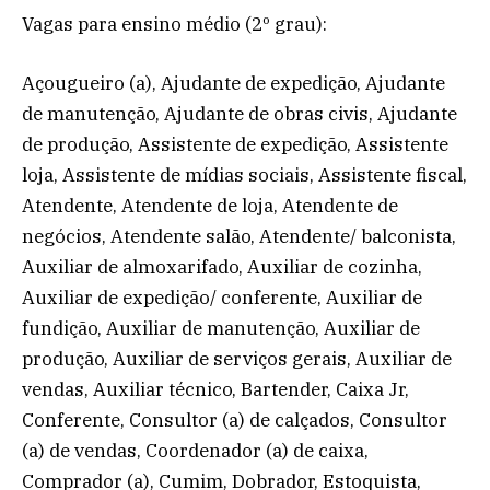
Vagas para ensino médio (2º grau):
Açougueiro (a), Ajudante de expedição, Ajudante
de manutenção, Ajudante de obras civis, Ajudante
de produção, Assistente de expedição, Assistente
loja, Assistente de mídias sociais, Assistente fiscal,
Atendente, Atendente de loja, Atendente de
negócios, Atendente salão, Atendente/ balconista,
Auxiliar de almoxarifado, Auxiliar de cozinha,
Auxiliar de expedição/ conferente, Auxiliar de
fundição, Auxiliar de manutenção, Auxiliar de
produção, Auxiliar de serviços gerais, Auxiliar de
vendas, Auxiliar técnico, Bartender, Caixa Jr,
Conferente, Consultor (a) de calçados, Consultor
(a) de vendas, Coordenador (a) de caixa,
Comprador (a), Cumim, Dobrador, Estoquista,