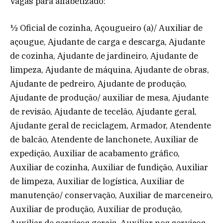
Vagas para alfabetizado:
½ Oficial de cozinha, Açougueiro (a)/ Auxiliar de
açougue, Ajudante de carga e descarga, Ajudante
de cozinha, Ajudante de jardineiro, Ajudante de
limpeza, Ajudante de máquina, Ajudante de obras,
Ajudante de pedreiro, Ajudante de produção,
Ajudante de produção/ auxiliar de mesa, Ajudante
de revisão, Ajudante de tecelão, Ajudante geral,
Ajudante geral de reciclagem, Armador, Atendente
de balcão, Atendente de lanchonete, Auxiliar de
expedição, Auxiliar de acabamento gráfico,
Auxiliar de cozinha, Auxiliar de fundição, Auxiliar
de limpeza, Auxiliar de logística, Auxiliar de
manutenção/ conservação, Auxiliar de marceneiro,
Auxiliar de produção, Auxiliar de produção,
Auxiliar de serviços gerais, Auxiliar nos serviços