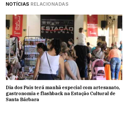
NOTÍCIAS
RELACIONADAS
Dia dos Pais terá manhã especial com artesanato,
gastronomia e flashback na Estação Cultural de
Santa Bárbara