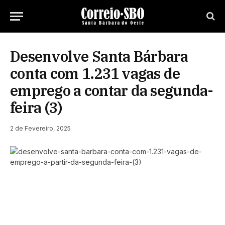
Desenvolve Santa Bárbara
conta com 1.231 vagas de
emprego a contar da segunda-
feira (3)
2 de Fevereiro, 2025