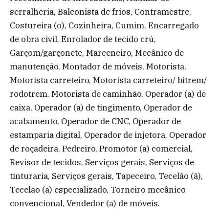
serralheria, Balconista de frios, Contramestre,
Costureira (o), Cozinheira, Cumim, Encarregado
de obra civil, Enrolador de tecido crú,
Garçom/garçonete, Marceneiro, Mecânico de
manutenção, Montador de móveis, Motorista,
Motorista carreteiro, Motorista carreteiro/ bitrem/
rodotrem. Motorista de caminhão, Operador (a) de
caixa, Operador (a) de tingimento, Operador de
acabamento, Operador de CNC, Operador de
estamparia digital, Operador de injetora, Operador
de roçadeira, Pedreiro, Promotor (a) comercial,
Revisor de tecidos, Serviços gerais, Serviços de
tinturaria, Serviços gerais, Tapeceiro, Tecelão (ã),
Tecelão (ã) especializado, Torneiro mecânico
convencional, Vendedor (a) de móveis.