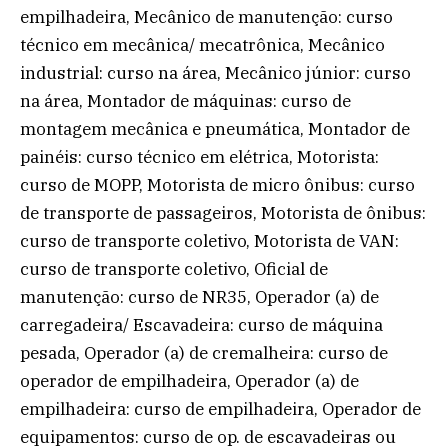
empilhadeira, Mecânico de manutenção: curso
técnico em mecânica/ mecatrônica, Mecânico
industrial: curso na área, Mecânico júnior: curso
na área, Montador de máquinas: curso de
montagem mecânica e pneumática, Montador de
painéis: curso técnico em elétrica, Motorista:
curso de MOPP, Motorista de micro ônibus: curso
de transporte de passageiros, Motorista de ônibus:
curso de transporte coletivo, Motorista de VAN:
curso de transporte coletivo, Oficial de
manutenção: curso de NR35, Operador (a) de
carregadeira/ Escavadeira: curso de máquina
pesada, Operador (a) de cremalheira: curso de
operador de empilhadeira, Operador (a) de
empilhadeira: curso de empilhadeira, Operador de
equipamentos: curso de op. de escavadeiras ou