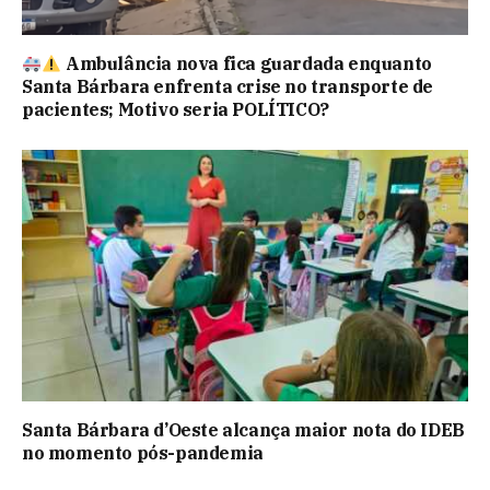
Ambulância nova fica guardada enquanto
Santa Bárbara enfrenta crise no transporte de
pacientes; Motivo seria POLÍTICO?
Santa Bárbara d’Oeste alcança maior nota do IDEB
no momento pós-pandemia