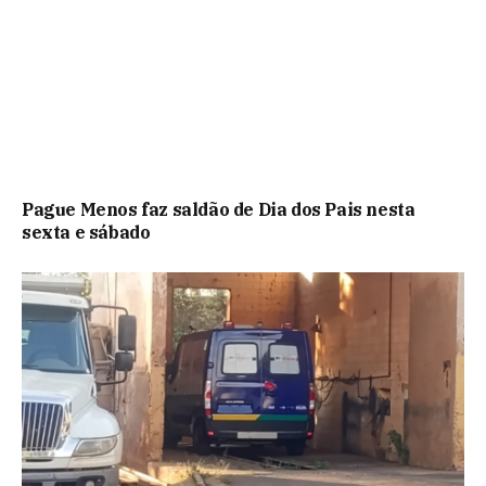
Pague Menos faz saldão de Dia dos Pais nesta
sexta e sábado