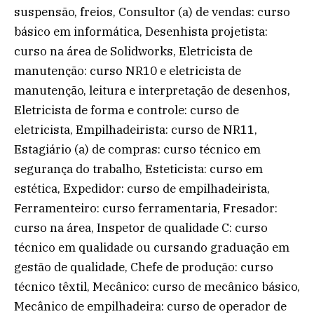
suspensão, freios, Consultor (a) de vendas: curso
básico em informática, Desenhista projetista:
curso na área de Solidworks, Eletricista de
manutenção: curso NR10 e eletricista de
manutenção, leitura e interpretação de desenhos,
Eletricista de forma e controle: curso de
eletricista, Empilhadeirista: curso de NR11,
Estagiário (a) de compras: curso técnico em
segurança do trabalho, Esteticista: curso em
estética, Expedidor: curso de empilhadeirista,
Ferramenteiro: curso ferramentaria, Fresador:
curso na área, Inspetor de qualidade C: curso
técnico em qualidade ou cursando graduação em
gestão de qualidade, Chefe de produção: curso
técnico têxtil, Mecânico: curso de mecânico básico,
Mecânico de empilhadeira: curso de operador de