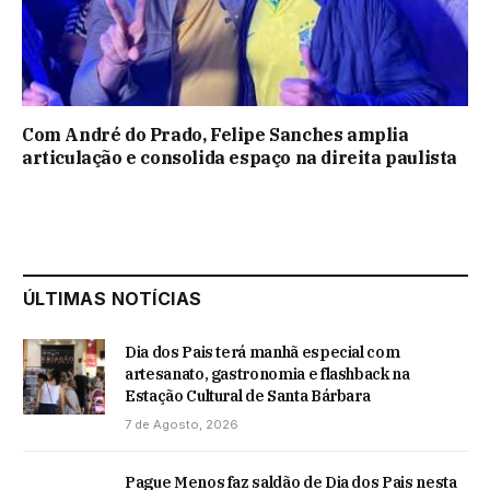
Com André do Prado, Felipe Sanches amplia
articulação e consolida espaço na direita paulista
ÚLTIMAS NOTÍCIAS
Dia dos Pais terá manhã especial com
artesanato, gastronomia e flashback na
Estação Cultural de Santa Bárbara
7 de Agosto, 2026
Pague Menos faz saldão de Dia dos Pais nesta