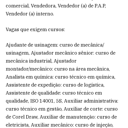
comercial, Vendedora, Vendedor (a) de P.A.P,
Vendedor (a) interno.
Vagas que exigem cursos:
Ajudante de usinagem: curso de mecânica/
usinagem, Ajustador mecânico sênior: curso de
mecânica industrial, Ajustador
montador/mecânico: curso na área mecânica,
Analista em química: curso técnico em química,
Assistente de expedição: curso de logística,
Assistente de qualidade: curso técnico em
qualidade, ISO 14001, 5S, Auxiliar administrativa:
curso técnico em gestão, Auxiliar de corte: curso
de Corel Draw, Auxiliar de manutenção: curso de
eletricista, Auxiliar mecânico: curso de injeção,