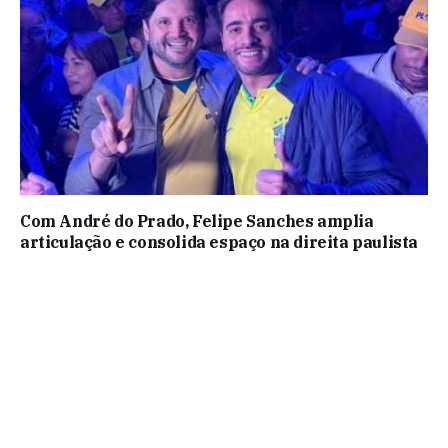
Com André do Prado, Felipe Sanches amplia
articulação e consolida espaço na direita paulista