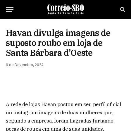
Havan divulga imagens de
suposto roubo em loja de
Santa Bárbara d’Oeste
9 de Dezembro, 2024
A rede de lojas Havan postou em seu perfil oficial
no Instagram imagens de duas mulheres que,
segundo a empresa, foram flagradas furtando
peças de roupa em uma de suas unidades,