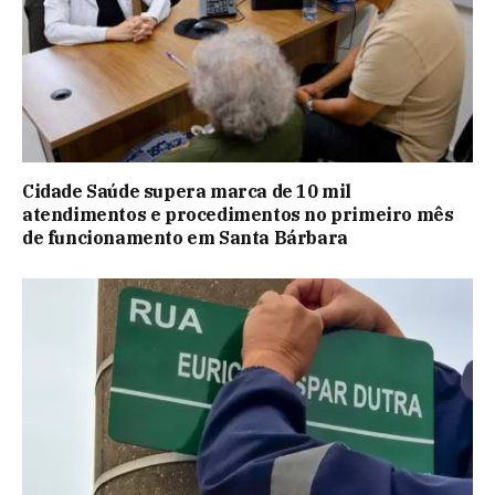
Cidade Saúde supera marca de 10 mil
atendimentos e procedimentos no primeiro mês
de funcionamento em Santa Bárbara