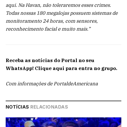
aqui. Na Havan, não toleraremos esses crimes.
Todas nossas 180 megalojas possuem sistemas de
monitoramento 24 horas, com sensores,
reconhecimento facial e muito mais.”
Receba as notícias do Portal no seu
WhatsApp! Clique aqui para entra no grupo.
Com informações de PortaldeAmericana
NOTÍCIAS
RELACIONADAS