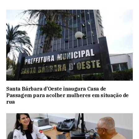
Santa Bárbara d’Oeste inaugura Casa de
Passagem para acolher mulheres em situação de
rua