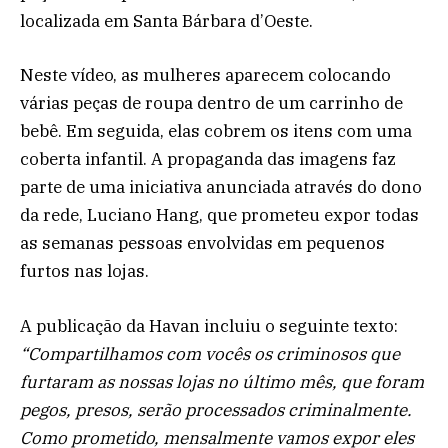
localizada em Santa Bárbara d’Oeste.
Neste vídeo, as mulheres aparecem colocando
várias peças de roupa dentro de um carrinho de
bebê. Em seguida, elas cobrem os itens com uma
coberta infantil. A propaganda das imagens faz
parte de uma iniciativa anunciada através do dono
da rede, Luciano Hang, que prometeu expor todas
as semanas pessoas envolvidas em pequenos
furtos nas lojas.
A publicação da Havan incluiu o seguinte texto:
“Compartilhamos com vocês os criminosos que
furtaram as nossas lojas no último mês, que foram
pegos, presos, serão processados criminalmente.
Como prometido, mensalmente vamos expor eles