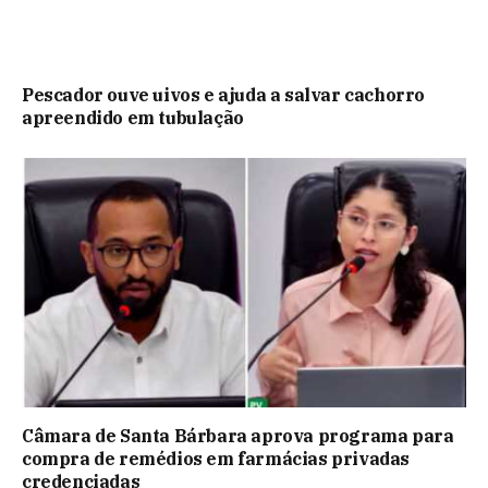
Pescador ouve uivos e ajuda a salvar cachorro
apreendido em tubulação
Câmara de Santa Bárbara aprova programa para
compra de remédios em farmácias privadas
credenciadas