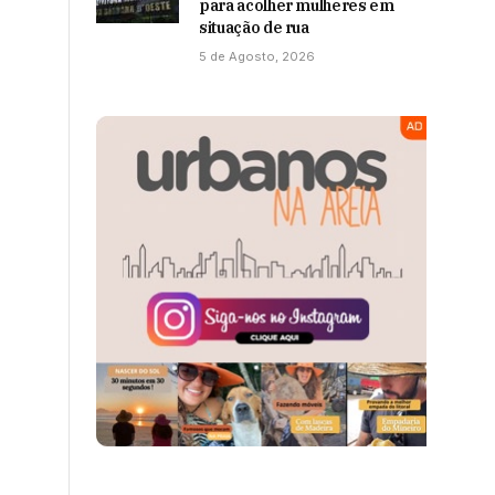
para acolher mulheres em
situação de rua
5 de Agosto, 2026