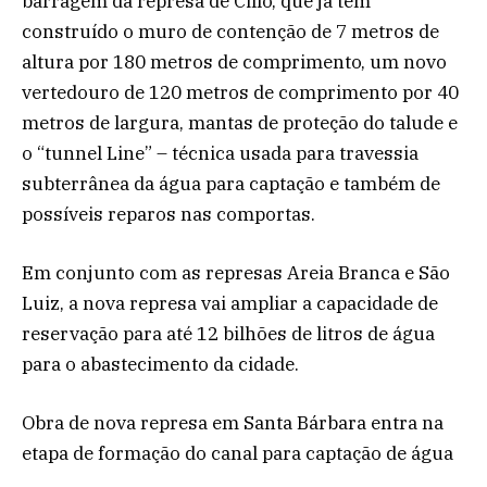
barragem da represa de Cillo, que já tem
construído o muro de contenção de 7 metros de
altura por 180 metros de comprimento, um novo
vertedouro de 120 metros de comprimento por 40
metros de largura, mantas de proteção do talude e
o “tunnel Line” – técnica usada para travessia
subterrânea da água para captação e também de
possíveis reparos nas comportas.
Em conjunto com as represas Areia Branca e São
Luiz, a nova represa vai ampliar a capacidade de
reservação para até 12 bilhões de litros de água
para o abastecimento da cidade.
Obra de nova represa em Santa Bárbara entra na
etapa de formação do canal para captação de água