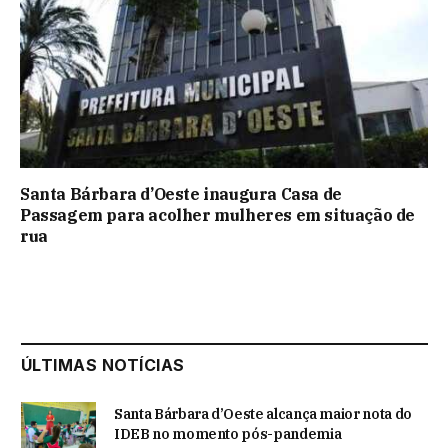
Santa Bárbara d’Oeste inaugura Casa de
Passagem para acolher mulheres em situação de
rua
ÚLTIMAS NOTÍCIAS
Santa Bárbara d’Oeste alcança maior nota do
IDEB no momento pós-pandemia