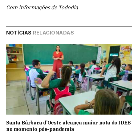
Com informações de Tododia
NOTÍCIAS
RELACIONADAS
Santa Bárbara d’Oeste alcança maior nota do IDEB
no momento pós-pandemia