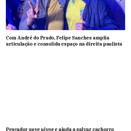
Com André do Prado, Felipe Sanches amplia
articulação e consolida espaço na direita paulista
Pescador ouve uivos e ajuda a salvar cachorro