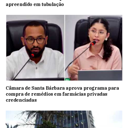
apreendido em tubulação
Câmara de Santa Bárbara aprova programa para
compra de remédios em farmácias privadas
credenciadas