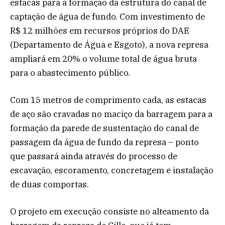
estacas para a formação da estrutura do canal de
captação de água de fundo. Com investimento de
R$ 12 milhões em recursos próprios do DAE
(Departamento de Água e Esgoto), a nova represa
ampliará em 20% o volume total de água bruta
para o abastecimento público.
Com 15 metros de comprimento cada, as estacas
de aço são cravadas no maciço da barragem para a
formação da parede de sustentação do canal de
passagem da água de fundo da represa – ponto
que passará ainda através do processo de
escavação, escoramento, concretagem e instalação
de duas comportas.
O projeto em execução consiste no alteamento da