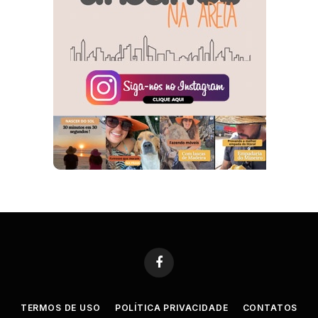
Facebook
TERMOS DE USO
POLÍTICA PRIVACIDADE
CONTATOS