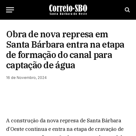
Obra de nova represa em
Santa Bárbara entra na etapa
de formação do canal para
captação de água
16 de Novembro, 2024
A construção da nova represa de Santa Bárbara
d’Oeste continua e entra na etapa de cravação de