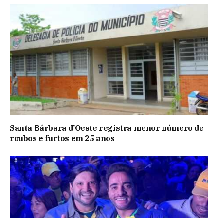
Santa Bárbara d’Oeste registra menor número de
roubos e furtos em 25 anos