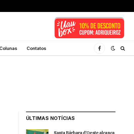
Colunas
Contatos
Facebook
ÚLTIMAS NOTÍCIAS
Santa Bárbara d’Oeste alcança