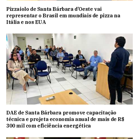
Pizzaiolo de Santa Bárbara d’Oeste vai
representar o Brasil em mundiais de pizza na
Itália e nos EUA
DAE de Santa Bárbara promove capacitação
técnica e projeta economia anual de mais de R$
300 mil com eficiência energética