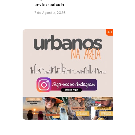
sexta e sábado
7 de Agosto, 2026