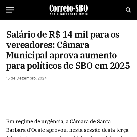
Salário de R$ 14 mil para os
vereadores: Câmara
Municipal aprova aumento
para políticos de SBO em 2025
15 de Dezembro, 2024
Em regime de urgência, a Câmara de Santa
Bárbara d’Oeste aprovou, nesta sessão desta terça-