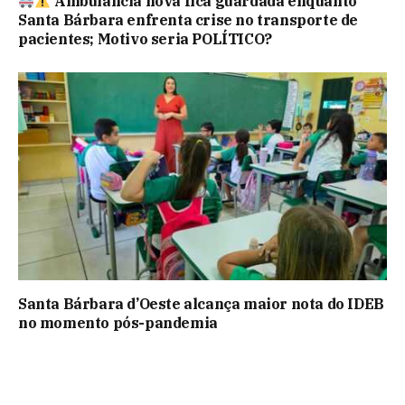
Ambulância nova fica guardada enquanto
Santa Bárbara enfrenta crise no transporte de
pacientes; Motivo seria POLÍTICO?
Santa Bárbara d’Oeste alcança maior nota do IDEB
no momento pós-pandemia