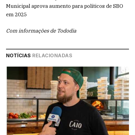
Municipal aprova aumento para políticos de SBO
em 2025
Com informações de Tododia
NOTÍCIAS
RELACIONADAS