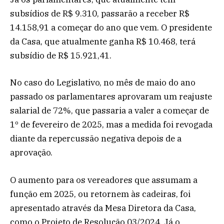
subsídios de R$ 9.310, passarão a receber R$
14.158,91 a começar do ano que vem. O presidente
da Casa, que atualmente ganha R$ 10.468, terá
subsídio de R$ 15.921,41.
No caso do Legislativo, no mês de maio do ano
passado os parlamentares aprovaram um reajuste
salarial de 72%, que passaria a valer a começar de
1º de fevereiro de 2025, mas a medida foi revogada
diante da repercussão negativa depois de a
aprovação.
O aumento para os vereadores que assumam a
função em 2025, ou retornem às cadeiras, foi
apresentado através da Mesa Diretora da Casa,
como o Projeto de Resolução 03/2024. Já o