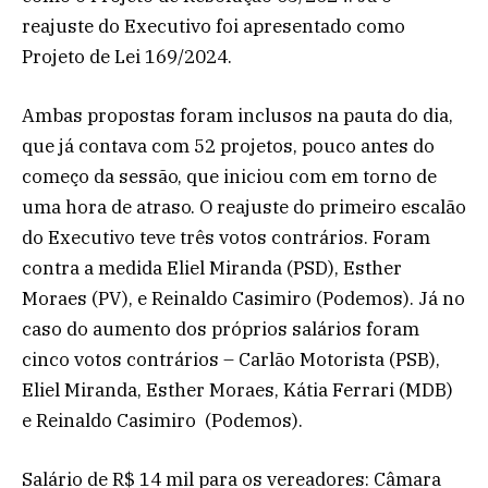
reajuste do Executivo foi apresentado como
Projeto de Lei 169/2024.
Ambas propostas foram inclusos na pauta do dia,
que já contava com 52 projetos, pouco antes do
começo da sessão, que iniciou com em torno de
uma hora de atraso. O reajuste do primeiro escalão
do Executivo teve três votos contrários. Foram
contra a medida Eliel Miranda (PSD), Esther
Moraes (PV), e Reinaldo Casimiro (Podemos). Já no
caso do aumento dos próprios salários foram
cinco votos contrários – Carlão Motorista (PSB),
Eliel Miranda, Esther Moraes, Kátia Ferrari (MDB)
e Reinaldo Casimiro (Podemos).
Salário de R$ 14 mil para os vereadores: Câmara