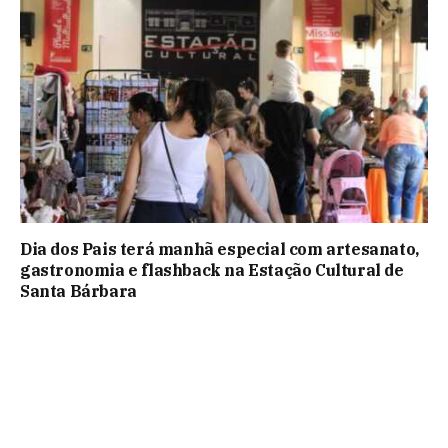
Dia dos Pais terá manhã especial com artesanato,
gastronomia e flashback na Estação Cultural de
Santa Bárbara