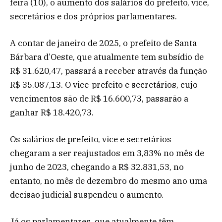
feira (10), o aumento dos salários do prefeito, vice,
secretários e dos próprios parlamentares.
A contar de janeiro de 2025, o prefeito de Santa
Bárbara d’Oeste, que atualmente tem subsídio de
R$ 31.620,47, passará a receber através da função
R$ 35.087,13. O vice-prefeito e secretários, cujo
vencimentos são de R$ 16.600,73, passarão a
ganhar R$ 18.420,73.
Os salários de prefeito, vice e secretários
chegaram a ser reajustados em 3,83% no mês de
junho de 2023, chegando a R$ 32.831,53, no
entanto, no mês de dezembro do mesmo ano uma
decisão judicial suspendeu o aumento.
Já os parlamentares, que atualmente têm